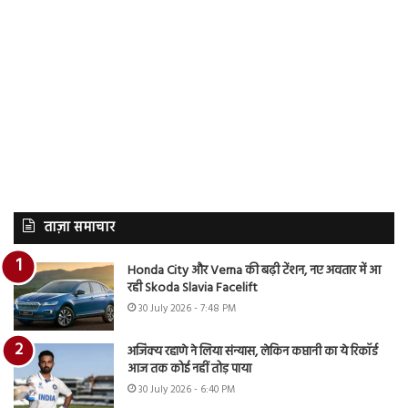
ताज़ा समाचार
Honda City और Verna की बढ़ी टेंशन, नए अवतार में आ
रही Skoda Slavia Facelift
30 July 2026 - 7:48 PM
अजिंक्य रहाणे ने लिया संन्यास, लेकिन कप्तानी का ये रिकॉर्ड
आज तक कोई नहीं तोड़ पाया
30 July 2026 - 6:40 PM