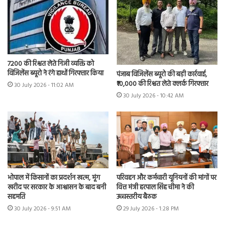
7200 की रिश्वत लेते निजी व्यक्ति को
विजिलेंस ब्यूरो ने रंगे हाथों गिरफ्तार किया
पंजाब विजिलेंस ब्यूरो की बड़ी कार्रवाई,
₹10,000 की रिश्वत लेते क्लर्क गिरफ्तार
30 July 2026 - 11:02 AM
30 July 2026 - 10:42 AM
भोपाल में किसानों का प्रदर्शन खत्म, मूंग
परिवहन और कर्मचारी यूनियनों की मांगों पर
खरीद पर सरकार के आश्वासन के बाद बनी
वित्त मंत्री हरपाल सिंह चीमा ने की
सहमति
उच्चस्तरीय बैठक
30 July 2026 - 9:51 AM
29 July 2026 - 1:28 PM