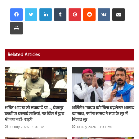
LinkedIn
Tumblr
Pinterest
Reddit
VKontakte
Share via Email
Print
Related Articles
अमित शाह या तो जवाब दें या…., बेकसूर
अखिलेश यादव को मिला चंद्रशेखर आजाद
बच्चों पर बरसाई लाठियां, नए बिल में कुछ
का साथ, नगीना सांसद ने सपा के सुर में
भी नया नहीं- खड़गे
मिलाए सुर
30 July 2026 - 5:20 PM
30 July 2026 - 3:03 PM