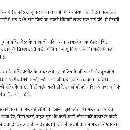
्दिर में ड्रेस कोर्ड लागू कर दिया गया है। मन्दिर प्रबंधन नें नोटिस चस्पा कर
पड़ों में अब दर्शन नही किये जा सकेंगे जिसको लेकर एक गार्ड की भी तैनाती
ुमान मंदिर, मेरठ के बालाजी मंदिर, प्रयागराज के मनकामेश्वर मंदिर,
ायूं के बिरुआबाड़ी मंदिर में नियम लागू किया गया है। मंदिर में कटी-
 है।
 है। मंदिर के गेट के बाहर लगे इस नोटिस में महिलाओं और पुरुषों से
्र, हाफ पैंट, मिनी स्कर्ट, कटी-फटी जींस, बर्मुडा नाइट सूट आदि वस्त्र
को मंदिर के बाहर से ही दर्शन करने होंगे. इन लोगों को मंदिर के अंदर आने के
की अपील की गई है.
उन्होंने कहा कि मंदिर से लोगों की आस्था जुड़ी होती है। मंदिर एक पवित्र
 हाफ पैंट, मिनी स्कर्ट, नाइट सूट और कटी-फटी जींस आदि प्रकार के कपड़े
बता दें बिरुआबाड़ी मंदिर बदायूं जिले के सबसे प्राचीन मंदिरों में एक माना