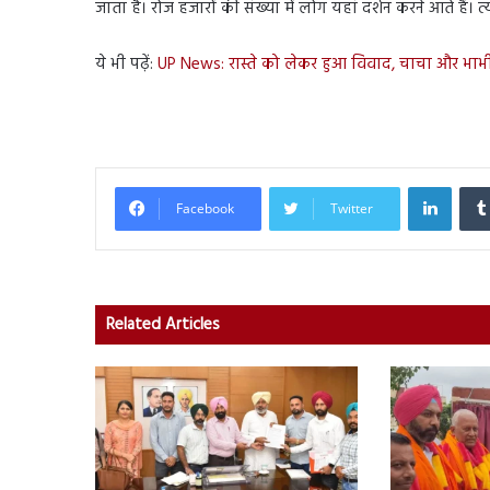
जाता है। रोज हजारों की संख्या में लोग यहां दर्शन करने आते हैं। 
ये भी पढ़ें:
UP News: रास्ते को लेकर हुआ विवाद, चाचा और भाभ
Linked
Facebook
Twitter
Related Articles