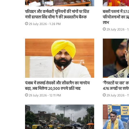
परिवहन और कर्मचारी यूनियनों की मांगों पर वित्त
बस्सी पठानां में 57
मंत्री हरपाल सिंह चीमा ने की उच्चस्तरीय बैठक
परियोजनाओं का उद्
लाभ
29 July 2026 - 1:28 PM
29 July 2026 - 
पंजाब में सफाई सेवकों और सीवरमैन का मानदेय
‘गैंगस्टरों पर वार’
बढ़ा, अब मिलेगा 20,500 रुपये प्रति माह
476 जगहों पर छापे
29 July 2026 - 12:11 PM
29 July 2026 - 