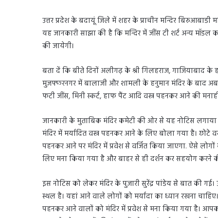
उत्तर प्रदेश के बदायूं जिले में शहर के प्राचीन मन्दिर बिरुआबाडी मन
यह जानकारी साझा की है कि मन्दिर में जींस टी शर्ट अन्य मॉडल क
की जायेगी।
बता दें कि बीते दिनों अलीगढ़ के श्री गिलहराज, गाजियाबाद के हन
मुजफ्फरनगर में बालाजी और शामली के हनुमान मंदिर के बाद अब बद
फटी जींस, मिनी स्कर्ट, हाफ पैंट आदि वस्त्र पहनकर आने की मनाही
जानकारी के मुताबिक मंदिर कमेटी की ओर से यह नोटिस लगाया गया
मंदिर में मर्यादित वस्त्र पहनकर आने के लिए बोला गया है। छोटे वस्त
पहनकर आने पर मंदिर में प्रवेश से वर्जित किया जाएगा. ऐसे लोगों 
लिए मना किया गया है और बाहर से ही दर्शन कर सहयोग करने 
इस नोटिस को लेकर मंदिर के पुजारी सुरेंद्र पांडेय से बात की गई। 
स्थल है। यहां आने वाले लोगों को मर्यादा का ध्यान रखना चाहिए।
पहनकर आने वालों को मंदिर में प्रवेश से मना किया गया है। आपको 