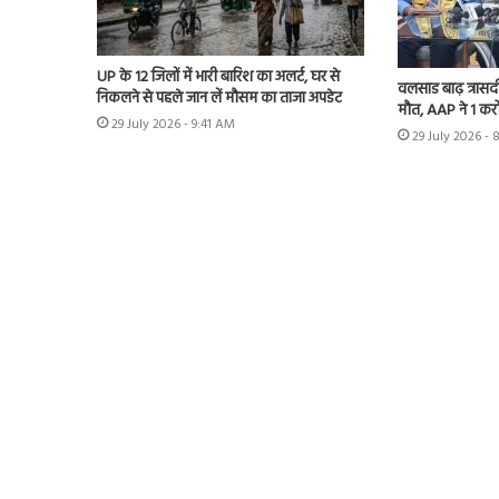
UP के 12 जिलों में भारी बारिश का अलर्ट, घर से
वलसाड बाढ़ त्रासद
निकलने से पहले जान लें मौसम का ताजा अपडेट
मौत, AAP ने 1 करो
29 July 2026 - 9:41 AM
29 July 2026 -