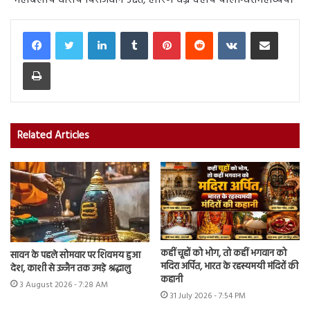
LinkedIn
Tumblr
Pinterest
Reddit
VKontakte
Share via Email
Print
Related Articles
कहीं चूहों को भोग, तो कहीं भगवान को
सावन के पहले सोमवार पर शिवमय हुआ
मदिरा अर्पित, भारत के रहस्यमयी मंदिरों की
देश, काशी से उज्जैन तक उमड़े श्रद्धालु
कहानी
3 August 2026 - 7:28 AM
31 July 2026 - 7:54 PM