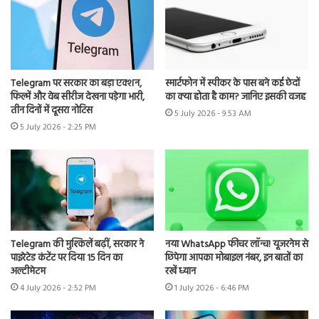
Telegram पर सरकार का बड़ा एक्शन,
स्मार्टफोन में स्पीकर के पास बने कई छेदों
फिल्में और वेब सीरीज देखना पड़ेगा भारी,
का क्या होता है काम? जानिए इसकी वजह
तीन दिनों में दूसरा नोटिस
5 July 2026 - 9:53 AM
5 July 2026 - 2:25 PM
Telegram की मुश्किलें बढ़ीं, सरकार ने
नया WhatsApp फीचर लॉन्च! यूजरनेम से
पाइरेटेड कंटेंट पर दिया 15 दिन का
छिपेगा आपका मोबाइल नंबर, इन बातों का
अल्टीमेटम
रखें ध्यान
4 July 2026 - 2:52 PM
1 July 2026 - 6:46 PM