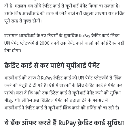
दी है। मतलब अब सीधे क्रेडिट कार्ड से यूपीआई पेमेंट किया जा सकता है।
इसके लिए आरबीआई की तरफ से कोई चार्ज नहीं वसूला जाएगा। यह सर्विस
पूरी तरह से मुफ्त होगी।
दरअसल आरबीआई के नए नियमों के मुताबिक RuPay क्रेडिट कार्ड लिंक्ड
UPI पेमेंट प्लेटफॉर्म से 2000 रुपये तक पेमेंट करने वालों को कोई टैक्स नहीं
देना होगा।
क्रेडिट कार्ड से कर पाएंगे यूपीआई पेमेंट
आरबीआई की तरफ से RuPay क्रेडिट कार्ड को UPI पेमेंट प्लेटफॉर्म से लिंक
करने की मंजूरी दे दी गई है। ऐसे में ग्राहकों के लिए क्रेडिट कार्ड से पेमेंट कर
पाएंगे। बता दें कि अभी तक डिटेल कार्ड से यूपीआई पेमेंट करने की सुविधा
मौजूद थी। लेकिन अब डिजिटल पेमेंट को बढ़ावा देने के मकसद से
आरबीआई ने क्रेडिट कार्ड से यूपीआई लिंक करने की सर्विस दी जा रही है।
ये बैंक ऑफर करते हैं
RuPay
क्रेडिट कार्ड सुविधा