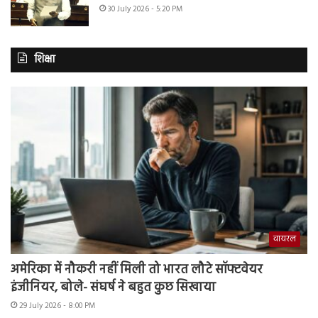
30 July 2026 - 5:20 PM
शिक्षा
वायरल
अमेरिका में नौकरी नहीं मिली तो भारत लौटे सॉफ्टवेयर
इंजीनियर, बोले- संघर्ष ने बहुत कुछ सिखाया
29 July 2026 - 8:00 PM