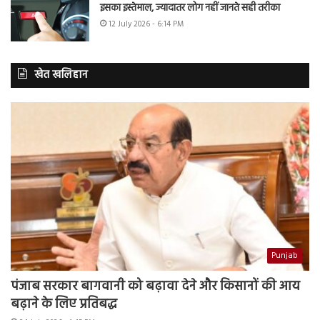
इसका इस्तेमाल, ज्यादातर लोग नहीं जानते सही तरीका
12 July 2026 - 6:14 PM
खेत खलिहान
Punjab
पंजाब सरकार बागवानी को बढ़ावा देने और किसानों की आय
बढ़ाने के लिए प्रतिबद्ध