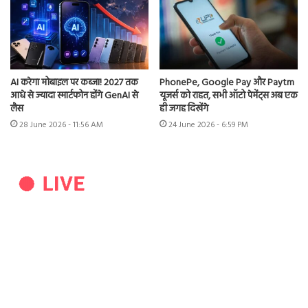
AI करेगा मोबाइल पर कब्जा! 2027 तक
PhonePe, Google Pay और Paytm
आधे से ज्यादा स्मार्टफोन होंगे GenAI से
यूजर्स को राहत, सभी ऑटो पेमेंट्स अब एक
लैस
ही जगह दिखेंगे
28 June 2026 - 11:56 AM
24 June 2026 - 6:59 PM