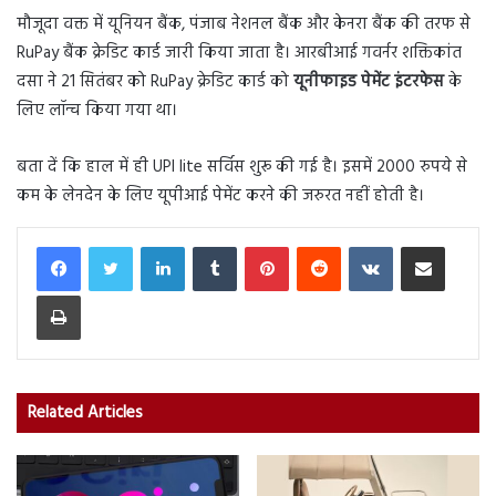
मौजूदा वक्त में यूनियन बैंक, पंजाब नेशनल बैंक और केनरा बैंक की तरफ से
RuPay बैंक क्रेडिट कार्ड जारी किया जाता है। आरबीआई गवर्नर शक्तिकांत
दसा ने 21 सितंबर को RuPay क्रेडिट कार्ड को
यूनीफाइड पेमेंट इंटरफेस
के
लिए लॉन्च किया गया था।
बता दें कि हाल में ही UPI lite सर्विस शुरू की गई है। इसमें 2000 रुपये से
कम के लेनदेन के लिए यूपीआई पेमेंट करने की जरुरत नहीं होती है।
LinkedIn
Tumblr
Pinterest
Reddit
VKontakte
Share via Email
Print
Related Articles