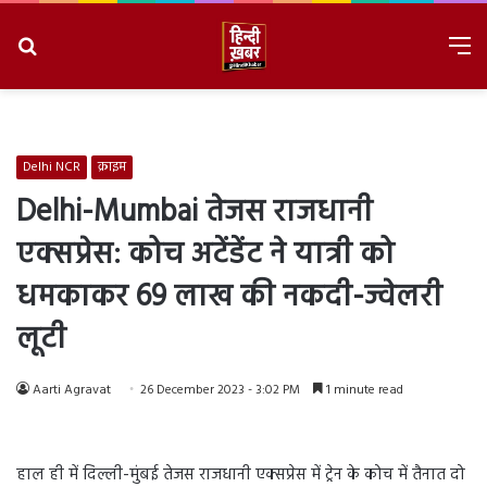
Search
M
for
8/10/2026, 3:04:15 PM
Delhi NCR
क्राइम
Delhi-Mumbai तेजस राजधानी
एक्सप्रेस: कोच अटेंडेंट ने यात्री को
धमकाकर 69 लाख की नकदी-ज्वेलरी
लूटी
Aarti Agravat
26 December 2023 - 3:02 PM
1 minute read
हाल ही में दिल्ली-मुंबई तेजस राजधानी एक्सप्रेस में ट्रेन के कोच में तैनात दो