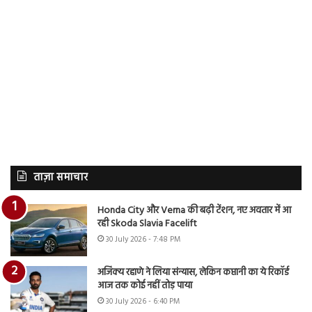
ताज़ा समाचार
Honda City और Verna की बढ़ी टेंशन, नए अवतार में आ
रही Skoda Slavia Facelift
30 July 2026 - 7:48 PM
अजिंक्य रहाणे ने लिया संन्यास, लेकिन कप्तानी का ये रिकॉर्ड
आज तक कोई नहीं तोड़ पाया
30 July 2026 - 6:40 PM