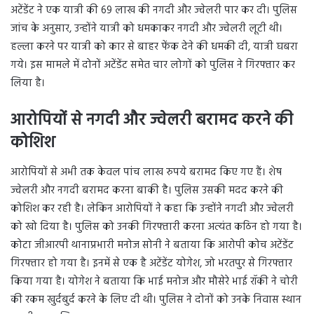
अटेंडेंट ने एक यात्री की 69 लाख की नगदी और ज्वेलरी पार कर दी। पुलिस
जांच के अनुसार, उन्होंने यात्री को धमकाकर नगदी और ज्वेलरी लूटी थी।
हल्ला करने पर यात्री को कार से बाहर फेंक देने की धमकी दी, यात्री घबरा
गये। इस मामले में दोनों अटेंडेंट समेत चार लोगों को पुलिस ने गिरफ्तार कर
लिया है।
आरोपियों से नगदी और ज्वेलरी बरामद करने की
कोशिश
आरोपियों से अभी तक केवल पांच लाख रुपये बरामद किए गए हैं। शेष
ज्वेलरी और नगदी बरामद करना बाकी है। पुलिस उसकी मदद करने की
कोशिश कर रही है। लेकिन आरोपियों ने कहा कि उन्होंने नगदी और ज्वेलरी
को खो दिया है। पुलिस को उनकी गिरफ्तारी करना अत्यंत कठिन हो गया है।
कोटा जीआरपी थानाप्रभारी मनोज सोनी ने बताया कि आरोपी कोच अटेंडेंट
गिरफ्तार हो गया है। इनमें से एक है अटेंडेंट योगेश, जो भरतपुर से गिरफ्तार
किया गया है। योगेश ने बताया कि भाई मनोज और मौसेरे भाई रॉकी ने चोरी
की रकम खुर्दबुर्द करने के लिए दी थी। पुलिस ने दोनों को उनके निवास स्थान