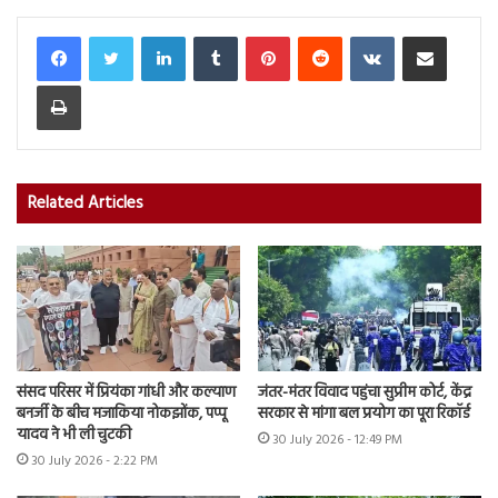
LinkedIn
Tumblr
Pinterest
Reddit
VKontakte
Share via Email
Print
Related Articles
संसद परिसर में प्रियंका गांधी और कल्याण
जंतर-मंतर विवाद पहुंचा सुप्रीम कोर्ट, केंद्र
बनर्जी के बीच मजाकिया नोकझोंक, पप्पू
सरकार से मांगा बल प्रयोग का पूरा रिकॉर्ड
यादव ने भी ली चुटकी
30 July 2026 - 12:49 PM
30 July 2026 - 2:22 PM