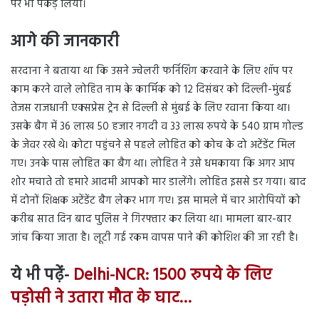
पर भी पकड़ लिया।
आगे की जानकारी
सरदाना ने बताया था कि उसने ज्वेलरी फर्निशिंग करवाने के लिए शॉप पर
काम करने वाले लोहित नाम के कार्मिक को 12 दिसंबर को दिल्ली-मुंबई
तेजस राजधानी एक्सप्रेस ट्रेन से दिल्ली से मुंबई के लिए रवाना किया था।
उसके बैग में 36 लाख 50 हजार नगदी व 33 लाख रुपये के 540 ग्राम गोल्ड
के जेवर रखे थे। कोटा पहुंचने से पहले लोहित को कोच के दो अटेंडेंट मिल
गए। उनके पास लोहित का बैग था। लोहित ने उसे धमकाया कि अगर आप
शोर मचाते तो हमारे आदमी आपको मार डालेंगे। लोहित इससे डर गया। बाद
में दोनों शिक्षक अटेंडेंट बैग लेकर भाग गए। इस मामले में चार आरोपियों को
करीब सात दिन बाद पुलिस ने गिरफ्तार कर लिया था। मामला बार-बार
जांच किया जाता है। लूटी गई रकम वापस पाने की कोशिश की जा रही है।
ये भी पढ़ें-
Delhi-NCR: 1500 रुपये के लिए
पड़ोसी ने उतारा मौत के घाट…