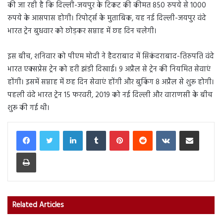
की जा रही है कि दिल्ली-जयपुर के टिकट की कीमत 850 रुपये से 1000
रुपये के आसपास होगी। रिपोर्ट्स के मुताबिक, यह नई दिल्ली-जयपुर वंदे
भारत ट्रेन बुधवार को छोड़कर सप्ताह में छह दिन चलेगी।
इस बीच, शनिवार को पीएम मोदी ने हैदराबाद में सिकंदराबाद-तिरुपति वंदे
भारत एक्सप्रेस ट्रेन को हरी झंडी दिखाई। 9 अप्रैल से ट्रेन की नियमित सेवाएं
होंगी। इसमें सप्ताह में छह दिन सेवाएं होंगी और बुकिंग 8 अप्रैल से शुरू होगी।
पहली वंदे भारत ट्रेन 15 फरवरी, 2019 को नई दिल्ली और वाराणसी के बीच
शुरू की गई थी।
LinkedIn
Tumblr
Pinterest
Reddit
VKontakte
Share via Email
Print
Related Articles