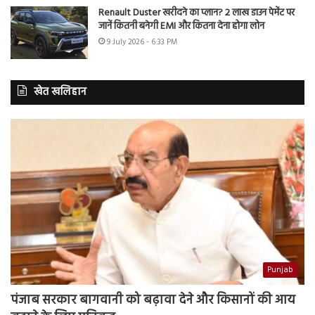
Renault Duster खरीदने का प्लान? 2 लाख डाउन पेमेंट पर
जानें कितनी बनेगी EMI और कितना देना होगा लोन
9 July 2026 - 6:33 PM
खेत खलिहान
Punjab
पंजाब सरकार बागवानी को बढ़ावा देने और किसानों की आय