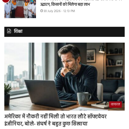
उद्घाटन, किसानों को मिलेगा बड़ा लाभ
30 July 2026 - 12:13 PM
शिक्षा
वायरल
अमेरिका में नौकरी नहीं मिली तो भारत लौटे सॉफ्टवेयर
इंजीनियर, बोले- संघर्ष ने बहुत कुछ सिखाया