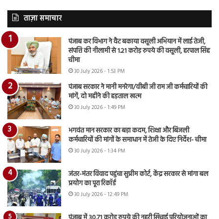
ताज़ा समाचार
पंजाब कर विभाग ने वैट बकाया वसूली अभियान में लाई तेजी,
संपत्ति की नीलामी से 1.21 करोड़ रुपये की वसूली, हरपाल सिंह
चीमा
30 July 2026 - 1:53 PM
पंजाब सरकार ने मानी मनरेगा/वीबी जी राम जी कर्मचारियों की
मांगें, दो महीने की हड़ताल खत्म
30 July 2026 - 1:49 PM
भगवंत मान सरकार का बड़ा कदम, शिक्षा और बिजली
कर्मचारियों की मांगों के समाधान में तेजी के दिए निर्देश- चीमा
30 July 2026 - 1:34 PM
जंतर-मंतर विवाद पहुंचा सुप्रीम कोर्ट, केंद्र सरकार से मांगा बल
प्रयोग का पूरा रिकॉर्ड
30 July 2026 - 12:49 PM
पंजाब में 30.71 करोड़ रुपये की नहरी सिंचाई परियोजनाओं का