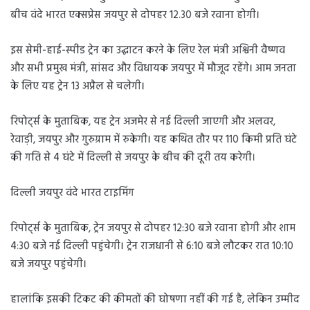
बीच वंदे भारत एक्सप्रेस जयपुर से दोपहर 12.30 बजे रवाना होगी।
इस सेमी-हाई-स्पीड ट्रेन का उद्घाटन करने के लिए रेल मंत्री अश्विनी वैष्णव
और सभी प्रमुख मंत्री, सांसद और विधायक जयपुर में मौजूद रहेंगे। आम जनता
के लिए यह ट्रेन 13 अप्रैल से चलेगी।
रिपोर्ट्स के मुताबिक, यह ट्रेन अजमेर से नई दिल्ली जाएगी और अलवर,
रेवाड़ी, जयपुर और गुरुग्राम में रुकेगी। यह कथित तौर पर 110 किमी प्रति घंटे
की गति से 4 घंटे में दिल्ली से जयपुर के बीच की दूरी तय करेगी।
दिल्ली जयपुर वंदे भारत टाइमिंग
रिपोर्ट्स के मुताबिक, ट्रेन जयपुर से दोपहर 12:30 बजे रवाना होगी और शाम
4:30 बजे नई दिल्ली पहुंचेगी। ट्रेन राजधानी से 6:10 बजे लौटकर रात 10:10
बजे जयपुर पहुंचेगी।
हालांकि इसकी टिकट की कीमतों की घोषणा नहीं की गई है, लेकिन उम्मीद