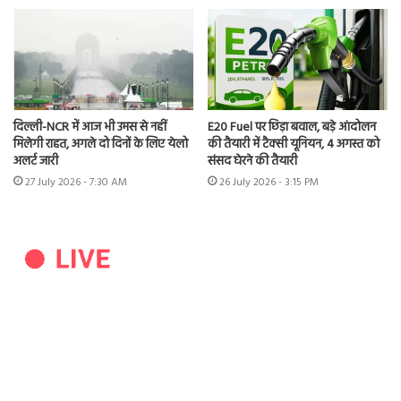
दिल्ली-NCR में आज भी उमस से नहीं
E20 Fuel पर छिड़ा बवाल, बड़े आंदोलन
मिलेगी राहत, अगले दो दिनों के लिए येलो
की तैयारी में टैक्सी यूनियन, 4 अगस्त को
अलर्ट जारी
संसद घेरने की तैयारी
27 July 2026 - 7:30 AM
26 July 2026 - 3:15 PM