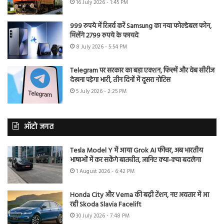
16 July 2026 - 1:45 PM
999 रुपये में रिजर्व करें Samsung का नया फोल्डेबल फोन,
मिलेंगे 2799 रुपये के फायदे
8 July 2026 - 5:54 PM
Telegram पर सरकार का बड़ा एक्शन, फिल्में और वेब सीरीज
देखना पड़ेगा भारी, तीन दिनों में दूसरा नोटिस
5 July 2026 - 2:25 PM
ऑटो जगत
Tesla Model Y में आया Grok AI फीचर, अब भारतीय
भाषाओं में कर सकेंगे बातचीत, जानिए क्या-क्या बदलेगा
1 August 2026 - 6:42 PM
Honda City और Verna की बढ़ी टेंशन, नए अवतार में आ
रही Skoda Slavia Facelift
30 July 2026 - 7:48 PM