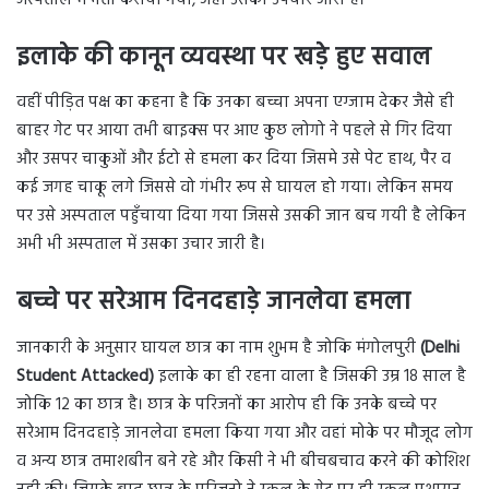
इलाके की कानून व्यवस्था पर खड़े हुए सवाल
वहीं पीड़ित पक्ष का कहना है कि उनका बच्चा अपना एग्जाम देकर जैसे ही
बाहर गेट पर आया तभी बाइक्स पर आए कुछ लोगो ने पहले से गिर दिया
और उसपर चाकुओं और ईटो से हमला कर दिया जिसमे उसे पेट हाथ, पैर व
कई जगह चाकू लगे जिससे वो गंभीर रूप से घायल हो गया। लेकिन समय
पर उसे अस्पताल पहुँचाया दिया गया जिससे उसकी जान बच गयी है लेकिन
अभी भी अस्पताल में उसका उचार जारी है।
बच्चे पर सरेआम दिनदहाड़े जानलेवा हमला
जानकारी के अनुसार घायल छात्र का नाम शुभम है जोकि मंगोलपुरी
(Delhi
Student Attacked)
इलाके का ही रहना वाला है जिसकी उम्र 18 साल है
जोकि 12 का छात्र है। छात्र के परिजनों का आरोप ही कि उनके बच्चे पर
सरेआम दिनदहाड़े जानलेवा हमला किया गया और वहां मोके पर मौजूद लोग
व अन्य छात्र तमाशबीन बने रहे और किसी ने भी बीचबचाव करने की कोशिश