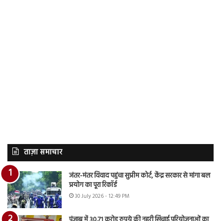
ताज़ा समाचार
जंतर-मंतर विवाद पहुंचा सुप्रीम कोर्ट, केंद्र सरकार से मांगा बल
प्रयोग का पूरा रिकॉर्ड
30 July 2026 - 12:49 PM
पंजाब में 30.71 करोड़ रुपये की नहरी सिंचाई परियोजनाओं का