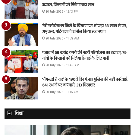
उद्घाटन, किसानों को मिलेगा बड़ा लाभ
30 July 2026 - 12:13 PM
मेरी रसोई राशन किटों के वितरण का आंकड़ा 33 लाख से पार,
अमृतसर, पटियाला ने हासिल किया उच्च स्थान
30 July 2026 - 11:58 AM
पंजाब में 68 करोड़ रुपये की नहरी परियोजना का उद्घाटन, 79
गांवों के किसानों को मिलेगा सिंचाई के लिए पानी
30 July 2026 - 11:48 AM
‘गैंगस्टरां ते वार’ के 190वें दिन पंजाब पुलिस की बड़ी कार्रवाई,
641 स्थानों पर छापेमारी, 313 गिरफ्तार
30 July 2026 - 11:16 AM
शिक्षा