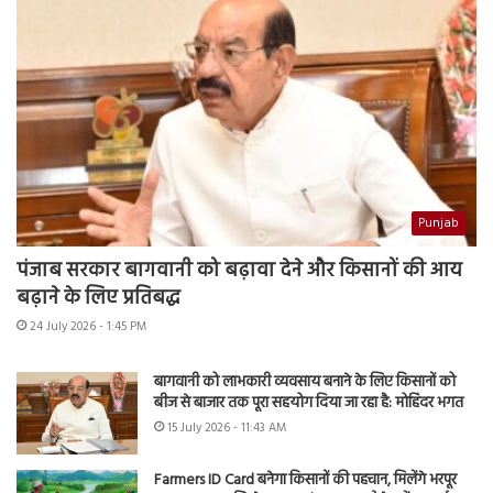
Punjab
पंजाब सरकार बागवानी को बढ़ावा देने और किसानों की आय
बढ़ाने के लिए प्रतिबद्ध
24 July 2026 - 1:45 PM
बागवानी को लाभकारी व्यवसाय बनाने के लिए किसानों को
बीज से बाजार तक पूरा सहयोग दिया जा रहा है: मोहिंदर भगत
15 July 2026 - 11:43 AM
Farmers ID Card बनेगा किसानों की पहचान, मिलेंगे भरपूर