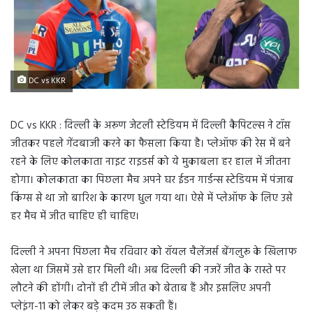
DC vs KKR
DC vs KKR : दिल्ली के अरूण जेटली स्टेडियम में दिल्ली कैपिटल्स ने टॉस
जीतकर पहले गेंदबाजी करने का फैसला किया है। प्लेऑफ की रेस में बने
रहने के लिए कोलकाता नाइट राइडर्स को ये मुकाबला हर हाल में जीतना
होगा। कोलकाता का पिछला मैच अपने घर ईडन गार्डन्स स्टेडियम में पंजाब
किंग्स से था जो बारिश के कारण धुल गया था। ऐसे में प्लेऑफ के लिए उसे
हर मैच में जीत चाहिए ही चाहिए।
दिल्ली ने अपना पिछला मैच रविवार को रॉयल चैलेंजर्स बेंगलुरू के खिलाफ
खेला था जिसमें उसे हार मिली थी। अब दिल्ली की नजरें जीत के रास्ते पर
लौटने की होंगी। दोनों ही टीमें जीत को बेताब हैं और इसलिए अपनी
प्लेइंग-11 को लेकर बड़े कदम उठ सकती हैं।