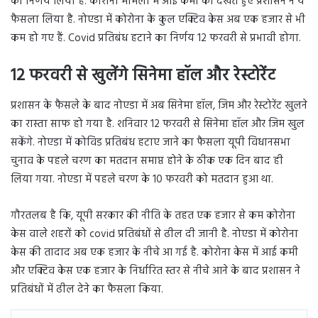
का निर्णय लिया है. कोरोना मामलों में आई कमी को देखते हुए प्रशासन ने ये
फैसला लिया है. नोएडा में कोरोना के कुल एक्टिव केस अब एक हजार से भी
कम हो गए हैं. Covid प्रतिबंध हटाने का निर्णय 12 फरवरी से प्रभावी होगा.
12 फरवरी से खुलेंगे सिनेमा हॉल और रेस्टोरेंट
प्रशासन के फैसले के बाद नोएडा में अब सिनेमा हॉल, जिम और रेस्टोरेंट खुलने
का रास्ता साफ हो गया है. शनिवार 12 फरवरी से सिनेमा हॉल और जिम खुल
सकेंगे. नोएडा में कोविड प्रतिबंध हटाए जाने का फैसला यूपी विधानसभा
चुनाव के पहले चरण का मतदान समाप्त होने के ठीक एक दिन बाद ही
लिया गया. नोएडा में पहले चरण के 10 फरवरी को मतदान हुआ था.
गौरतलब है कि, यूपी सरकार की नीति के तहत एक हजार से कम कोरोना
केस वाले शहरों को covid प्रतिबंधों से ढील दी जानी है. नोएडा में कोरोना
केस की तादाद अब एक हजार के नीचे आ गई है. कोरोना केस में आई कमी
और एक्टिव केस एक हजार के निर्धारित स्तर से नीचे आने के बाद प्रशासन ने
प्रतिबंधों में ढील देने का फैसला किया.