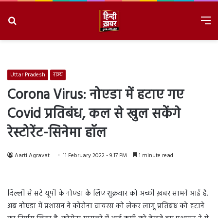
Search
M
for
8/7/2026, 6:55:03 AM
Uttar Pradesh
राज्य
Corona Virus: नोएडा में हटाए गए
Covid प्रतिबंध, कल से खुल सकेंगे
रेस्टोरेंट-सिनेमा हॉल
Aarti Agravat
11 February 2022 - 9:17 PM
1 minute read
दिल्ली से सटे यूपी के नोएडा के लिए शुक्रवार को अच्छी ख़बर सामने आई है.
अब नोएडा में प्रशासन ने कोरोना वायरस को लेकर लागू प्रतिबंध को हटाने