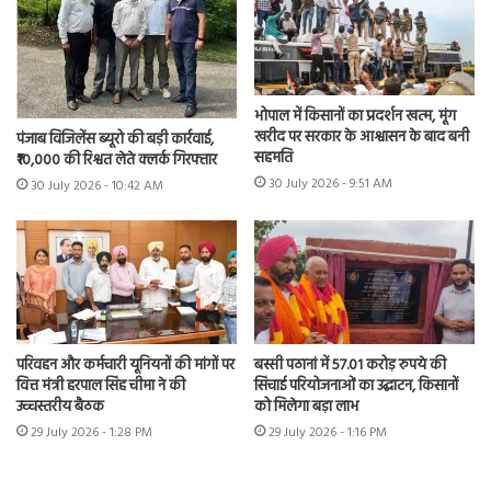
भोपाल में किसानों का प्रदर्शन खत्म, मूंग
खरीद पर सरकार के आश्वासन के बाद बनी
पंजाब विजिलेंस ब्यूरो की बड़ी कार्रवाई,
सहमति
₹10,000 की रिश्वत लेते क्लर्क गिरफ्तार
30 July 2026 - 9:51 AM
30 July 2026 - 10:42 AM
परिवहन और कर्मचारी यूनियनों की मांगों पर
बस्सी पठानां में 57.01 करोड़ रुपये की
वित्त मंत्री हरपाल सिंह चीमा ने की
सिंचाई परियोजनाओं का उद्घाटन, किसानों
उच्चस्तरीय बैठक
को मिलेगा बड़ा लाभ
29 July 2026 - 1:28 PM
29 July 2026 - 1:16 PM