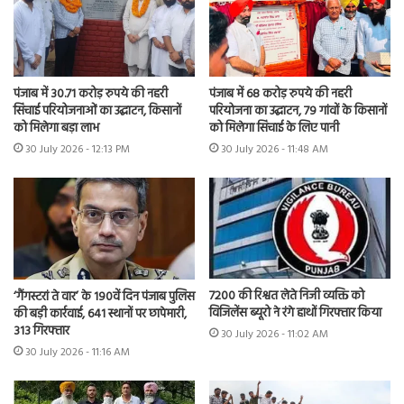
पंजाब में 30.71 करोड़ रुपये की नहरी
पंजाब में 68 करोड़ रुपये की नहरी
सिंचाई परियोजनाओं का उद्घाटन, किसानों
परियोजना का उद्घाटन, 79 गांवों के किसानों
को मिलेगा बड़ा लाभ
को मिलेगा सिंचाई के लिए पानी
30 July 2026 - 12:13 PM
30 July 2026 - 11:48 AM
7200 की रिश्वत लेते निजी व्यक्ति को
‘गैंगस्टरां ते वार’ के 190वें दिन पंजाब पुलिस
विजिलेंस ब्यूरो ने रंगे हाथों गिरफ्तार किया
की बड़ी कार्रवाई, 641 स्थानों पर छापेमारी,
313 गिरफ्तार
30 July 2026 - 11:02 AM
30 July 2026 - 11:16 AM