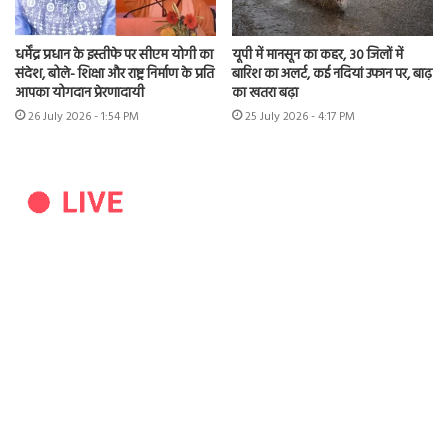
धर्मेंद्र प्रधान के इस्तीफे पर सीएम योगी का
यूपी में मानसून का कहर, 30 जिलों में
संदेश, बोले- शिक्षा और राष्ट्र निर्माण के प्रति
बारिश का अलर्ट, कई नदियां उफान पर, बाढ़
आपका योगदान प्रेरणादायी
का खतरा बढ़ा
26 July 2026 - 1:54 PM
25 July 2026 - 4:17 PM