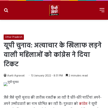
Search
M
for
8/7/2026, 7:04:56 AM
Uttar Pradesh
यूपी चुनाव: अत्याचार के खिलाफ लड़ने
वाली महिलाओं को कांग्रेस ने दिया
टिकट
Aarti Agravat
13 January 2022 - 8:51 PM
2 minutes read
जैसे जैसे यूपी चुनाव की तारीख नजदीक आ रही है धीरे-धीरे पार्टियां अपने-
अपने उम्मीदवारों का नाम घोषित कर रही हैं। गुरुवार को
कांग्रेस
ने यूपी