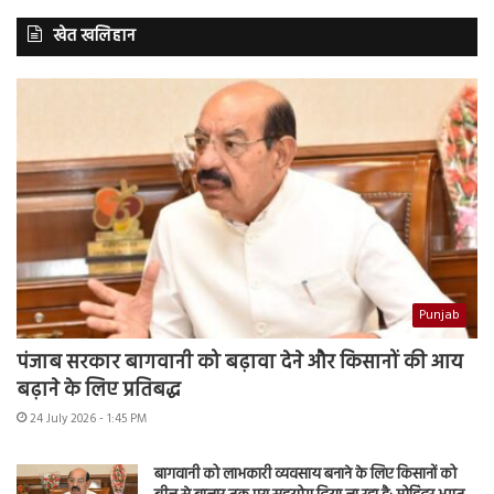
खेत खलिहान
Punjab
पंजाब सरकार बागवानी को बढ़ावा देने और किसानों की आय
बढ़ाने के लिए प्रतिबद्ध
24 July 2026 - 1:45 PM
बागवानी को लाभकारी व्यवसाय बनाने के लिए किसानों को