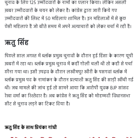
चुनाव के लिए 125 उम्मीदवारों के नामों का एलान किया। लेकिन असली
ख़बर उम्मीदवारों के चयन को लेकर है। कांग्रेस द्वारा जारी किये गए
उम्मीदवारों की लिस्ट में 50 महिलाएं शामिल हैं। इन महिलाओं में से कुछ
ऐसी महिलाएं हैं जो बीते समय में अपने अत्याचारों को लेकर चर्चा में रही हैं।
ऋतु सिंह
पिछले साल अगस्त में ब्लॉक प्रमुख चुनावों के दौरान हुई हिंसा के कारण यूपी
ख़बरों में रहा था। ब्लॉक प्रमुख चुनाव में कहीं गोली चली थी तो कही से पर्चा
छीना गया था। इसी उपद्रव के दौरान लखीमपुर खीरी के पसगवां ब्लॉक में
ब्लॉक प्रमुख पद के नामांकन के दौरान प्रत्याशी ऋतु सिंह की साड़ी खींची गई
थी। जब मामले की जांच हुई तो सामने आया कि आरोपी युवक BJP सांसद
रेखा वर्मा का रिश्तेदार है। अब कांग्रेस ने ऋतु सिंह को मोहम्मदी विधानसभा
सीट से चुनाव लड़ने का टिकट दिया है।
ऋतु सिंह के साथ प्रियंका गांधी