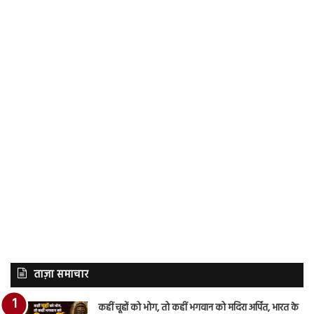
ताज़ा समाचार
कहीं चूहों को भोग, तो कहीं भगवान को मदिरा अर्पित, भारत के