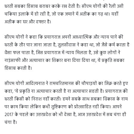
धरती सबका हिसाब बराबर करके रख देती है। सीएम योगी की रैली उसी
चकिया इलाके में हो रही है, जो एक जमाने में अतीक का गढ़ था। यहीं
अतीक का घर और दफ्तर है।
सीएम योगी ने कहा कि प्रयागराज अपनी आध्यात्मिक और न्याय पाने की
धरती के तौर पार जाना जाता है, तुलसीदास ने कहा था, जो जैसे कर्म करता है
वैसा फल पाता है, जिस प्रयागराज में न्याय मिलता है, उसे कुछ लोगों ने
नाइंसाफी और अत्याचार का शिकार बना दिया दिया था, ये प्रकृति सबका
हिसाब करती है।
सीएम योगी आदित्यनात ने रामचरितमानस की चौपाइयों का जिक्र करते हुए
कहा, ‘ये प्रकृति ना अत्याचार करती है ना अत्याचार सहती है। प्रयागराज की
धरती किसी को निराश नहीं करती। हमने सबके साथ सबका विकास के नाम
पर काम किया लेकिन कभी तुष्टिकरण को प्रोत्साहित नही किया। आपने
2017 के पहले का उत्तरप्रदेश को भी देखा है, आज उत्तरप्रदेश में सब चंगा ही
चंगा है।