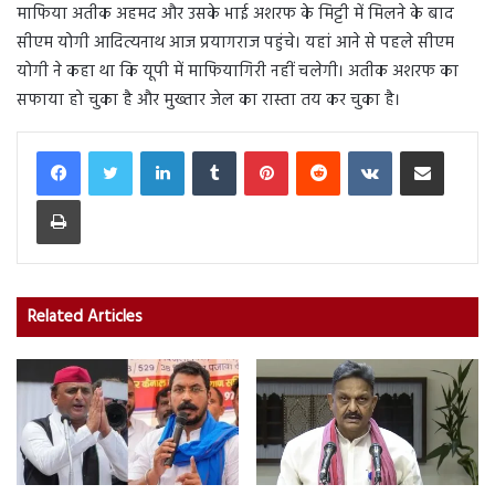
माफिया अतीक अहमद और उसके भाई अशरफ के मिट्टी में मिलने के बाद
सीएम योगी आदित्यनाथ आज प्रयागराज पहुंचे। यहां आने से पहले सीएम
योगी ने कहा था कि यूपी में माफियागिरी नहीं चलेगी। अतीक अशरफ का
सफाया हो चुका है और मुख्तार जेल का रास्ता तय कर चुका है।
LinkedIn
Tumblr
Pinterest
Reddit
VKontakte
Share via Email
Print
Related Articles