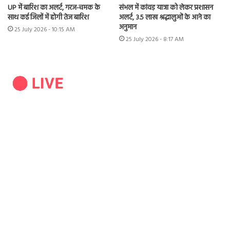
UP में बारिश का अलर्ट, गरज-चमक के
संभल में कांवड़ यात्रा को लेकर प्रशासन
साथ कई जिलों में होगी तेज बारिश
अलर्ट, 3.5 लाख श्रद्धालुओं के आने का
अनुमान
25 July 2026 - 10:15 AM
25 July 2026 - 8:17 AM