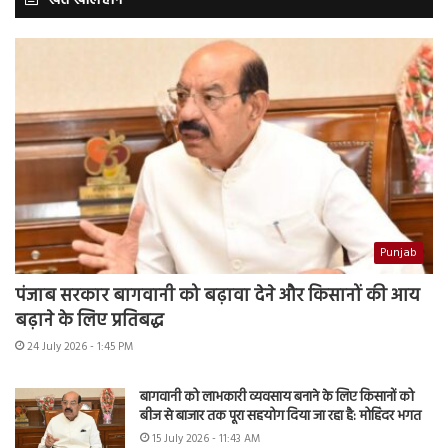
Punjab
पंजाब सरकार बागवानी को बढ़ावा देने और किसानों की आय
बढ़ाने के लिए प्रतिबद्ध
24 July 2026 - 1:45 PM
बागवानी को लाभकारी व्यवसाय बनाने के लिए किसानों को
बीज से बाजार तक पूरा सहयोग दिया जा रहा है: मोहिंदर भगत
15 July 2026 - 11:43 AM