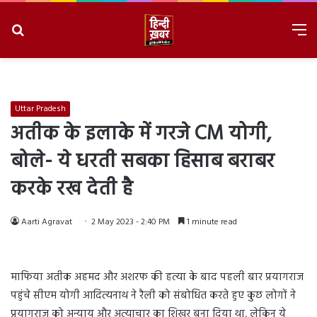
Search
M
for
8/8/2026, 4:32:03 PM
Uttar Pradesh
अतीक के इलाके में गरजे CM योगी,
बोले- ये धरती सबका हिसाब बराबर
करके रख देती है
Aarti Agravat
2 May 2023 - 2:40 PM
1 minute read
माफिया अतीक अहमद और अशरफ की हत्या के बाद पहली बार प्रयागराज
पहुंचे सीएम योगी आदित्यनाथ ने रैली को संबोधित करते हुए कुछ लोगों ने
प्रयागराज को अन्याय और अत्याचार का शिखर बना दिया था, लेकिन ये