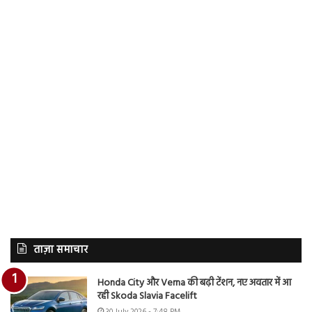
ताज़ा समाचार
Honda City और Verna की बढ़ी टेंशन, नए अवतार में आ
रही Skoda Slavia Facelift