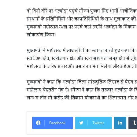
दो दिनी दौरे पर अल्मोड़ा पहुंचे सीएम पुष्कर सिंह धामी आजीविका
संस्थानों के प्रतिनिधियों और जनप्रतिनिधियों के साथ मुलाकात की।
मुख्यमंत्री महोत्सव स्थल पर पहुंचे जहां उन्होंने अल्मोड़ा क
लोकार्पण किया।
मुख्यमंत्री ने महोत्सव में आए लोगों का स्वागत करते हुए कहा
स्टार्ट अप क्षेत्र, स्वरोजगार क्षेत्र और स्वयं सहायता समूह क्षेत्र स
महोत्सव के जरिए प्रचार और प्रसार का मंच मिलेगा और उन्हें आजी
मुख्यमंत्री ने कहा कि अल्मोड़ा जिला सांस्कृतिक लिहाज से बे
महोत्सव बेहतरीन मंच है। सीएम ने कहा कि सरकार अल्मोड़ा के 
लगभग तीन सौ करोड़ की विकास योजनाओं का शिलान्यास और ल
Linked
Facebook
Twitter