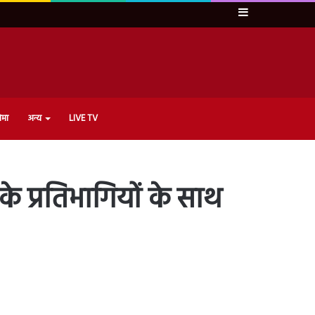
Sidebar
ेमा
अन्य
LIVE TV
के प्रतिभागियों के साथ