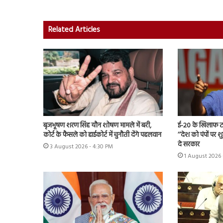
Related Articles
बृजभूषण शरण सिंह यौन शोषण मामले में बरी,
ई-20 के खिलाफ टा
कोर्ट के फैसले को हाईकोर्ट में चुनौती देंगे पहलवान
‘‘देश को पंपों पर 
दे सरकार
3 August 2026 - 4:30 PM
1 August 2026 