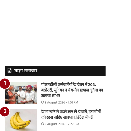
ताज़ा समाचार
पीआरटीसी कर्मचारियों के वेतन में 20%
बढ़ोतरी, यूनियन ने चेयरमैन हरपाल जुनेजा का
जताया आभार
3 August 2026 - 7:51 PM
केला खाने से पहले जान लें ये बातें, इन लोगों
को रहना चाहिए सावधान, डिटेल में पढ़ें
3 August 2026 - 7:22 PM