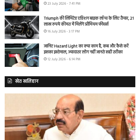
23 July 2026 - 7:41 PM
Triumph की लिमिटेड एडिशन बाइक लॉन्च के लिए तैयार, 21
लाख रुपये कीमत में मिलेंगे प्रीमियम फीचर्स
16 July 2026 - 3:17 PM
जानिए Hazard Light का क्या काम है, कब और कैसे करें
इसका इस्तेमाल, ज्यादातर लोग नहीं जानते सही तरीका
12 July 2026 - 6:14 PM
खेत खलिहान