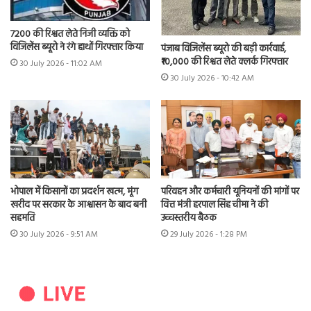
7200 की रिश्वत लेते निजी व्यक्ति को
विजिलेंस ब्यूरो ने रंगे हाथों गिरफ्तार किया
पंजाब विजिलेंस ब्यूरो की बड़ी कार्रवाई,
₹10,000 की रिश्वत लेते क्लर्क गिरफ्तार
30 July 2026 - 11:02 AM
30 July 2026 - 10:42 AM
भोपाल में किसानों का प्रदर्शन खत्म, मूंग
परिवहन और कर्मचारी यूनियनों की मांगों पर
खरीद पर सरकार के आश्वासन के बाद बनी
वित्त मंत्री हरपाल सिंह चीमा ने की
सहमति
उच्चस्तरीय बैठक
30 July 2026 - 9:51 AM
29 July 2026 - 1:28 PM