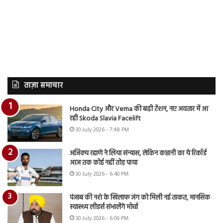
ताज़ा समाचार
Honda City और Verna की बढ़ी टेंशन, नए अवतार में आ
रही Skoda Slavia Facelift
30 July 2026 - 7:48 PM
अजिंक्य रहाणे ने लिया संन्यास, लेकिन कप्तानी का ये रिकॉर्ड
आज तक कोई नहीं तोड़ पाया
30 July 2026 - 6:40 PM
पंजाब की नशे के खिलाफ जंग को मिली नई ताकत, मानसिक
स्वास्थ्य लीडर्स संभालेंगे मोर्चा
30 July 2026 - 6:06 PM