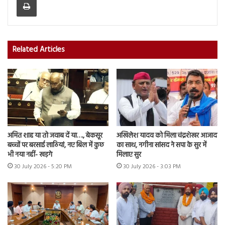
Related Articles
अमित शाह या तो जवाब दें या…., बेकसूर
अखिलेश यादव को मिला चंद्रशेखर आजाद
बच्चों पर बरसाई लाठियां, नए बिल में कुछ
का साथ, नगीना सांसद ने सपा के सुर में
भी नया नहीं- खड़गे
मिलाए सुर
30 July 2026 - 5:20 PM
30 July 2026 - 3:03 PM