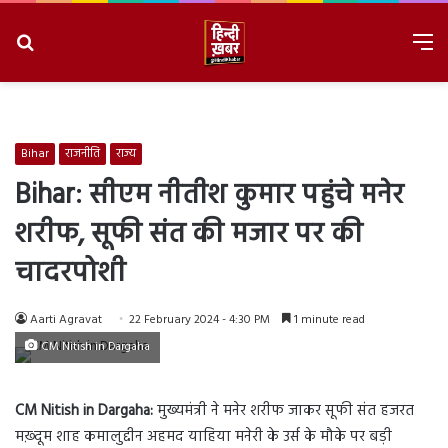
Search
M
for
8/8/2026, 2:58:20 PM
Bihar
राजनीति
राज्य
Bihar: सीएम नीतीश कुमार पहुंचे मनेर
शरीफ, सूफी संत की मजार पर की
चादरपोशी
Aarti Agravat
22 February 2024 - 4:30 PM
1 minute read
CM Nitish in Dargaha
CM Nitish in Dargaha:
मुख्यमंत्री ने मनेर शरीफ जाकर सूफी संत हजरत
मख़्दूम शाह कमालुद्दीन अहमद याहिया मनेरी के उर्स के मौके पर बड़ी