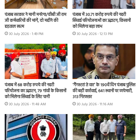
पंजाब सरकार ने मानी मनरेगा/वीबी जी राम
पंजाब में 30.71 करोड़ रुपये की नहरी
जी कर्मचारियों की मांगें, दो महीने की
सिंचाई परियोजनाओं का उद्घाटन, किसानों
हड़ताल खत्म
को मिलेगा बड़ा लाभ
30 July 2026 - 1:49 PM
30 July 2026 - 12:13 PM
पंजाब में 68 करोड़ रुपये की नहरी
‘गैंगस्टरां ते वार’ के 190वें दिन पंजाब पुलिस
परियोजना का उद्घाटन, 79 गांवों के किसानों
की बड़ी कार्रवाई, 641 स्थानों पर छापेमारी,
को मिलेगा सिंचाई के लिए पानी
313 गिरफ्तार
30 July 2026 - 11:48 AM
30 July 2026 - 11:16 AM