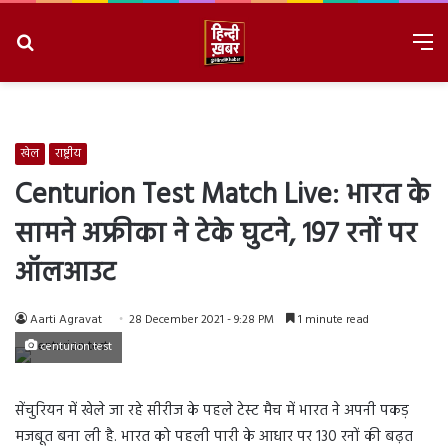
Search
M
for
8/7/2026, 10:12:31 PM
खेल
राष्ट्रीय
Centurion Test Match Live: भारत के
सामने अफ्रीका ने टेके घुटने, 197 रनों पर
ऑलआउट
Aarti Agravat
28 December 2021 - 9:28 PM
1 minute read
centurion test
सेंचुरियन में खेले जा रहे सीरीज के पहले टेस्ट मैच में भारत ने अपनी पकड़
मजबूत बना ली है. भारत को पहली पारी के आधार पर 130 रनों की बढ़त