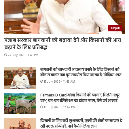
Punjab
पंजाब सरकार बागवानी को बढ़ावा देने और किसानों की आय
बढ़ाने के लिए प्रतिबद्ध
24 July 2026 - 1:45 PM
बागवानी को लाभकारी व्यवसाय बनाने के लिए किसानों को
बीज से बाजार तक पूरा सहयोग दिया जा रहा है: मोहिंदर भगत
15 July 2026 - 11:43 AM
Farmers ID Card बनेगा किसानों की पहचान, मिलेंगे भरपूर
लाभ, बार-बार रजिस्ट्रेशन का झंझट खत्म, ऐसे करें अप्लाई
10 July 2026 - 12:42 PM
किसानों के लिए बड़ी खुशखबरी, फूलों की खेती पर सरकार दे
रही 40% सब्सिडी, जानें कैसे मिलेगा लाभ