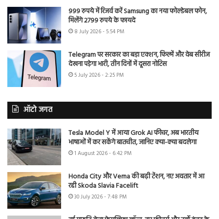
999 रुपये में रिजर्व करें Samsung का नया फोल्डेबल फोन,
मिलेंगे 2799 रुपये के फायदे
8 July 2026 - 5:54 PM
Telegram पर सरकार का बड़ा एक्शन, फिल्में और वेब सीरीज
देखना पड़ेगा भारी, तीन दिनों में दूसरा नोटिस
5 July 2026 - 2:25 PM
ऑटो जगत
Tesla Model Y में आया Grok AI फीचर, अब भारतीय
भाषाओं में कर सकेंगे बातचीत, जानिए क्या-क्या बदलेगा
1 August 2026 - 6:42 PM
Honda City और Verna की बढ़ी टेंशन, नए अवतार में आ
रही Skoda Slavia Facelift
30 July 2026 - 7:48 PM