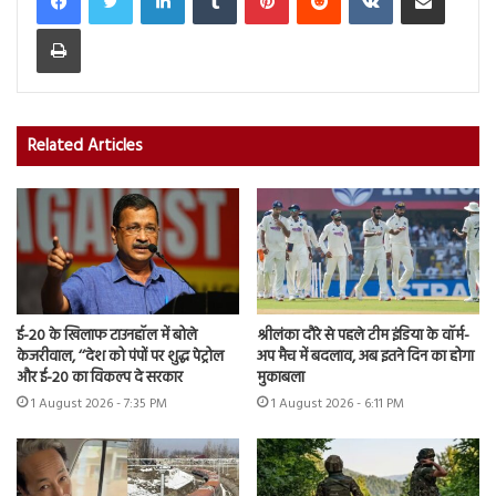
Print
Related Articles
ई-20 के खिलाफ टाउनहॉल में बोले
श्रीलंका दौरे से पहले टीम इंडिया के वॉर्म-
केजरीवाल, ‘‘देश को पंपों पर शुद्ध पेट्रोल
अप मैच में बदलाव, अब इतने दिन का होगा
और ई-20 का विकल्प दे सरकार
मुकाबला
1 August 2026 - 7:35 PM
1 August 2026 - 6:11 PM