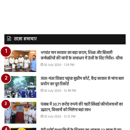
ताज़ा समाचार
भगवंत मान सरकार का बड़ा कदम, शिक्षा और बिजली
कर्मचारियों की मांगों के समाधान में तेजी के दिए निर्देश- चीमा
30 July 2026 - 1:34 PM
जंतर-मंतर विवाद पहुंचा सुप्रीम कोर्ट, केंद्र सरकार से मांगा बल
प्रयोग का पूरा रिकॉर्ड
30 July 2026 - 12:49 PM
पंजाब में 30.71 करोड़ रुपये की नहरी सिंचाई परियोजनाओं का
उद्घाटन, किसानों को मिलेगा बड़ा लाभ
30 July 2026 - 12:13 PM