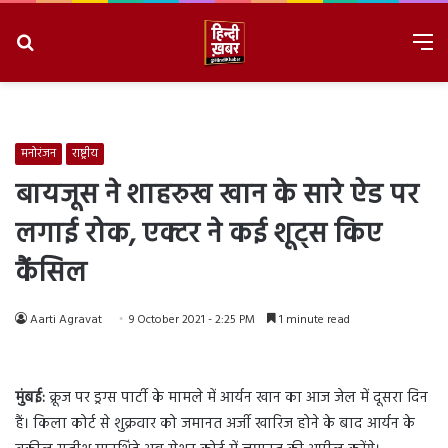
Search
M
for
8/7/2026, 12:22:54 PM
मनोरंजन
राष्ट्रीय
बायजूस ने शाहरुख खान के सारे ऐड पर
लगाई रोक, एक्टर ने कई शूट्स किए
कैंसिल
Aarti Agravat
9 October 2021 - 2:25 PM
1 minute read
मुंबई:
क्रूज पर ड्रग्स पार्टी के मामले में आर्यन खान का आज जेल में दूसरा दिन
हैं। किला कोर्ट से शुक्रवार को जमानत अर्जी खारिज होने के बाद आर्यन के