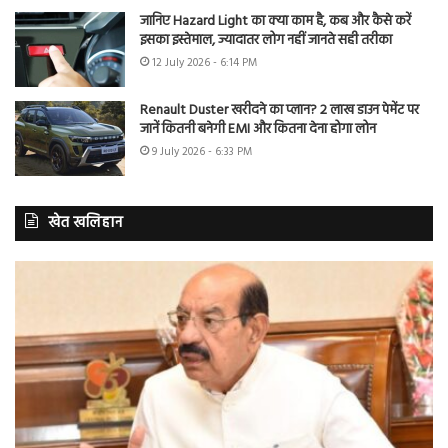
जानिए Hazard Light का क्या काम है, कब और कैसे करें
इसका इस्तेमाल, ज्यादातर लोग नहीं जानते सही तरीका
12 July 2026 - 6:14 PM
Renault Duster खरीदने का प्लान? 2 लाख डाउन पेमेंट पर
जानें कितनी बनेगी EMI और कितना देना होगा लोन
9 July 2026 - 6:33 PM
खेत खलिहान