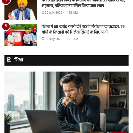
मेरी रसोई राशन किटों के वितरण का आंकड़ा 33 लाख से पार,
अमृतसर, पटियाला ने हासिल किया उच्च स्थान
30 July 2026 - 11:58 AM
पंजाब में 68 करोड़ रुपये की नहरी परियोजना का उद्घाटन, 79
गांवों के किसानों को मिलेगा सिंचाई के लिए पानी
30 July 2026 - 11:48 AM
शिक्षा