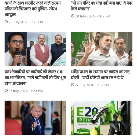
बच्चों के साथ मारपीट करने वाले सत्यम
‘जो राम मंदिर का चंदा नहीं बचा पाए, वे पेपर
पंडित को गिरफ्तार करे पुलिस- सौरभ
कैसे बचाएंगे’
भारद्वाज
28 July 2026 - 4:08 PM
28 July 2026 - 7:26 PM
प्रदर्शनकारियों पर कार्रवाई को लेकर CJP
धर्मेंद्र प्रधान के स्वागत पर कांग्रेस का तंज,
का अल्टीमेटम, “मांगें नहीं मानीं तो फिर शुरू
बोली- ‘कहीं बीजेपी भारत रत्न न दे दे’
होगा आंदोलन”
27 July 2026 - 2:32 PM
27 July 2026 - 7:20 PM