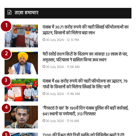
ताज़ा समाचार
पंजाब में 30.71 करोड़ रुपये की नहरी सिंचाई परियोजनाओं का
उद्घाटन, किसानों को मिलेगा बड़ा लाभ
30 July 2026 - 12:13 PM
मेरी रसोई राशन किटों के वितरण का आंकड़ा 33 लाख से पार,
अमृतसर, पटियाला ने हासिल किया उच्च स्थान
30 July 2026 - 11:58 AM
पंजाब में 68 करोड़ रुपये की नहरी परियोजना का उद्घाटन, 79
गांवों के किसानों को मिलेगा सिंचाई के लिए पानी
30 July 2026 - 11:48 AM
‘गैंगस्टरां ते वार’ के 190वें दिन पंजाब पुलिस की बड़ी कार्रवाई,
641 स्थानों पर छापेमारी, 313 गिरफ्तार
30 July 2026 - 11:16 AM
7200 की रिश्वत लेते निजी व्यक्ति को विजिलेंस ब्यूरो ने रंगे