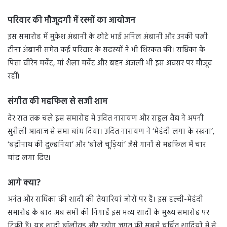
परिवार की मौजूदगी में रस्मों का आयोजन
इस समारोह में मुकेश अंबानी के छोटे भाई अनिल अंबानी और उनकी पत्नी
टीना अंबानी समेत कई परिवार के सदस्यों ने भी शिरकत की। राधिका के
पिता वीरेन मर्चेंट, मां शैला मर्चेंट और बहन अंजली भी इस अवसर पर मौजूद
रहीं।
संगीत की महफिल से सजी शाम
देर रात तक चले इस समारोह में उदित नारायण और राहुल वैद्य ने अपनी
सुरीली आवाज से समा बांध दिया। उदित नारायण ने ‘मेहंदी लगा के रखना’,
‘बद्रीनाथ की दुल्हनिया’ और ‘बोले चूड़ियां’ जैसे गानों से महफिल में चार
चांद लगा दिए।
आगे क्या?
अनंत और राधिका की शादी की तैयारियां जोरों पर हैं। इस हल्दी-मेहंदी
समारोह के बाद अब सभी की निगाहें इस भव्य शादी के मुख्य समारोह पर
टिकी हैं। यह शादी बॉलीवुड और उद्योग जगत की सबसे चर्चित शादियों में से