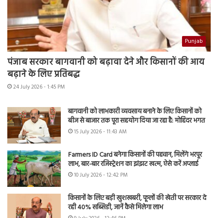
Punjab
पंजाब सरकार बागवानी को बढ़ावा देने और किसानों की आय
बढ़ाने के लिए प्रतिबद्ध
24 July 2026 - 1:45 PM
बागवानी को लाभकारी व्यवसाय बनाने के लिए किसानों को
बीज से बाजार तक पूरा सहयोग दिया जा रहा है: मोहिंदर भगत
15 July 2026 - 11:43 AM
Farmers ID Card बनेगा किसानों की पहचान, मिलेंगे भरपूर
लाभ, बार-बार रजिस्ट्रेशन का झंझट खत्म, ऐसे करें अप्लाई
10 July 2026 - 12:42 PM
किसानों के लिए बड़ी खुशखबरी, फूलों की खेती पर सरकार दे
रही 40% सब्सिडी, जानें कैसे मिलेगा लाभ