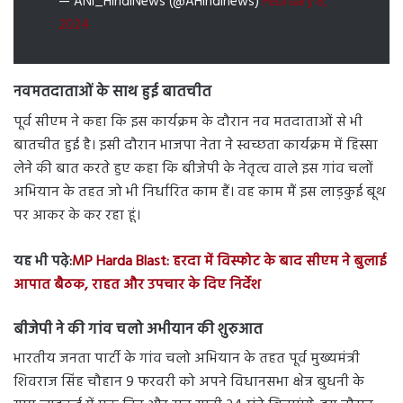
— ANI_HindiNews (@AHindinews)
February 8,
2024
नवमतदाताओं के साथ हुई बातचीत
पूर्व सीएम ने कहा कि इस कार्यक्रम के दौरान नव मतदाताओं से भी
बातचीत हुई है। इसी दौरान भाजपा नेता ने स्वच्छता कार्यक्रम में हिस्सा
लेने की बात करते हुए कहा कि बीजेपी के नेतृत्व वाले इस गांव चलों
अभियान के तहत जो भी निर्धारित काम हैं। वह काम मैं इस लाड़कुई बूथ
पर आकर के कर रहा हूं।
यह भी पढ़े:
MP Harda Blast: हरदा में विस्फोट के बाद सीएम ने बुलाई
आपात बैठक, राहत और उपचार के दिए निर्देश
बीजेपी ने की गांव चलो अभीयान की शुरुआत
भारतीय जनता पार्टी के गांव चलो अभियान के तहत पूर्व मुख्यमंत्री
शिवराज सिंह चौहान 9 फरवरी को अपने विधानसभा क्षेत्र बुधनी के