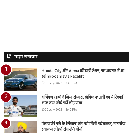
ताज़ा समाचार
Honda City और Verna की बढ़ी टेंशन, नए अवतार में आ
रही Skoda Slavia Facelift
30 July 2026 - 7:48 PM
अजिंक्य रहाणे ने लिया संन्यास, लेकिन कप्तानी का ये रिकॉर्ड
आज तक कोई नहीं तोड़ पाया
30 July 2026 - 6:40 PM
पंजाब की नशे के खिलाफ जंग को मिली नई ताकत, मानसिक
स्वास्थ्य लीडर्स संभालेंगे मोर्चा