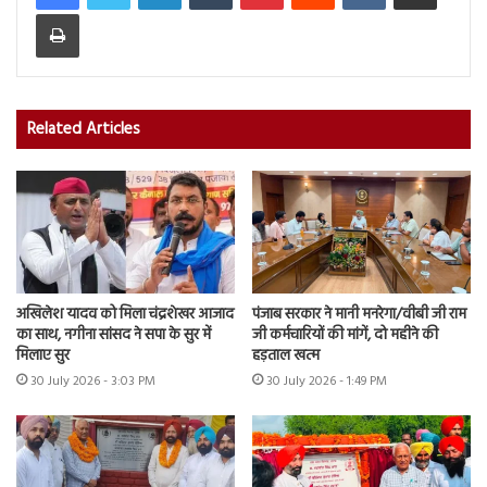
Print
Related Articles
अखिलेश यादव को मिला चंद्रशेखर आजाद
पंजाब सरकार ने मानी मनरेगा/वीबी जी राम
का साथ, नगीना सांसद ने सपा के सुर में
जी कर्मचारियों की मांगें, दो महीने की
मिलाए सुर
हड़ताल खत्म
30 July 2026 - 3:03 PM
30 July 2026 - 1:49 PM