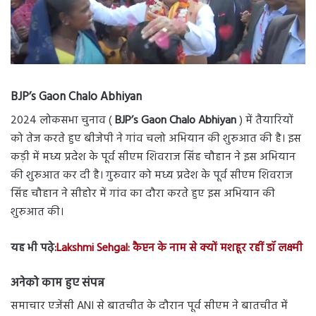
BJP’s Gaon Chalo Abhiyan
2024 लोकसभा चुनाव (
BJP’s Gaon Chalo Abhiyan
) में तैयारियों
को तेज करते हुए बीजेपी ने गांव चलो अभियान की शुरुआत की है। इस
कड़ी में मध्य प्रदेश के पूर्व सीएम शिवराज सिंह चौहान ने इस अभियान
की शुरुआत कर दी है। गुरुवार को मध्य प्रदेश के पूर्व सीएम शिवराज
सिंह चौहान ने सीहोर में गांव का दौरा करते हुए इस अभियान की
शुरुआत की।
यह भी पढ़े:
Lakshmi Sehgal: कैप्टन के नाम से क्यों मशहूर रहीं डॉ लक्ष्मी
अनेको काम हुए संपन्न
समाचार एजेंसी ANI से बातचीत के दौरान पूर्व सीएम ने बातचीत में