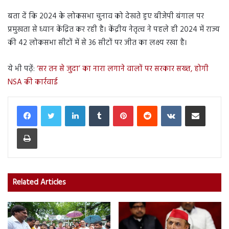
बता दें कि 2024 के लोकसभा चुनाव को देखते हुए बीजेपी बंगाल पर
प्रमुखता से ध्यान केंद्रित कर रही है। केंद्रीय नेतृत्व ने पहले ही 2024 में राज्य
की 42 लोकसभा सीटों में से 36 सीटों पर जीत का लक्ष्य रखा है।
ये भी पढ़ें:
‘सर तन से जुदा’ का नारा लगाने वालों पर सरकार सख्त, होगी
NSA की कार्रवाई
LinkedIn
Tumblr
Pinterest
Reddit
VKontakte
Share via Email
Print
Related Articles