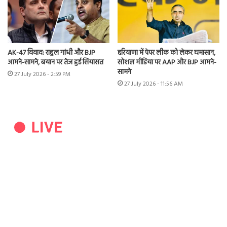
AK-47 विवाद: राहुल गांधी और BJP
हरियाणा में पेपर लीक को लेकर घमासान,
आमने-सामने, बयान पर तेज हुई सियासत
सोशल मीडिया पर AAP और BJP आमने-
सामने
27 July 2026 - 2:59 PM
27 July 2026 - 11:56 AM