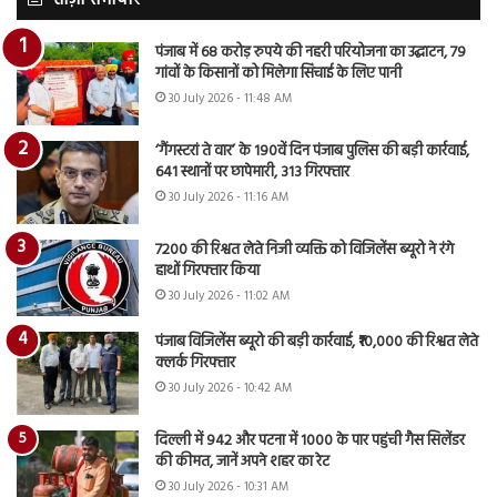
ताज़ा समाचार
पंजाब में 68 करोड़ रुपये की नहरी परियोजना का उद्घाटन, 79
गांवों के किसानों को मिलेगा सिंचाई के लिए पानी
30 July 2026 - 11:48 AM
‘गैंगस्टरां ते वार’ के 190वें दिन पंजाब पुलिस की बड़ी कार्रवाई,
641 स्थानों पर छापेमारी, 313 गिरफ्तार
30 July 2026 - 11:16 AM
7200 की रिश्वत लेते निजी व्यक्ति को विजिलेंस ब्यूरो ने रंगे
हाथों गिरफ्तार किया
30 July 2026 - 11:02 AM
पंजाब विजिलेंस ब्यूरो की बड़ी कार्रवाई, ₹10,000 की रिश्वत लेते
क्लर्क गिरफ्तार
30 July 2026 - 10:42 AM
दिल्ली में 942 और पटना में 1000 के पार पहुंची गैस सिलेंडर
की कीमत, जानें अपने शहर का रेट
30 July 2026 - 10:31 AM