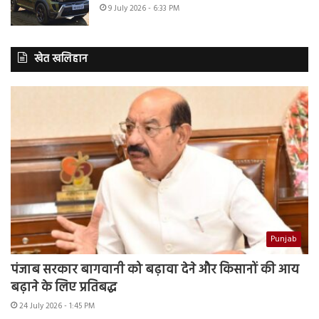
9 July 2026 - 6:33 PM
खेत खलिहान
Punjab
पंजाब सरकार बागवानी को बढ़ावा देने और किसानों की आय
बढ़ाने के लिए प्रतिबद्ध
24 July 2026 - 1:45 PM