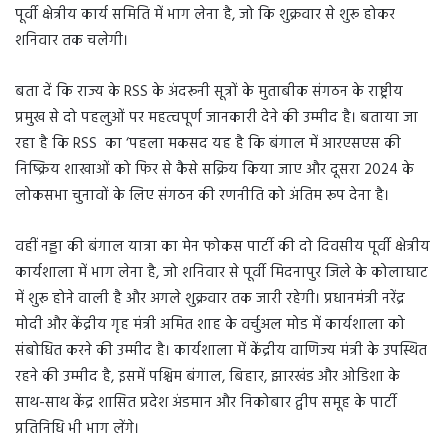
पूर्वी क्षेत्रीय कार्य समिति में भाग लेना है, जो कि शुक्रवार से शुरू होकर
शनिवार तक चलेगी।
बता दें कि राज्य के RSS के अंदरूनी सूत्रों के मुताबीक संगठन के राष्ट्रीय
प्रमुख से दो पहलुओं पर महत्वपूर्ण जानकारी देने की उम्मीद है। बताया जा
रहा है कि RSS का ‘पहला मकसद यह है कि बंगाल में आरएसएस की
निष्क्रिय शाखाओं को फिर से कैसे सक्रिय किया जाए और दूसरा 2024 के
लोकसभा चुनावों के लिए संगठन की रणनीति को अंतिम रूप देना है।
वहीं नड्डा की बंगाल यात्रा का मेन फोकस पार्टी की दो दिवसीय पूर्वी क्षेत्रीय
कार्यशाला में भाग लेना है, जो शनिवार से पूर्वी मिदनापुर जिले के कोलाघाट
में शुरू होने वाली है और अगले शुक्रवार तक जारी रहेगी। प्रधानमंत्री नरेंद्र
मोदी और केंद्रीय गृह मंत्री अमित शाह के वर्चुअल मोड में कार्यशाला को
संबोधित करने की उम्मीद है। कार्यशाला में केंद्रीय वाणिज्य मंत्री के उपस्थित
रहने की उम्मीद है, इसमें पश्चिम बंगाल, बिहार, झारखंड और ओडिशा के
साथ-साथ केंद्र शासित प्रदेश अंडमान और निकोबार द्वीप समूह के पार्टी
प्रतिनिधि भी भाग लेंगे।