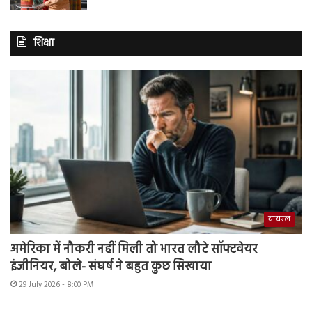
शिक्षा
वायरल
अमेरिका में नौकरी नहीं मिली तो भारत लौटे सॉफ्टवेयर
इंजीनियर, बोले- संघर्ष ने बहुत कुछ सिखाया
29 July 2026 - 8:00 PM