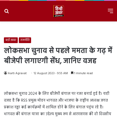
Search
M
for
8/6/2026, 8:40:17 PM
बड़ी ख़बर
राजनीति
लोकसभा चुनाव से पहले ममता के गढ़ में
बीजेपी लगाएगी सेंध, जानिए वजह
Aarti Agravat
12 August 2023 - 9:55 AM
1 minute read
लोकसभा चुनाव 2024 के लिए बीजेपी बंगाल पर नजर बनाई हुई है। यही
वजह है कि RSS प्रमुख मोहन भागवत और भाजपा के राष्ट्रीय अध्यक्ष जगत
प्रकाश नड्डा कई कार्यक्रमों में शामिल होने के लिए बंगाल पहुंच रहे हैं।
भागवत की बंगाल यात्रा का उद्देश्य मुख्य रूप से आरएसएस की दो दिवसीय