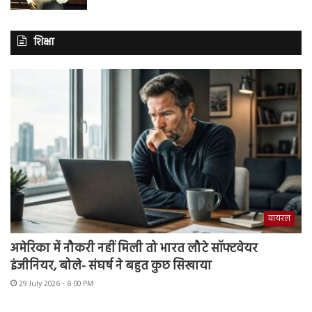
शिक्षा
वायरल
अमेरिका में नौकरी नहीं मिली तो भारत लौटे सॉफ्टवेयर
इंजीनियर, बोले- संघर्ष ने बहुत कुछ सिखाया
29 July 2026 - 8:00 PM