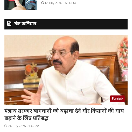
12 July 2026 - 6:14 PM
खेत खलिहान
Punjab
पंजाब सरकार बागवानी को बढ़ावा देने और किसानों की आय
बढ़ाने के लिए प्रतिबद्ध
24 July 2026 - 1:45 PM