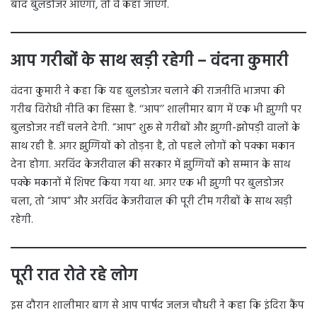
बाद बुलडोजर आएगा, तो वे कहां जाएंगे.
आप गरीबों के साथ खड़ी रहेगी – वंदना कुमारी
वंदना कुमारी ने कहा कि यह बुलडोजर चलाने की राजनीति भाजपा की
गरीब विरोधी नीति का हिस्सा है. ‘‘आप’’ शालीमार बाग में एक भी झुग्गी पर
बुलडोजर नहीं चलने देगी. “आप” शुरू से गरीबों और झुग्गी-झोपड़ी वालों के
साथ रही है. अगर झुग्गियों को तोड़ना है, तो पहले लोगों को पक्का मकान
देना होगा. अरविंद केजरीवाल की सरकार में झुग्गियों को सम्मान के साथ
पक्के मकानों में शिफ्ट किया गया था. अगर एक भी झुग्गी पर बुलडोजर
चला, तो “आप” और अरविंद केजरीवाल की पूरी टीम गरीबों के साथ खड़ी
रहेगी.
पूरी रात रोते रहे लोग
इस दौरान शालीमार बाग से आप पार्षद जलज चौधरी ने कहा कि इंदिरा कैंप