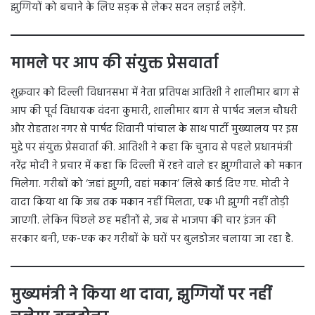
झुग्गियों को बचाने के लिए सड़क से लेकर सदन लड़ाई लड़ेंगे.
मामले पर आप की संयुक्त प्रेसवार्ता
शुक्रवार को दिल्ली विधानसभा में नेता प्रतिपक्ष आतिशी ने शालीमार बाग से
आप की पूर्व विधायक वंदना कुमारी, शालीमार बाग से पार्षद जलज चौधरी
और रोहताश नगर से पार्षद शिवानी पांचाल के साथ पार्टी मुख्यालय पर इस
मुद्दे पर संयुक्त प्रेसवार्ता की. आतिशी ने कहा कि चुनाव से पहले प्रधानमंत्री
नरेंद्र मोदी ने प्रचार में कहा कि दिल्ली में रहने वाले हर झुग्गीवाले को मकान
मिलेगा. गरीबों को ‘जहां झुग्गी, वहां मकान’ लिखे कार्ड दिए गए. मोदी ने
वादा किया था कि जब तक मकान नहीं मिलता, एक भी झुग्गी नहीं तोड़ी
जाएगी. लेकिन पिछले छह महीनों से, जब से भाजपा की चार इंजन की
सरकार बनी, एक-एक कर गरीबों के घरों पर बुलडोजर चलाया जा रहा है.
मुख्यमंत्री ने किया था दावा, झुग्गियों पर नहीं