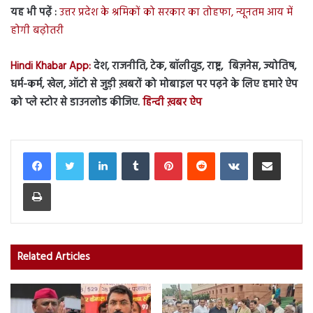
यह भी पढ़ें :
उत्तर प्रदेश के श्रमिकों को सरकार का तोहफा, न्यूनतम आय में
होगी बढ़ोतरी
Hindi Khabar App:
देश, राजनीति, टेक, बॉलीवुड, राष्ट्र, बिज़नेस, ज्योतिष,
धर्म-कर्म, खेल, ऑटो से जुड़ी ख़बरों को मोबाइल पर पढ़ने के लिए हमारे ऐप
को प्ले स्टोर से डाउनलोड कीजिए.
हिन्दी ख़बर ऐप
LinkedIn
Tumblr
Pinterest
Reddit
VKontakte
Share via Email
Print
Related Articles