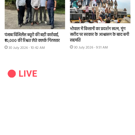
भोपाल में किसानों का प्रदर्शन खत्म, मूंग
खरीद पर सरकार के आश्वासन के बाद बनी
पंजाब विजिलेंस ब्यूरो की बड़ी कार्रवाई,
सहमति
₹10,000 की रिश्वत लेते क्लर्क गिरफ्तार
30 July 2026 - 9:51 AM
30 July 2026 - 10:42 AM