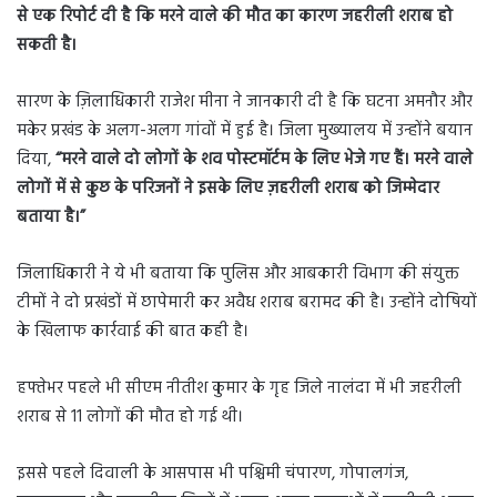
से एक रिपोर्ट दी है कि मरने वाले की मौत का कारण जहरीली शराब हो
सकती है।
सारण के ज़िलाधिकारी राजेश मीना ने जानकारी दी है कि घटना अमनौर और
मकेर प्रखंड के अलग-अलग गांवों में हुई है। जिला मुख्यालय में उन्होंने बयान
दिया,
“मरने वाले दो लोगों के शव पोस्टमॉर्टम के लिए भेजे गए हैं। मरने वाले
लोगों में से कुछ के परिजनों ने इसके लिए ज़हरीली शराब को जिम्मेदार
बताया है।”
जिलाधिकारी ने ये भी बताया कि पुलिस और आबकारी विभाग की संयुक्त
टीमों ने दो प्रखंडों में छापेमारी कर अवैध शराब बरामद की है। उन्होंने दोषियों
के खिलाफ कार्रवाई की बात कही है।
हफ्तेभर पहले भी सीएम नीतीश कुमार के गृह जिले नालंदा में भी जहरीली
शराब से 11 लोगों की मौत हो गई थी।
इससे पहले दिवाली के आसपास भी पश्चिमी चंपारण, गोपालगंज,