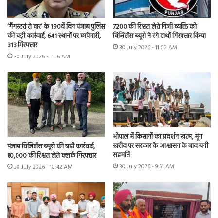
7200 की रिश्वत लेते निजी व्यक्ति को
‘गैंगस्टरां ते वार’ के 190वें दिन पंजाब पुलिस
विजिलेंस ब्यूरो ने रंगे हाथों गिरफ्तार किया
की बड़ी कार्रवाई, 641 स्थानों पर छापेमारी,
313 गिरफ्तार
30 July 2026 - 11:02 AM
30 July 2026 - 11:16 AM
भोपाल में किसानों का प्रदर्शन खत्म, मूंग
खरीद पर सरकार के आश्वासन के बाद बनी
पंजाब विजिलेंस ब्यूरो की बड़ी कार्रवाई,
सहमति
₹10,000 की रिश्वत लेते क्लर्क गिरफ्तार
30 July 2026 - 9:51 AM
30 July 2026 - 10:42 AM