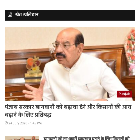
खेत खलिहान
Punjab
पंजाब सरकार बागवानी को बढ़ावा देने और किसानों की आय
बढ़ाने के लिए प्रतिबद्ध
24 July 2026 - 1:45 PM
बागवानी को लाभकारी व्यवसाय बनाने के लिए किसानों को