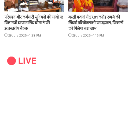
परिवहन और कर्मचारी यूनियनों की मांगों पर
बस्सी पठानां में 57.01 करोड़ रुपये की
वित्त मंत्री हरपाल सिंह चीमा ने की
सिंचाई परियोजनाओं का उद्घाटन, किसानों
उच्चस्तरीय बैठक
को मिलेगा बड़ा लाभ
29 July 2026 - 1:28 PM
29 July 2026 - 1:16 PM