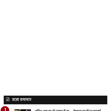
ताज़ा समाचार