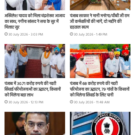
अखिलेश यादव को मिला चंद्रशेखर आजाद
पंजाब सरकार ने मानी मनरेगा/वीबी जी राम
का साथ, नगीना सांसद ने सपा के सुर में
जी कर्मचारियों की मांगें, दो महीने की
मिलाए सुर
हड़ताल खत्म
30 July 2026 - 3:03 PM
30 July 2026 - 1:49 PM
पंजाब में 30.71 करोड़ रुपये की नहरी
पंजाब में 68 करोड़ रुपये की नहरी
सिंचाई परियोजनाओं का उद्घाटन, किसानों
परियोजना का उद्घाटन, 79 गांवों के किसानों
को मिलेगा बड़ा लाभ
को मिलेगा सिंचाई के लिए पानी
30 July 2026 - 12:13 PM
30 July 2026 - 11:48 AM