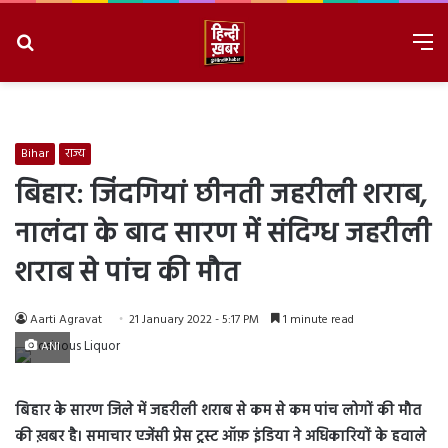
Search
M
for
8/10/2026, 10:26:49 AM
Bihar
राज्य
बिहार: जिंदगियां छीनती जहरीली शराब,
नालंदा के बाद सारण में संदिग्ध जहरीली
शराब से पांच की मौत
Aarti Agravat
21 January 2022 - 5:17 PM
1 minute read
ANI
बिहार के सारण जिले में जहरीली शराब से कम से कम पांच लोगों की मौत
की ख़बर है। समाचार एजेंसी प्रेस ट्रस्ट ऑफ़ इंडिया ने अधिकारियों के हवाले