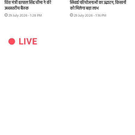
वित्त मंत्री हरपाल सिंह चीमा ने की
सिंचाई परियोजनाओं का उद्घाटन, किसानों
उच्चस्तरीय बैठक
को मिलेगा बड़ा लाभ
29 July 2026 - 1:28 PM
29 July 2026 - 1:16 PM