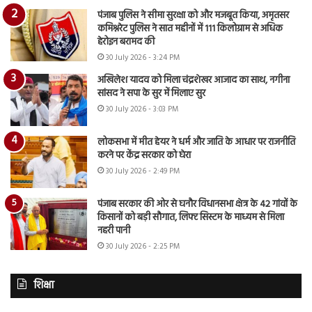
पंजाब पुलिस ने सीमा सुरक्षा को और मजबूत किया, अमृतसर
कमिश्नरेट पुलिस ने सात महीनों में 111 किलोग्राम से अधिक
हेरोइन बरामद की
30 July 2026 - 3:24 PM
अखिलेश यादव को मिला चंद्रशेखर आजाद का साथ, नगीना
सांसद ने सपा के सुर में मिलाए सुर
30 July 2026 - 3:03 PM
लोकसभा में मीत हेयर ने धर्म और जाति के आधार पर राजनीति
करने पर केंद्र सरकार को घेरा
30 July 2026 - 2:49 PM
पंजाब सरकार की ओर से घनौर विधानसभा क्षेत्र के 42 गांवों के
किसानों को बड़ी सौगात, लिफ्ट सिस्टम के माध्यम से मिला
नहरी पानी
30 July 2026 - 2:25 PM
शिक्षा