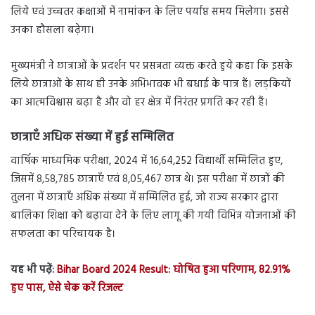
लिये एवं उच्चतर कक्षाओं में नामांकन के लिए पर्याप्त समय मिलेगा। इससे
उनका हौसला बढ़ेगा।
मुख्यमंत्री ने छात्राओं के प्रदर्शन पर प्रसन्नता व्यक्त करते हुये कहा कि इसके
लिये छात्राओं के साथ ही उनके अभिभावक भी बधाई के पात्र हैं। लड़कियों
का आत्मविश्वास बढ़ा है और वो हर क्षेत्र में निरंतर प्रगति कर रही हैं।
छात्राएँ अधिक संख्या में हुई सम्मिलित
वार्षिक माध्यमिक परीक्षा, 2024 में 16,64,252 विद्यार्थी सम्मिलित हुए,
जिसमें 8,58,785 छात्राएँ एवं 8,05,467 छात्र थे। इस परीक्षा में छात्रों की
तुलना में छात्राएँ अधिक संख्या में सम्मिलित हुई, जो राज्य सरकार द्वारा
बालिका शिक्षा को बढ़ावा देने के लिए लागू की गयी विभिन्न योजनाओं की
सफलता का परिचायक है।
यह भी पढ़ें:
Bihar Board 2024 Result: घोषित हुआ परिणाम, 82.91%
हुए पास, ऐसे चेक करें रिजल्ट