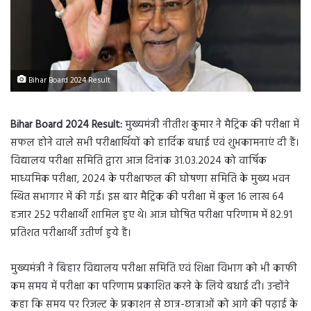
Bihar Board 2024 Result
Bihar Board 2024 Result:
मुख्यमंत्री नीतीश कुमार ने मैट्रिक की परीक्षा में
सफल होने वाले सभी परीक्षार्थियों को हार्दिक बधाई एवं शुभकामनाएं दी हैं।
विद्यालय परीक्षा समिति द्वारा आज दिनांक 31.03.2024 को वार्षिक
माध्यमिक परीक्षा, 2024 के परीक्षाफल की घोषणा समिति के मुख्य भवन
स्थित सभागार में की गई। इस बार मैट्रिक की परीक्षा में कुल 16 लाख 64
हजार 252 परीक्षार्थी शामिल हुए थे। आज घोषित परीक्षा परिणाम में 82.91
प्रतिशत परीक्षार्थी उतीर्ण हुये हैं।
मुख्यमंत्री ने बिहार विद्यालय परीक्षा समिति एवं शिक्षा विभाग को भी काफी
कम समय में परीक्षा का परिणाम प्रकाशित करने के लिये बधाई दी। उन्होंने
कहा कि समय पर रिजल्ट के प्रकाशन से छात्र-छात्राओं को आगे की पढ़ाई के