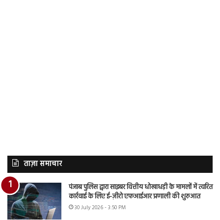
ताज़ा समाचार
पंजाब पुलिस द्वारा साइबर वित्तीय धोखाधड़ी के मामलों में त्वरित
कार्रवाई के लिए ई-ज़ीरो एफआईआर प्रणाली की शुरुआत
30 July 2026 - 3:50 PM