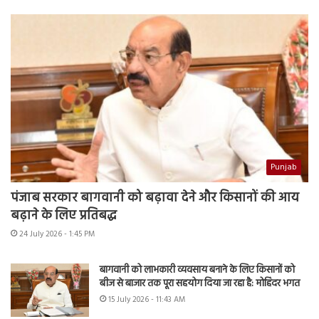
Punjab
पंजाब सरकार बागवानी को बढ़ावा देने और किसानों की आय
बढ़ाने के लिए प्रतिबद्ध
24 July 2026 - 1:45 PM
बागवानी को लाभकारी व्यवसाय बनाने के लिए किसानों को
बीज से बाजार तक पूरा सहयोग दिया जा रहा है: मोहिंदर भगत
15 July 2026 - 11:43 AM