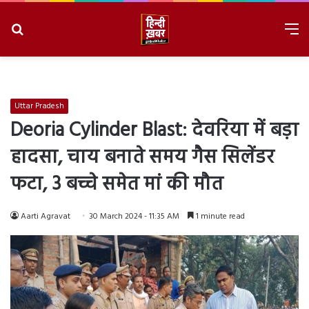
Search
M
for
8/7/2026, 2:37:50 PM
Uttar Pradesh
Deoria Cylinder Blast: देवरिया में बड़ा
हादसा, चाय बनाते समय गैस सिलेंडर
फटा, 3 बच्चे समेत मां की मौत
Aarti Agravat
30 March 2024 - 11:35 AM
1 minute read