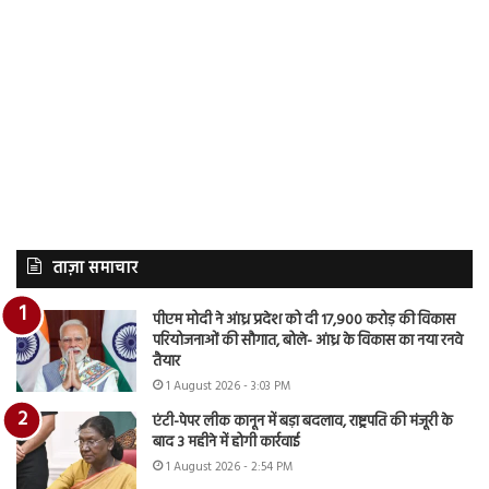
ताज़ा समाचार
पीएम मोदी ने आंध्र प्रदेश को दी 17,900 करोड़ की विकास
परियोजनाओं की सौगात, बोले- आंध्र के विकास का नया रनवे
तैयार
1 August 2026 - 3:03 PM
एंटी-पेपर लीक कानून में बड़ा बदलाव, राष्ट्रपति की मंजूरी के
बाद 3 महीने में होगी कार्रवाई
1 August 2026 - 2:54 PM