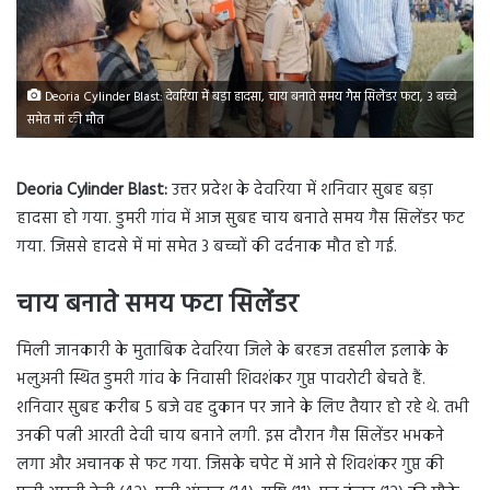
Deoria Cylinder Blast: देवरिया में बड़ा हादसा, चाय बनाते समय गैस सिलेंडर फटा, 3 बच्चे
समेत मां की मौत
Deoria Cylinder Blast:
उत्तर प्रदेश के देवरिया में शनिवार सुबह बड़ा
हादसा हो गया. डुमरी गांव में आज सुबह चाय बनाते समय गैस सिलेंडर फट
गया. जिससे हादसे में मां समेत 3 बच्चों की दर्दनाक मौत हो गई.
चाय बनाते समय फटा सिलेंडर
मिली जानकारी के मुताबिक देवरिया जिले के बरहज तहसील इलाके के
भलुअनी स्थित डुमरी गांव के निवासी शिवशंकर गुप्त पावरोटी बेचते हैं.
शनिवार सुबह करीब 5 बजे वह दुकान पर जाने के लिए तैयार हो रहे थे. तभी
उनकी पत्नी आरती देवी चाय बनाने लगी. इस दौरान गैस सिलेंडर भभकने
लगा और अचानक से फट गया. जिसके चपेट में आने से शिवशंकर गुप्त की