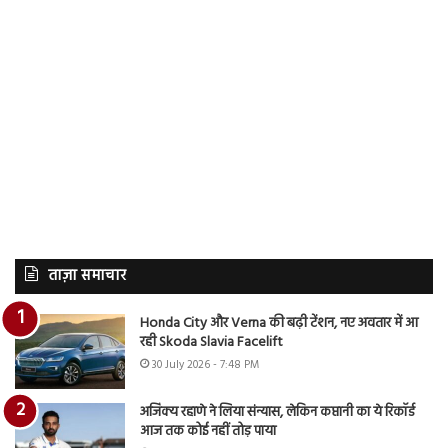
ताज़ा समाचार
Honda City और Verna की बढ़ी टेंशन, नए अवतार में आ
रही Skoda Slavia Facelift
30 July 2026 - 7:48 PM
अजिंक्य रहाणे ने लिया संन्यास, लेकिन कप्तानी का ये रिकॉर्ड
आज तक कोई नहीं तोड़ पाया