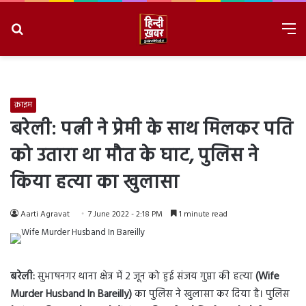
Search
M
for
8/9/2026, 7:58:08 AM
क्राइम
बरेली: पत्नी ने प्रेमी के साथ मिलकर पति
को उतारा था मौत के घाट, पुलिस ने
किया हत्या का खुलासा
Aarti Agravat
7 June 2022 - 2:18 PM
1 minute read
बरेली:
सुभाषनगर थाना क्षेत्र में 2 जून को हुई संजय गुप्ता की हत्या
(Wife
Murder Husband In Bareilly)
का पुलिस ने खुलासा कर दिया है। पुलिस