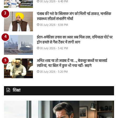
30 July 2026 - 6:40 PM
पंजाब की नशे के खिलाफ जंग को मिली नई ताकत, मानसिक
स्वास्थ्य लीडर्स संभालेंगे मोर्चा
30 July 2026 - 6:06 PM
ईरान-अमेरिका तनाव का असर अब मिस्र तक, दमियाता पोर्ट पर
ड्रोन हमले से गैस टैंकर में लगी आग
30 July 2026 - 5:42 PM
अमित शाह या तो जवाब दें या…., बेकसूर बच्चों पर बरसाई
लाठियां, नए बिल में कुछ भी नया नहीं- खड़गे
30 July 2026 - 5:20 PM
शिक्षा