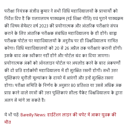
परीक्षा नियंत्रक संजीव कुमार ने सभी विधि महाविद्यालयों के प्राचार्यों को
निर्देश दिए हैं कि एलएलएम पाठ्यक्रम (नई शिक्षा नीति) एवं पुराने पाठ्यक्रम
की विषम सेमेस्टर वर्ष 2023 की प्रयोगात्मक और आंतरिक परीक्षाएं संपन्न
कराने के लिए आंतरिक परीक्षक संबंधित महाविद्यालय के ही होंगे। बाह्य
परीक्षक पोर्टल पर महाविद्यालयों के अनुरोध पर ही विश्वविद्यालय नामित
करेगा। विधि महाविद्यालयों को 20 से 26 अप्रैल तक परीक्षाएं करानी होंगी।
इसके बाद अंक स्वीकार नहीं होंगे और पोर्टल बंद कर दिया जाएगा।
प्रयोगात्मक अंकों को ऑनलाइन पोर्टल पर अपलोड करने के बाद अंकपर्णों
की दो प्रति हार्डकॉपी महाविद्यालय में ही सुरक्षित रखनी होगी। सभी उत्तर
पुस्तिकाएं चुनौती मूल्यांकन के दायरे में आएंगी और इन्हें सुरक्षित रखना
होगा। परीक्षा समिति के निर्णय के अनुसार 80 प्रतिशत या उससे अधिक अंक
प्राप्त करने वाले छात्रों की उत्तर पुस्तिकाएं सील्ड पैकेट विश्वविद्यालय के द्वारा
अलग से मांगे जा सकते हैं।
ये भी पढ़ें:
Bareilly News: हाईटेंशन लाइन की चपेट में आकर युवक की
मौत