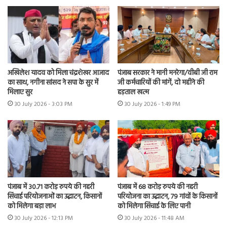
अखिलेश यादव को मिला चंद्रशेखर आजाद
पंजाब सरकार ने मानी मनरेगा/वीबी जी राम
का साथ, नगीना सांसद ने सपा के सुर में
जी कर्मचारियों की मांगें, दो महीने की
मिलाए सुर
हड़ताल खत्म
30 July 2026 - 3:03 PM
30 July 2026 - 1:49 PM
पंजाब में 30.71 करोड़ रुपये की नहरी
पंजाब में 68 करोड़ रुपये की नहरी
सिंचाई परियोजनाओं का उद्घाटन, किसानों
परियोजना का उद्घाटन, 79 गांवों के किसानों
को मिलेगा बड़ा लाभ
को मिलेगा सिंचाई के लिए पानी
30 July 2026 - 12:13 PM
30 July 2026 - 11:48 AM