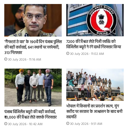
7200 की रिश्वत लेते निजी व्यक्ति को
‘गैंगस्टरां ते वार’ के 190वें दिन पंजाब पुलिस
विजिलेंस ब्यूरो ने रंगे हाथों गिरफ्तार किया
की बड़ी कार्रवाई, 641 स्थानों पर छापेमारी,
313 गिरफ्तार
30 July 2026 - 11:02 AM
30 July 2026 - 11:16 AM
भोपाल में किसानों का प्रदर्शन खत्म, मूंग
खरीद पर सरकार के आश्वासन के बाद बनी
पंजाब विजिलेंस ब्यूरो की बड़ी कार्रवाई,
सहमति
₹10,000 की रिश्वत लेते क्लर्क गिरफ्तार
30 July 2026 - 9:51 AM
30 July 2026 - 10:42 AM