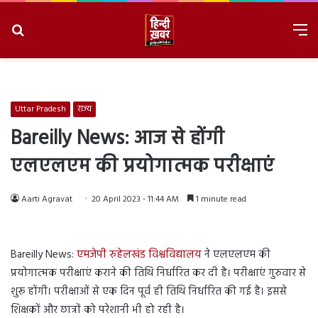
Search
M
for
8/8/2026, 1:01:36 AM
Uttar Pradesh
राज्य
Bareilly News: आज से होंगी
एलएलएम की प्रयोगात्मक परीक्षाएं
Aarti Agravat
20 April 2023 - 11:44 AM
1 minute read
Bareilly News:
एमजेपी रुहेलखंड विश्वविद्यालय
ने एलएलएम की
प्रयोगात्मक परीक्षाएं कराने की तिथि निर्धारित कर दी है। परीक्षाएं गुरुवार से
शुरू होंगी। परीक्षाओं से एक दिन पूर्व ही तिथि निर्धारित की गई है। इससे
शिक्षकों और छात्रों को परेशानी भी हो रही है।