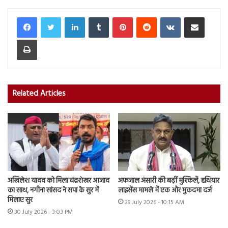
LinkedIn
Tumblr
Pinterest
Reddit
VKontakte
Share via Email
Print
Related Articles
अखिलेश यादव को मिला चंद्रशेखर आजाद
अफजाल अंसारी की बढ़ीं मुश्किलें, हथियार
का साथ, नगीना सांसद ने सपा के सुर में
लाइसेंस मामले में एक और मुकदमा दर्ज
मिलाए सुर
29 July 2026 - 10:15 AM
30 July 2026 - 3:03 PM