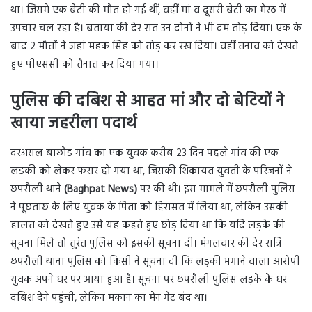
था। जिसमे एक बेटी की मौत हो गई थीं, वहीं मां व दूसरी बेटी का मेरठ में
उपचार चल रहा है। बताया की देर रात उन दोनों ने भी दम तोड़ दिया। एक के
बाद 2 मौतों ने जहां महक सिंह को तोड़ कर रख दिया। वहीं तनाव को देखते
हुए पीएससी को तैनात कर दिया गया।
पुलिस की दबिश से आहत मां और दो बेटियों ने
खाया जहरीला पदार्थ
दरअसल बाछौड गांव का एक युवक करीब 23 दिन पहले गांव की एक
लड़की को लेकर फरार हो गया था, जिसकी शिकायत युवती के परिजनों ने
छपरौली थाने
(Baghpat News)
पर की थी। इस मामले में छपरौली पुलिस
ने पूछताछ के लिए युवक के पिता को हिरासत में लिया था, लेकिन उसकी
हालत को देखते हुए उसे यह कहते हुए छोड़ दिया था कि यदि लड़के की
सूचना मिले तो तुरंत पुलिस को इसकी सूचना दी। मंगलवार की देर रात्रि
छपरौली थाना पुलिस को किसी ने सूचना दी कि लड़की भगाने वाला आरोपी
युवक अपने घर पर आया हुआ है। सूचना पर छपरौली पुलिस लड़के के घर
दबिश देने पहुंची, लेकिन मकान का मेन गेट बंद था।