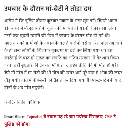
उपचार के दौरान मां-बेटी ने तोड़ा दम
आरोप है कि पुलिस दीवार कूदकर मकान के अंदर घुस गई। जिससे आहत
होकर घर में मौजूद आरोपी युवक की मां एवं दो बहनों ने जहर खा लिया।
इनमें एक युवती स्वाति की मेरठ में उपचार के दौरान मौत हो गई थी।
मंगलवार को ग्रामीणों के दबाव के चलते आरोपी दरोगा नरेश पाल वह गांव
के ही अन्य लोगों के खिलाफ मुकदमा भी दर्ज कर लिया गया था। इस
कार्रवाई के बाद ही मृतक का स्वाति का अंतिम संस्कार भी देर शाम किया
गया। वहीं बुधवार की देर रात माँ गीता व बहन प्रीति की भी मौत हो गई।
जैसे ही गांव में मा-बेटी की भी मौत की खबर आई पूरे गांव में शोक की लहर
दौड़ गयी। गांव में पीएससी को तैनात कर दिया गया है। पोस्टमार्टम के बाद
दोनों के शव गांव पहुचेंगे।
रिपोर्ट- विवेक कौशिक
Read Also:-
Tajmahal में नमाज पढ़ रहे चार पर्यटक गिरफ्तार, CSIF ने
पुलिस को सौंपा