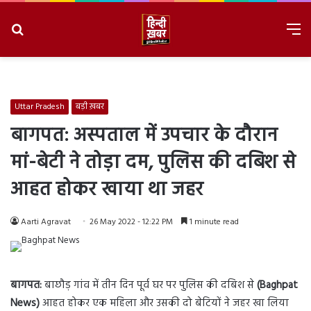
Search
M
for
8/7/2026, 2:46:37 AM
Uttar Pradesh
बड़ी ख़बर
बागपत: अस्पताल में उपचार के दौरान
मां-बेटी ने तोड़ा दम, पुलिस की दबिश से
आहत होकर खाया था जहर
Aarti Agravat
26 May 2022 - 12:22 PM
1 minute read
बागपत:
बाछौड़ गांव में तीन दिन पूर्व घर पर पुलिस की दबिश से
(Baghpat
News)
आहत होकर एक महिला और उसकी दो बेटियों ने जहर खा लिया