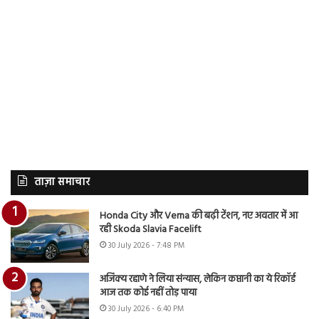
ताज़ा समाचार
Honda City और Verna की बढ़ी टेंशन, नए अवतार में आ
रही Skoda Slavia Facelift
30 July 2026 - 7:48 PM
अजिंक्य रहाणे ने लिया संन्यास, लेकिन कप्तानी का ये रिकॉर्ड
आज तक कोई नहीं तोड़ पाया
30 July 2026 - 6:40 PM