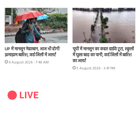
UP में मानसून मेहरबान, आज भी होगी
यूपी में मानसून का कहर! हाईवे टूटा, स्कूलों
झमाझम बारिश, कई जिलों में अलर्ट
में घुसा बाढ़ का पानी, कई जिलों में बारिश
का अलर्ट
6 August 2026 - 7:48 AM
5 August 2026 - 3:41 PM