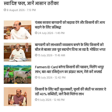
स्वादिष्ट फल, जानें आसान तरीका
8 August 2026 - 7:13 PM
पंजाब सरकार बागवानी को बढ़ावा देने और किसानों की आय
बढ़ाने के लिए प्रतिबद्ध
24 July 2026 - 1:45 PM
बागवानी को लाभकारी व्यवसाय बनाने के लिए किसानों को
बीज से बाजार तक पूरा सहयोग दिया जा रहा है: मोहिंदर भगत
15 July 2026 - 11:43 AM
Farmers ID Card बनेगा किसानों की पहचान, मिलेंगे भरपूर
लाभ, बार-बार रजिस्ट्रेशन का झंझट खत्म, ऐसे करें अप्लाई
10 July 2026 - 12:42 PM
किसानों के लिए बड़ी खुशखबरी, फूलों की खेती पर सरकार दे
रही 40% सब्सिडी, जानें कैसे मिलेगा लाभ
9 July 2026 - 12:46 PM