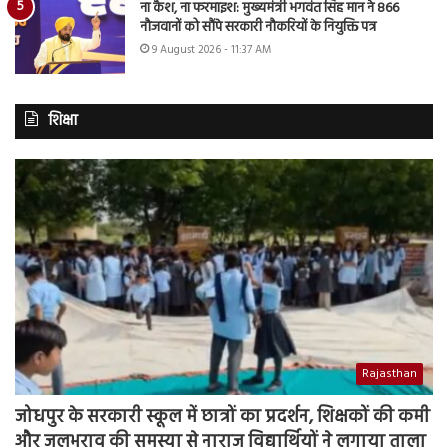
ना कैश, ना फरमाइश: मुख्यमंत्री भगवंत सिंह मान ने 866
नौजवानों को सौंपे सरकारी नौकरियों के नियुक्ति पत्र
9 August 2026 - 11:37 AM
शिक्षा
Rajasthan
जोधपुर के सरकारी स्कूल में छात्रों का प्रदर्शन, शिक्षकों की कमी
और जलभराव की समस्या से नाराज विद्यार्थियों ने लगाया ताला