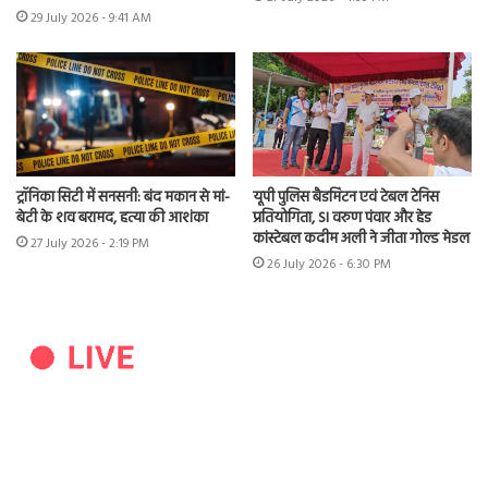
29 July 2026 - 9:41 AM
ट्रॉनिका सिटी में सनसनी: बंद मकान से मां-
यूपी पुलिस बैडमिंटन एवं टेबल टेनिस
बेटी के शव बरामद, हत्या की आशंका
प्रतियोगिता, SI वरुण पंवार और हेड
कांस्टेबल कदीम अली ने जीता गोल्ड मेडल
27 July 2026 - 2:19 PM
26 July 2026 - 6:30 PM