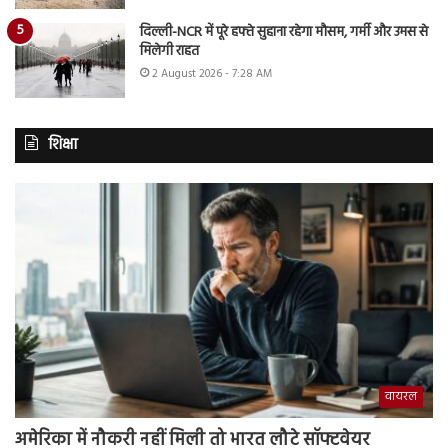
दिल्ली-NCR में पूरे हफ्ते सुहाना रहेगा मौसम, गर्मी और उमस से
मिलेगी राहत
2 August 2026 - 7:28 AM
शिक्षा
वायरल
अमेरिका में नौकरी नहीं मिली तो भारत लौटे सॉफ्टवेयर