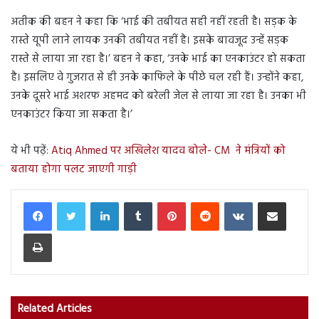
अतीक की बहन ने कहा कि ‘भाई की तबीयत सही नहीं रहती है। सड़क के
रास्ते यूपी लाने लायक उनकी तबीयत नहीं है। इसके बावजूद उन्हें सड़क
रास्ते से लाया जा रहा है।’ बहन ने कहा, ‘उनके भाई का एनकाउंटर हो सकता
है। इसलिए वे गुजरात से ही उनके काफिले के पीछे चल रही हैं। उन्होंने कहा,
उनके दूसरे भाई अशरफ अहमद को बरेली जेल से लाया जा रहा है। उनका भी
एनकाउंटर किया जा सकता है।’
ये भी पढ़ें:
Atiq Ahmed पर अखिलेश यादव बोले- CM ने मंत्रियों को
बताया होगा पलट जाएगी गाड़ी
LinkedIn
Tumblr
Pinterest
Reddit
VKontakte
Share via Email
Print
Related Articles