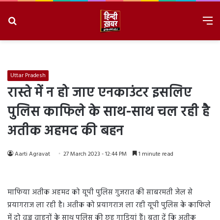
Search
M
for
8/7/2026, 6:41:45 AM
Uttar Pradesh
रास्ते में न हो जाए एनकाउंटर इसलिए
पुलिस काफिले के साथ-साथ चल रही है
अतीक अहमद की बहन
Aarti Agravat
27 March 2023 - 12:44 PM
1 minute read
माफिया अतीक अहमद को यूपी पुलिस गुजरात की साबरमती जेल से
प्रयागराज ला रही है। अतीक को प्रयागराज ला रही यूपी पुलिस के काफिले
में दो वज्र वाहनों के साथ पुलिस की छह गाड़ियां हैं। बता दें कि अतीक