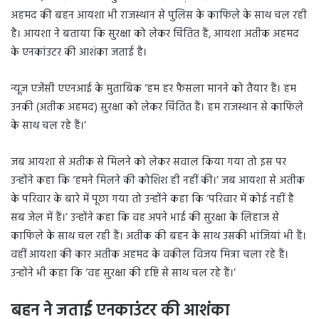
अहमद की बहन आयशा भी राजस्थान से पुलिस के काफिले के साथ चल रही
है। आयशा ने बताया कि सुरक्षा को लेकर चिंतित हैं, आयशा अतीक अहमद
के एनकांउटर की आशंका जताई है।
न्यूज एजेंसी एएनआई के मुताबिक ‘हम हर फैसला मानने को तैयार हैं। हम
उनकी (अतीक अहमद) सुरक्षा को लेकर चिंतित हैं। हम राजस्थान से काफिले
के साथ चल रहे हैं।’
जब आयशा से अतीक से मिलने को लेकर सवाल किया गया तो इस पर
उन्होंने कहा कि ‘हमने मिलने की कोशिश ही नहीं की।’ जब आयशा से अतीक
के परिवार के बारे में पूछा गया तो उन्होंने कहा कि ‘परिवार में कोई नहीं है
सब जेल में हैं।’ उन्होंने कहा कि वह अपने भाई की सुरक्षा के लिहाज से
काफिले के साथ चल रही हैं। अतीक की बहन के साथ उसकी भांजियां भी हैं।
वहीं आयशा की कार अतीक अहमद के वकील विजय मित्रा चला रहे हैं।
उन्होंने भी कहा कि ‘वह सुरक्षा की दृष्टि से साथ चल रहे हैं।’
बहन ने जताई एनकाउंटर की आशंका