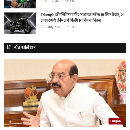
23 July 2026 - 7:41 PM
Triumph की लिमिटेड एडिशन बाइक लॉन्च के लिए तैयार, 21
लाख रुपये कीमत में मिलेंगे प्रीमियम फीचर्स
16 July 2026 - 3:17 PM
खेत खलिहान
Punjab