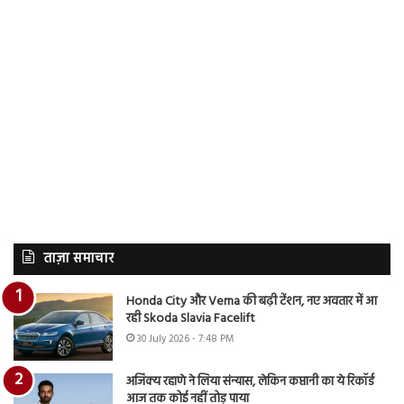
ताज़ा समाचार
Honda City और Verna की बढ़ी टेंशन, नए अवतार में आ
रही Skoda Slavia Facelift
30 July 2026 - 7:48 PM
अजिंक्य रहाणे ने लिया संन्यास, लेकिन कप्तानी का ये रिकॉर्ड
आज तक कोई नहीं तोड़ पाया