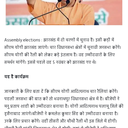
Assembly elections : झारखंड में दो चरणों में चुनाव हैं। इसी कड़ी में
सीएम योगी झारखंड जाएंगे। चार विधानसभा क्षेत्रों में चुनावी जनसभा करेंगे।
सीएम योगी की रैली को लेकर कड़े इंतजाम हैं। वह उम्मीदवारों के लिए
समर्थन मांगेंगे। इससे पहले वह 5 नवंबर को झारखंड गए थे।
यह है कार्यक्रम
जानकारी के लिए बता दें कि सीएम योगी आदित्यनाथ चार रैलियां करेंगे।
पहली जनसभा की बात करें तो भवनाथपुर विधानसभा क्षेत्र में है। बीजेपी ने
मनु प्रताप शाही को उम्मीदवार बनाया है। योगी आदित्यनाथ पलामू जिले की
हुसैनाबाद जाएंगे।बीजेपी ने कमलेश कुमार सिंह को उम्मीदवार बनाया है।
उनके लिए प्रचार करेंगे। वहीं तीसरी और चौथी रैली भी इस जिले में होगी।