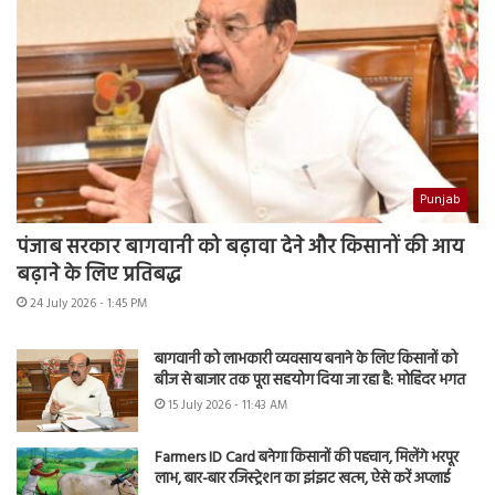
Punjab
पंजाब सरकार बागवानी को बढ़ावा देने और किसानों की आय
बढ़ाने के लिए प्रतिबद्ध
24 July 2026 - 1:45 PM
बागवानी को लाभकारी व्यवसाय बनाने के लिए किसानों को
बीज से बाजार तक पूरा सहयोग दिया जा रहा है: मोहिंदर भगत
15 July 2026 - 11:43 AM
Farmers ID Card बनेगा किसानों की पहचान, मिलेंगे भरपूर
लाभ, बार-बार रजिस्ट्रेशन का झंझट खत्म, ऐसे करें अप्लाई