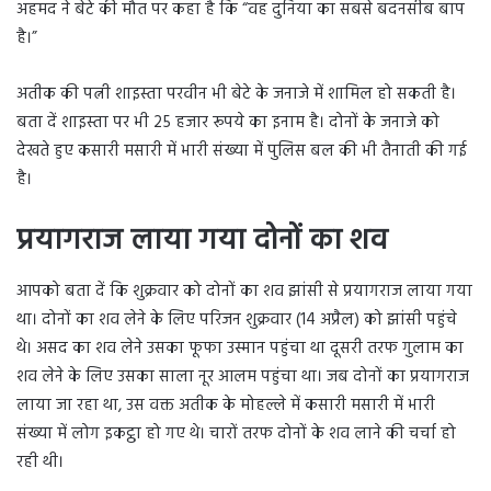
अहमद ने बेटे की मौत पर कहा है कि “वह दुनिया का सबसे बदनसीब बाप
है।”
अतीक की पत्नी शाइस्ता परवीन भी बेटे के जनाजे में शामिल हो सकती है।
बता दें शाइस्ता पर भी 25 हजार रूपये का इनाम है। दोनों के जनाजे को
देखते हुए कसारी मसारी में भारी संख्या में पुलिस बल की भी तैनाती की गई
है।
प्रयागराज लाया गया दोनों का शव
आपको बता दें कि शुक्रवार को दोनों का शव झांसी से प्रयागराज लाया गया
था। दोनों का शव लेने के लिए परिजन शुक्रवार (14 अप्रैल) को झांसी पहुंचे
थे। असद का शव लेने उसका फूफा उस्मान पहुंचा था दूसरी तरफ गुलाम का
शव लेने के लिए उसका साला नूर आलम पहुंचा था। जब दोनों का प्रयागराज
लाया जा रहा था, उस वक्त अतीक के मोहल्ले में कसारी मसारी में भारी
संख्या में लोग इकट्ठा हो गए थे। चारों तरफ दोनों के शव लाने की चर्चा हो
रही थी।