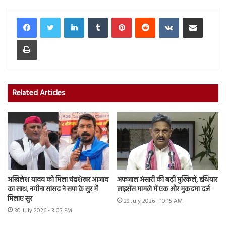
LinkedIn
Tumblr
Pinterest
Reddit
VKontakte
Share via Email
Print
Related Articles
अखिलेश यादव को मिला चंद्रशेखर आजाद
अफजाल अंसारी की बढ़ीं मुश्किलें, हथियार
का साथ, नगीना सांसद ने सपा के सुर में
लाइसेंस मामले में एक और मुकदमा दर्ज
मिलाए सुर
29 July 2026 - 10:15 AM
30 July 2026 - 3:03 PM