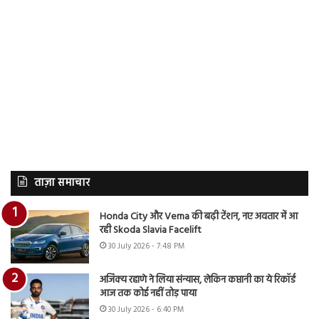
ताज़ा समाचार
Honda City और Verna की बढ़ी टेंशन, नए अवतार में आ
रही Skoda Slavia Facelift
30 July 2026 - 7:48 PM
अजिंक्य रहाणे ने लिया संन्यास, लेकिन कप्तानी का ये रिकॉर्ड
आज तक कोई नहीं तोड़ पाया
30 July 2026 - 6:40 PM