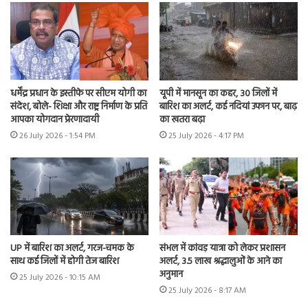
धर्मेंद्र प्रधान के इस्तीफे पर सीएम योगी का
यूपी में मानसून का कहर, 30 जिलों में
संदेश, बोले- शिक्षा और राष्ट्र निर्माण के प्रति
बारिश का अलर्ट, कई नदियां उफान पर, बाढ़
आपका योगदान प्रेरणादायी
का खतरा बढ़ा
26 July 2026 - 1:54 PM
25 July 2026 - 4:17 PM
UP में बारिश का अलर्ट, गरज-चमक के
संभल में कांवड़ यात्रा को लेकर प्रशासन
साथ कई जिलों में होगी तेज बारिश
अलर्ट, 3.5 लाख श्रद्धालुओं के आने का
अनुमान
25 July 2026 - 10:15 AM
25 July 2026 - 8:17 AM