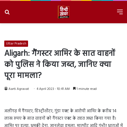
Search
M
for
8/9/2026, 3:09:53 PM
Uttar Pradesh
Aligarh: गैंगस्टर आमिर के सात वाहनों
को पुलिस ने किया जब्त, जानिए क्या
पूरा मामला?
Aarti Agravat
4 April 2023 - 10:41 AM
1 minute read
अलीगढ़ में गैंगस्टर, हिस्ट्रीशीटर, गुंडा एक्ट के आरोपी आमिर के करीब 14
लाख रुपए के सात वाहनों को गैंगस्टर एक्ट के तहत जब्त किया गया है।
आमिर पर हत्या, धमकी देना, जानलेवा हमला, मारपीट आदि गंभीर धाराओं में