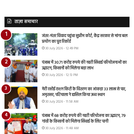
ताज़ा समाचार
जंतर-मंतर विवाद पहुंचा सुप्रीम कोर्ट, केंद्र सरकार से मांगा बल
प्रयोग का पूरा रिकॉर्ड
30 July 2026 - 12:49 PM
पंजाब में 30.71 करोड़ रुपये की नहरी सिंचाई परियोजनाओं का
उद्घाटन, किसानों को मिलेगा बड़ा लाभ
30 July 2026 - 12:13 PM
मेरी रसोई राशन किटों के वितरण का आंकड़ा 33 लाख से पार,
अमृतसर, पटियाला ने हासिल किया उच्च स्थान
30 July 2026 - 11:58 AM
पंजाब में 68 करोड़ रुपये की नहरी परियोजना का उद्घाटन, 79
गांवों के किसानों को मिलेगा सिंचाई के लिए पानी
30 July 2026 - 11:48 AM