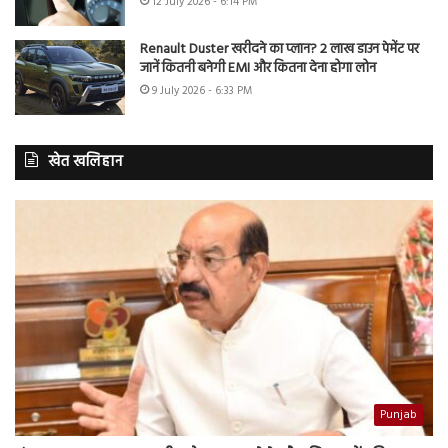
12 July 2026 - 6:14 PM
Renault Duster खरीदने का प्लान? 2 लाख डाउन पेमेंट पर
जानें कितनी बनेगी EMI और कितना देना होगा लोन
9 July 2026 - 6:33 PM
खेत खलिहान
Punjab