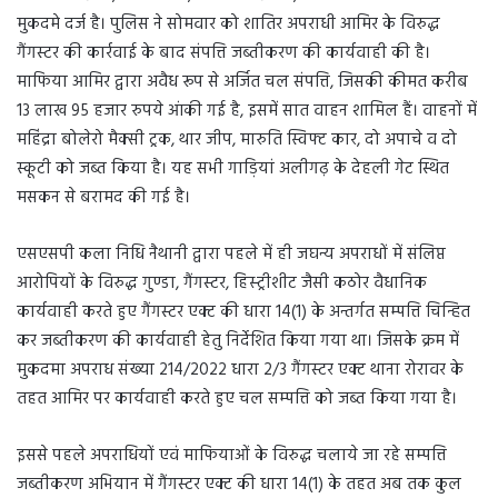
मुकदमे दर्ज है। पुलिस ने सोमवार को शातिर अपराधी आमिर के विरुद्ध
गैंगस्टर की कार्रवाई के बाद संपत्ति जब्तीकरण की कार्यवाही की है।
माफिया आमिर द्वारा अवैध रूप से अर्जित चल संपत्ति, जिसकी कीमत करीब
13 लाख 95 हजार रुपये आंकी गई है, इसमें सात वाहन शामिल हैं। वाहनों में
महिंद्रा बोलेरो मैक्सी ट्रक, थार जीप, मारुति स्विफ्ट कार, दो अपाचे व दो
स्कूटी को जब्त किया है। यह सभी गाड़ियां अलीगढ़ के देहली गेट स्थित
मसकन से बरामद की गई है।
एसएसपी कला निधि नैथानी द्वारा पहले में ही जघन्य अपराधों में संलिप्त
आरोपियों के विरुद्ध गुण्डा, गैंगस्टर, हिस्ट्रीशीट जैसी कठोर वैधानिक
कार्यवाही करते हुए गैंगस्टर एक्ट की धारा 14(1) के अन्तर्गत सम्पत्ति चिन्हित
कर जब्तीकरण की कार्यवाही हेतु निर्देशित किया गया था। जिसके क्रम में
मुकदमा अपराध संख्या 214/2022 धारा 2/3 गैंगस्टर एक्ट थाना रोरावर के
तहत आमिर पर कार्यवाही करते हुए चल सम्पत्ति को जब्त किया गया है।
इससे पहले अपराधियों एवं माफियाओं के विरुद्ध चलाये जा रहे सम्पत्ति
जब्तीकरण अभियान में गैंगस्टर एक्ट की धारा 14(1) के तहत अब तक कुल