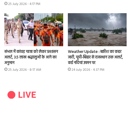
25 July 2026 - 4:17 PM
संभल में कांवड़ यात्रा को लेकर प्रशासन
Weather Update : बारिश का कहर
अलर्ट, 3.5 लाख श्रद्धालुओं के आने का
जारी, यूपी-बिहार से राजस्थान तक अलर्ट,
अनुमान
कई नदियां उफान पर
25 July 2026 - 8:17 AM
24 July 2026 - 4:37 PM