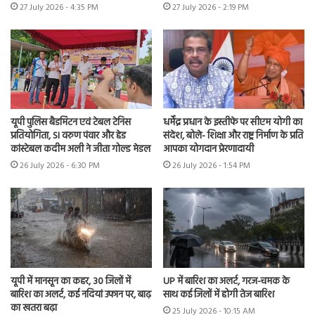
27 July 2026 - 4:35 PM
27 July 2026 - 2:19 PM
यूपी पुलिस बैडमिंटन एवं टेबल टेनिस
धर्मेंद्र प्रधान के इस्तीफे पर सीएम योगी का
प्रतियोगिता, SI वरुण पंवार और हेड
संदेश, बोले- शिक्षा और राष्ट्र निर्माण के प्रति
कांस्टेबल कदीम अली ने जीता गोल्ड मेडल
आपका योगदान प्रेरणादायी
26 July 2026 - 6:30 PM
26 July 2026 - 1:54 PM
यूपी में मानसून का कहर, 30 जिलों में
UP में बारिश का अलर्ट, गरज-चमक के
बारिश का अलर्ट, कई नदियां उफान पर, बाढ़
साथ कई जिलों में होगी तेज बारिश
का खतरा बढ़ा
25 July 2026 - 10:15 AM