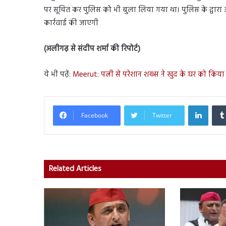
पर सूचित कर पुलिस को भी बुला लिया गया था। पुलिस के द्वारा
कार्रवाई की जाएगी
(अलीगढ़ से संदीप शर्मा की रिपोर्ट)
ये भी पढ़ें:
Meerut: पत्नी से परेशान शख्स ने खुद के घर को किय
Linked
Facebook
Twitter
Related Articles