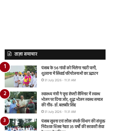
ताज़ा समाचार
पंजाब के 56 गांवों को मिलेगा नहरी पानी,
शुतराना में सिंचाई परियोजनाओं का उद्घाटन
31 July 2026 - 11:31 AM
स्वास्थ्य मंत्री ने फूड सेफ्टी सैमिनार में स्वस्थ
भोजन पर दिया जोर, शुद्ध भोजन स्वस्थ समाज
की नींव- डॉ. बलबीर सिंह
31 July 2026 - 11:31 AM
पंजाब सूचना एवं लोक संपर्क विभाग की संयुक्त
निदेशक शिखा नेहरा 35 वर्षों की सरकारी सेवा