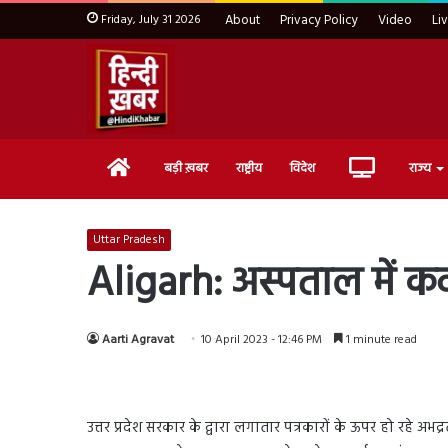
Friday, July 31 2026
About
Privacy Policy
Video
Li
Home
Live
बड़ी ख़बर
राष्ट्रीय
विदेश
राज्य
TV
Uttar Pradesh
Aligarh: अस्पताल में क
Aarti Agravat
10 April 2023 - 12:46 PM
1 minute read
उत्तर प्रदेश सरकार के द्वारा लगातार पत्रकारों के ऊपर हो रहे अ