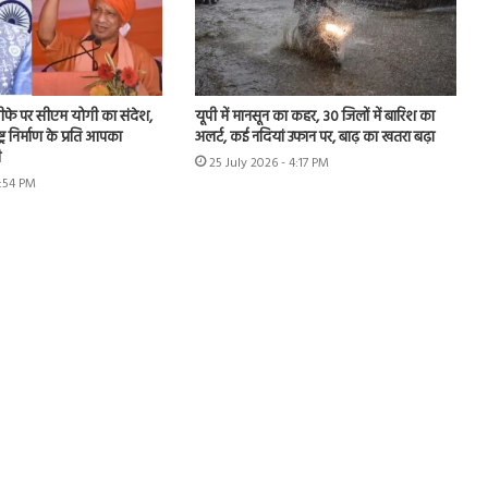
 इस्तीफे पर सीएम योगी का संदेश,
यूपी में मानसून का कहर, 30 जिलों में बारिश का
ट्र निर्माण के प्रति आपका
अलर्ट, कई नदियां उफान पर, बाढ़ का खतरा बढ़ा
ी
25 July 2026 - 4:17 PM
1:54 PM