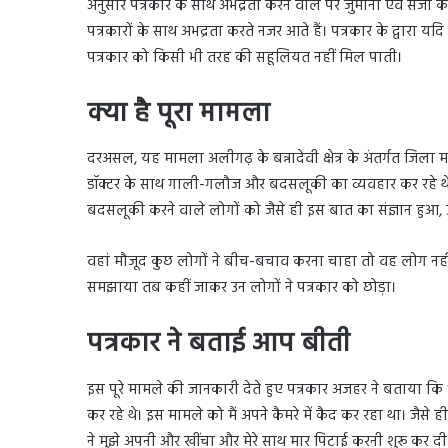
अनुसार पत्रकार के साथ अभद्रता करने वाले पर जुर्माना एवं सजा
पत्रकारों के साथ अभद्रता करते नजर आते हैं। पत्रकार के द्वारा य
पत्रकार को किसी भी तरह की सहूलियत नहीं मिल पाती।
क्या है पूरा मामला
दरअसल, यह मामला अलीगढ़ के बन्नादेवी क्षेत्र के अंतर्गत जि
डॉक्टर के साथ गाली-गलौज और बदसलूकी का व्यवहार कर रहे थे। म
बदसलूकी करने वाले लोगों को जैसे ही इस बात का संज्ञान हुआ
वहां मौजूद कुछ लोगों ने बीच-बचाव करना चाहा तो वह लोग नहीं 
समझाया तब कहीं जाकर उन लोगों ने पत्रकार को छोड़ा।
पत्रकार ने बताई आप बीती
इस पूरे मामले की जानकारी देते हुए पत्रकार अजहर ने बताया क
कर रहे थे। इस मामले को मैं अपने कैमरे में कैद कर रहा था। जैसे 
ने मुझे अपनी और खींचा और मेरे साथ मार पिटाई करनी शुरू कर दी