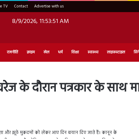
ve TV
Contact
Advertise with us
8/9/2026, 11:53:52 AM
राजनीति
क्राइम
खेल
धर्म
शिक्षा
स्वास्थ्य
लाइफ़स्टाइल
सिन
वरेज के दौरान पत्रकार के साथ 
भद्रता और झूठे मुकदमों को लेकर आए दिन बयान दिए जाते हैं। कानून के