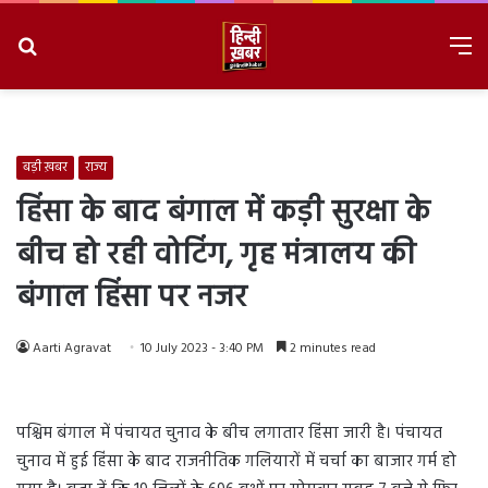
Search
M
for
8/7/2026, 10:23:18 PM
बड़ी ख़बर
राज्य
हिंसा के बाद बंगाल में कड़ी सुरक्षा के
बीच हो रही वोटिंग, गृह मंत्रालय की
बंगाल हिंसा पर नजर
Aarti Agravat
10 July 2023 - 3:40 PM
2 minutes read
पश्चिम बंगाल में पंचायत चुनाव के बीच लगातार हिंसा जारी है। पंचायत
चुनाव में हुई हिंसा के बाद राजनीतिक गलियारों में चर्चा का बाजार गर्म हो