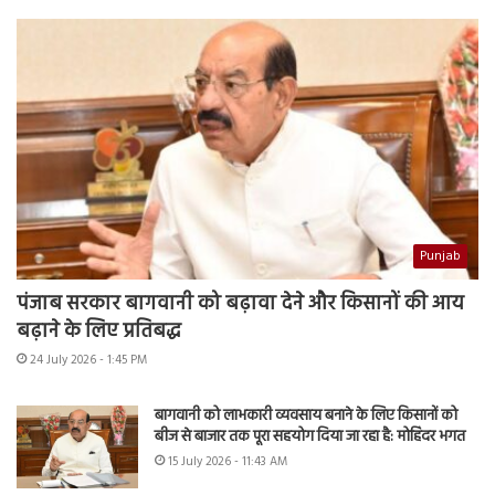
Punjab
पंजाब सरकार बागवानी को बढ़ावा देने और किसानों की आय
बढ़ाने के लिए प्रतिबद्ध
24 July 2026 - 1:45 PM
बागवानी को लाभकारी व्यवसाय बनाने के लिए किसानों को
बीज से बाजार तक पूरा सहयोग दिया जा रहा है: मोहिंदर भगत
15 July 2026 - 11:43 AM