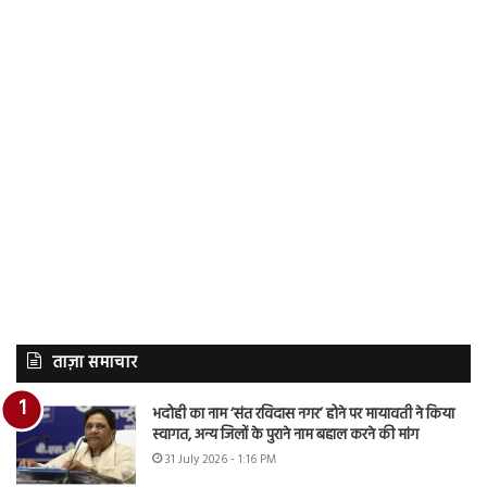
ताज़ा समाचार
भदोही का नाम ‘संत रविदास नगर’ होने पर मायावती ने किया
स्वागत, अन्य जिलों के पुराने नाम बहाल करने की मांग
31 July 2026 - 1:16 PM