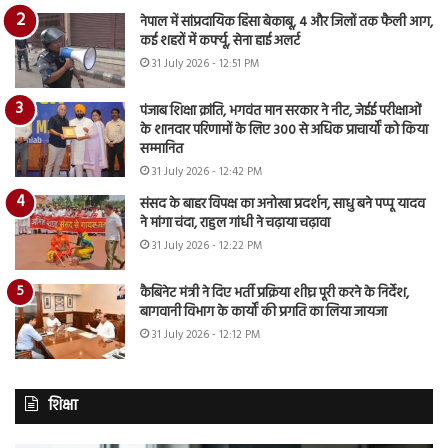
नेपाल में सांप्रदायिक हिंसा बेकाबू, 4 और जिलों तक फैली आग,
कई शहरों में कर्फ्यू, सेना हाई अलर्ट
31 July 2026 - 12:51 PM
पंजाब शिक्षा क्रांति, भगवंत मान सरकार ने नीट, जेईई परीक्षाओं
के शानदार परिणामों के लिए 300 से अधिक प्राचार्यों को किया
सम्मानित
31 July 2026 - 12:42 PM
संसद के बाहर विपक्ष का अनोखा प्रदर्शन, साधु बने पप्पू यादव
ने मांगा चंदा, राहुल गांधी ने चढ़ाया चढ़ावा
31 July 2026 - 12:22 PM
कैबिनेट मंत्री ने दिए भर्ती प्रक्रिया शीघ्र पूरी करने के निर्देश,
बागवानी विभाग के कार्यों की प्रगति का लिया जायजा
31 July 2026 - 12:12 PM
शिक्षा