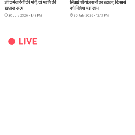
जी कर्मचारियों की मांगें, दो महीने की
सिंचाई परियोजनाओं का उद्घाटन, किसानों
हड़ताल खत्म
को मिलेगा बड़ा लाभ
30 July 2026 - 1:49 PM
30 July 2026 - 12:13 PM