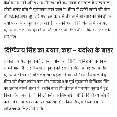
केंद्रीय गृह मंत्री अमित शाह सोमवार को नॉर्थ ब्लॉक में बंगाल के राज्यपाल
सीवी आनंद बोस से मुलाकात करने वाले हैं। हिंसा में दर्जनों लोगों की मौत
हो गई.कई जगह बूथ लूटे गए। इस वजह से बंगाल में सोमवार को सैकड़ों पर
बूथों पर दोबारा चुनाव चल रहा है। आपको बता दें कि बंगाल में पंचायत
चुनाव के लिए आठ जुलाई को वोटिंग हुई थी। जिस दौरान हिंसा में कई लोग
मारे गए।
दिग्विजय सिंह का बयान, कहा – बर्दाश्त के बाहर
बंगाल पंचायत चुनाव को लेकर कांग्रेस नेता दिग्विजय सिंह का बयान भी
सामने आया है। उन्होंने बंगाल चुनाव को डरावना और भयावह बताया है।
चुनाव के दौरान हुई मौत लगातार बढ़ती ही जा रही हैं। वहीँ बंगाल में हुए
हिंसा को लेकर कांग्रेस नेता और मध्यप्रदेश के पूर्व मुख्यमंत्री दिग्विजय सिंह
का बयान सामने आया है। उन्होंने कहा कि बंगाल में पंचायत चुनाव में हुई
हिंसा चिंताजनक है जो की लोकतंत्र के लिए सही नहीं है। दिग्विजय सिंह ने
कहा, में ममता बनर्जी का प्रशंसक रहा हूँ, लेकिन मौजूदा हालात हमारे
लोकतंत्र के लिए सही नहीं।