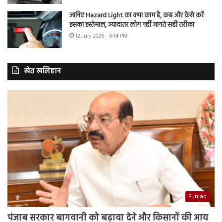
जानिए Hazard Light का क्या काम है, कब और कैसे करें
इसका इस्तेमाल, ज्यादातर लोग नहीं जानते सही तरीका
12 July 2026 - 6:14 PM
खेत खलिहान
Punjab
पंजाब सरकार बागवानी को बढ़ावा देने और किसानों की आय