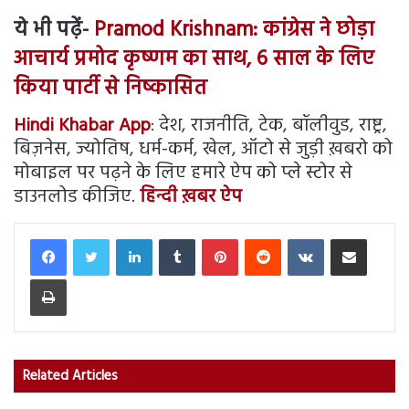
ये भी पढ़ें-
Pramod Krishnam: कांग्रेस ने छोड़ा
आचार्य प्रमोद कृष्णम का साथ, 6 साल के लिए
किया पार्टी से निष्कासित
Hindi Khabar App
: देश, राजनीति, टेक, बॉलीवुड, राष्ट्र,
बिज़नेस, ज्योतिष, धर्म-कर्म, खेल, ऑटो से जुड़ी ख़बरो को
मोबाइल पर पढ़ने के लिए हमारे ऐप को प्ले स्टोर से
डाउनलोड कीजिए.
हिन्दी ख़बर ऐप
LinkedIn
Tumblr
Pinterest
Reddit
VKontakte
Share via Email
Print
Related Articles