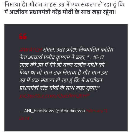
निभाया है। और आज इस उम्र में एक संकल्प ले रहा हूं कि
मैं
आजीवन प्रधानमंत्री नरेंद्र मोदी के साथ खड़ा रहूंगा
।
#WATCH
संभल, उत्तर प्रदेश: निष्कासित कांग्रेस
नेता आचार्य प्रमोद कृष्णम ने कहा, "…16-17
साल की उम्र में मैंने जो वचन राजीव गांधी को
दिया था वो आज तक निभाया है और आज इस
उम्र में एक संकल्प ले रहा हूं कि मैं आजीवन
प्रधानमंत्री नरेंद्र मोदी के साथ खड़ा रहूंगा।"
pic.twitter.com/QoEl1mQKHP
— ANI_HindiNews (@AHindinews)
February 11,
2024