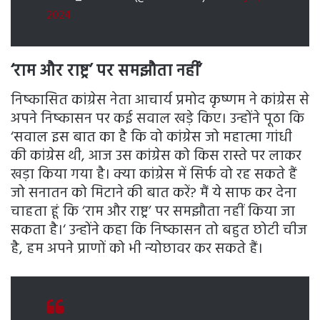
2024
‘राम और राष्ट्र’ पर समझौता नहीं’
निष्कासित कांग्रेस नेता आचार्य प्रमोद कृष्णम ने कांग्रेस से
अपने निष्कासन पर कई सवाल खड़े किए। उन्होंने पूठा कि
‘सवाल इस बात का है कि वो कांग्रेस जो महात्मा गांधी
की कांग्रेस थी, आज उस कांग्रेस को किस रास्ते पर लाकर
खड़ा किया गया है। क्या कांग्रेस में सिर्फ वो रह सकते हैं
जो सनातन को मिटाने की बात करें? मैं ये साफ कर देना
चाहता हूं कि ‘राम और राष्ट्र’ पर समझौता नहीं किया जा
सकता है।‘ उन्होंने कहा कि निष्कासन तो बहुत छोटी चीज
है, हम अपने प्राणों को भी न्योछावर कर सकते हैं।