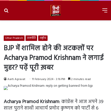
Search
M
for
8/7/2026, 4:38:13 AM
Uttar Pradesh
राजनीति
राष्ट्रीय
BJP में शामिल होने की अटकलों पर
Acharya Pramod Krishnam ने लगाई
मुहर? पढ़ें पूरी ख़बर
Aarti Agravat
11 February 2024 - 3:16 PM
2 minutes read
Acharya Pramod Krishnam
: कांग्रेस ने आज अपने 39
साल पुराने साथी आचार्य प्रमोद कृष्णम को पार्टी से 6