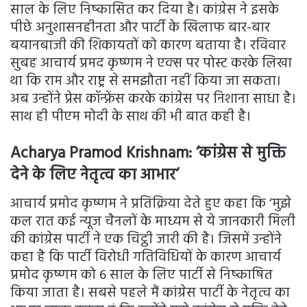
साल के लिए निष्कासित कर दिया है। कांग्रेस ने इसके
पीछे अनुशासनहीनता और पार्टी के खिलाफ बार-बार
बयानबाजी की शिकायतों को कारण बताया है। रविवार
सुबह आचार्य प्रमद कृष्णम ने एक्स पर पोस्ट करके लिखा
था कि राम और राष्ट्र से समझौता नहीं किया जा सकता।
अब उन्होंने प्रेस कॉन्फ्रेंस करके कांग्रेस पर निशाना साधा है।
साथ ही पीएम मोदी के साथ की भी बात कही है।
Acharya Pramod Krishnam:
‘
कांग्रेस से मुक्ति
देने के लिए नेतृत्व का आभार
’
आचार्य प्रमोद कृष्णम ने प्रतिक्रिया देते हुए कहा कि ‘मुझे
कल रात कई न्यूज चैनलों के माध्यम से ये जानकारी मिली
की कांग्रेस पार्टी ने एक चिट्ठी जारी की है। जिसमें उन्होंने
कहा है कि पार्टी विरोधी गतिविधियों के कारण आचार्य
प्रमोद कृष्णम को 6 साल के लिए पार्टी से निष्काषित
किया जाता है। सबसे पहले मैं कांग्रेस पार्टी के नेतृत्व का