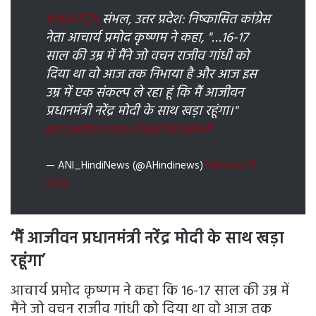
#WATCH
संभल, उत्तर प्रदेश: निष्कासित कांग्रेस
नेता आचार्य प्रमोद कृष्णम ने कहा, "…16-17
साल की उम्र में मैंने जो वचन राजीव गांधी को
दिया था वो आज तक निभाया है और आज इस
उम्र में एक संकल्प ले रहा हूं कि मैं आजीवन
प्रधानमंत्री नरेंद्र मोदी के साथ खड़ा रहूंगा।"
pic.twitter.com/QoEl1mQKHP
— ANI_HindiNews (@AHindinews)
February 11,
2024
‘मैं आजीवन प्रधानमंत्री नरेंद्र मोदी के साथ खड़ा
रहूंगा’
आचार्य प्रमोद कृष्णम ने कहा कि 16-17 साल की उम्र में
मैंने जो वचन राजीव गांधी को दिया था वो आज तक