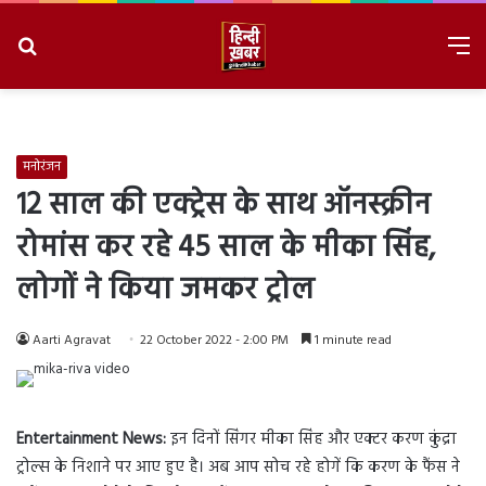
Search
M
for
8/6/2026, 10:55:55 AM
मनोरंजन
12 साल की एक्ट्रेस के साथ ऑनस्क्रीन
रोमांस कर रहे 45 साल के मीका सिंह,
लोगों ने किया जमकर ट्रोल
Aarti Agravat
22 October 2022 - 2:00 PM
1 minute read
Entertainment News:
इन दिनों सिंगर मीका सिंह और एक्टर करण कुंद्रा
ट्रोल्स के निशाने पर आए हुए है। अब आप सोच रहे होगें कि करण के फैंस ने