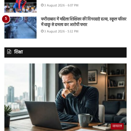
3 August 2026 - 6:07 PM
फरीदाबाद में महिला शिक्षिका की दिनदहाड़े हत्या, स्कूल परिसर
में चाकू से हमला कर आरोपी फरार
3 August 2026 - 5:32 PM
शिक्षा
वायरल