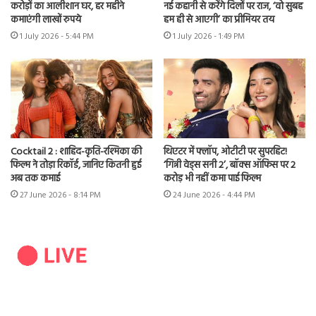
करोड़ों का आलीशान घर, हर महीने
नई कहानी से करेंगे दिलों पर राज, ‘वो सुबह
कमाएंगी लाखों रुपये
हम ही से आएगी’ का प्रीमियर तय
1 July 2026 - 5:44 PM
1 July 2026 - 1:49 PM
Cocktail 2 : शाहिद-कृति-रश्मिका की
थिएटर में फ्लॉप, ओटीटी पर सुपरहिट!
फिल्म ने तोड़ा रिकॉर्ड, जानिए कितनी हुई
‘गिन्नी वेड्स सनी 2’, बॉक्स ऑफिस पर 2
अब तक कमाई
करोड़ भी नहीं कमा पाई फिल्म
27 June 2026 - 8:14 PM
24 June 2026 - 4:44 PM