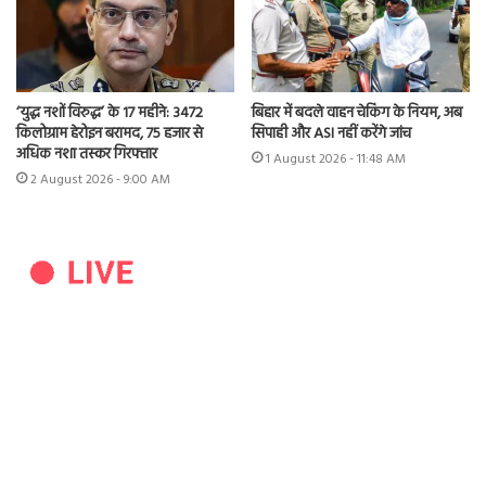
‘युद्ध नशों विरुद्ध’ के 17 महीने: 3472
बिहार में बदले वाहन चेकिंग के नियम, अब
किलोग्राम हेरोइन बरामद, 75 हजार से
सिपाही और ASI नहीं करेंगे जांच
अधिक नशा तस्कर गिरफ्तार
1 August 2026 - 11:48 AM
2 August 2026 - 9:00 AM