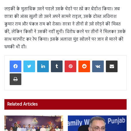
लड़की के मुताबिक उसने पहले उसके चेहरे पर स्प्रे कर बेहोश किया। जब
छात्रा की आंख खुली तो उसने अपने सामने राहुल, उसके दोस्त अविनाश
कुमार राम और पंकज राम को देखा। छात्रा ने तीनों से उसे छोड़ने की मिन्नत
की, लेकिन किसी ने उसकी नहीं सुनी। विरोध करने पर तीनों ने मिलकर उसके
साथ मारपीट कर रेप किया। इसके अलावा मुंह खोलने पर जान से मारने की
धमकी भी दी।
LinkedIn
Tumblr
Pinterest
Reddit
VKontakte
Share via Email
Print
Related Articles