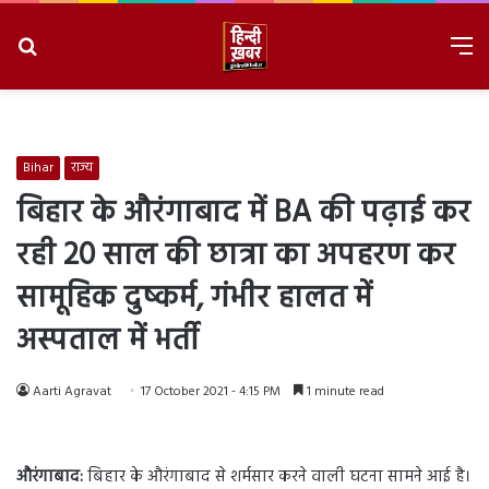
Search
M
for
8/7/2026, 11:54:20 AM
Bihar
राज्य
बिहार के औरंगाबाद में BA की पढ़ाई कर
रही 20 साल की छात्रा का अपहरण कर
सामूहिक दुष्कर्म, गंभीर हालत में
अस्पताल में भर्ती
Aarti Agravat
17 October 2021 - 4:15 PM
1 minute read
औरंगाबाद:
बिहार के औरंगाबाद से शर्मसार करने वाली घटना सामने आई है।