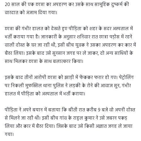
20 साल की एक छात्रा का अपहरण कर उसके साथ सामूहिक दुष्कर्म की
वारदात को अंजाम दिया गया।
छात्रा की गंभीर हालत को देखते हुए पीड़िता को शहर के सदर अस्पताल में
भर्ती कराया गया है। जानकारी के अनुसार शनिवार रात छात्रा पड़ोस में रहने
वाली दोस्त के घर जा रही थी, इसी बीच युवक ने उसका अपहरण कर कार में
बैठा लिया। इसके बाद उसे सुनसान जगह पर ले जाकर, दो अन्य साथियों के
साथ मिलकर छात्रा के साथ बलात्कार किया।
इसके बाद तीनों आरोपी छात्रा को झाड़ी में फेंककर फरार हो गए। पेट्रोलिंग
पर निकली मुफस्सिल थाना पुलिस ने लड़की के रोने की आवाज सुन, गंभीर
हालत में पीड़िता को अस्पताल में भर्ती कराया।
पीड़िता ने अपने बयान में बताया कि बीती रात करीब 9 बजे वो अपनी दोस्त
से मिलने जा रही थी। इसी बीच गांव के राहुल कुमार ने उसे जबरन पकड़
लिया और कार में बैठा दिया। जिसके बाद उसे किसी अज्ञात जगह ले जाया
गया।