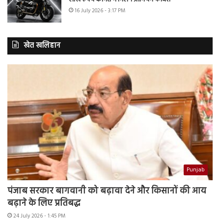
16 July 2026 - 3:17 PM
खेत खलिहान
Punjab
पंजाब सरकार बागवानी को बढ़ावा देने और किसानों की आय
बढ़ाने के लिए प्रतिबद्ध
24 July 2026 - 1:45 PM