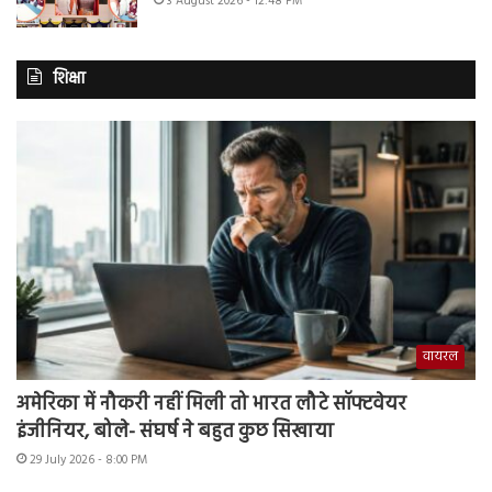
3 August 2026 - 12:48 PM
शिक्षा
वायरल
अमेरिका में नौकरी नहीं मिली तो भारत लौटे सॉफ्टवेयर
इंजीनियर, बोले- संघर्ष ने बहुत कुछ सिखाया
29 July 2026 - 8:00 PM