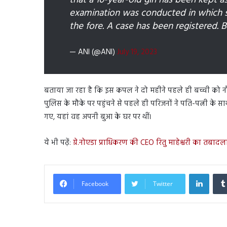
that a 10-year-old girl has been kept 
examination was conducted in which 
the fore. A case has been registered.
— ANI (@ANI)
July 19, 2023
बताया जा रहा है कि इस कपल ने दो महीने पहले ही बच्ची को 
पुलिस के मौके पर पहुंचने से पहले ही परिजनों ने पति-पत्नी के 
गए, यहां वह अपनी बुआ के घर पर थीं।
ये भी पढ़ें:
ग्रे.नोएडा प्राधिकरण की CEO रितु माहेश्वरी का तबादल
Linked
Facebook
Twitter