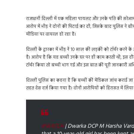
राजधानी दिल्ली में एक महिला पायलट और उनके पति की सरेआम 
आरोप में भीड़ ने दोनों की पिटाई कर दी, जिसके बाद पुलिस 
मीडिया पर वायरल हो रहा है।
दिल्ली के द्वारका में भीड़ ने 10 साल की लड़की को टॉर्चर कर
है। आरोप है कि यह बच्ची उनके घर पर ही काम करती थी, इस दौरा
टॉर्चर किया तो बच्ची भाग गई और इस बात की पूरी जानकारी अभ
दिल्ली पुलिस का कहना है कि बच्ची की मेडिकल जांच कराई जा र
तहत देस दर्ज किया गया है। दोनों आरोपियों को हिरासत में लिया
#WATCH
| Dwarka DCP M Harsha Vard