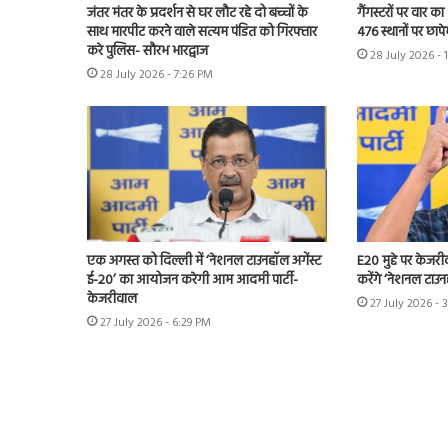
जंतर मंतर के प्रदर्शन से घर लौट रहे दो बच्चों के
गैंगस्टरों पर वार का
साथ मारपीट करने वाले सत्यम पंडित को गिरफ्तार
476 स्थानों पर छाप
करे पुलिस- सौरभ भारद्वाज
28 July 2026 - 
28 July 2026 - 7:26 PM
एक अगस्त को दिल्ली में ‘नेशनल टाउनहॉल अगेंस्ट
E20 मुद्दे पर केजर
ई-20’ का आयोजन करेगी आम आदमी पार्टी-
करेंगे ‘नेशनल टाउन
केजरीवाल
27 July 2026 - 
27 July 2026 - 6:29 PM