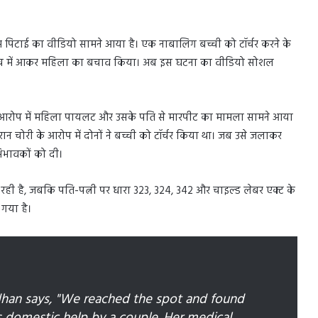
पिटाई का वीडियो सामने आया है। एक नाबालिग बच्ची को टॉर्चर करने के
ने बीच में आकर महिला का बचाव किया। अब इस घटना का वीडियो सोशल
ने के आरोप में महिला पायलट और उसके पति से मारपीट का मामला सामने आया
न चोरी के आरोप में दोनों ने बच्ची को टॉर्चर किया था। जब उसे जलाकर
िभावकों को दी।
ही है, जबकि पति-पत्नी पर धारा 323, 324, 342 और चाइल्ड लेबर एक्ट के
 गया है।
han says, "We reached the spot and found