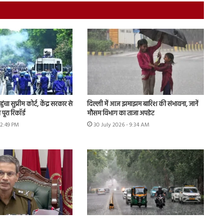
चा सुप्रीम कोर्ट, केंद्र सरकार से
दिल्ली में आज झमाझम बारिश की संभावना, जानें
पूरा रिकॉर्ड
मौसम विभाग का ताजा अपडेट
12:49 PM
30 July 2026 - 9:34 AM