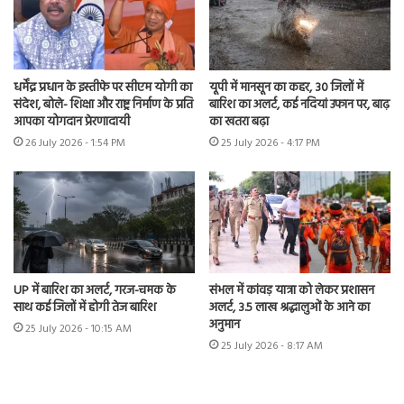
धर्मेंद्र प्रधान के इस्तीफे पर सीएम योगी का
यूपी में मानसून का कहर, 30 जिलों में
संदेश, बोले- शिक्षा और राष्ट्र निर्माण के प्रति
बारिश का अलर्ट, कई नदियां उफान पर, बाढ़
आपका योगदान प्रेरणादायी
का खतरा बढ़ा
26 July 2026 - 1:54 PM
25 July 2026 - 4:17 PM
UP में बारिश का अलर्ट, गरज-चमक के
संभल में कांवड़ यात्रा को लेकर प्रशासन
साथ कई जिलों में होगी तेज बारिश
अलर्ट, 3.5 लाख श्रद्धालुओं के आने का
अनुमान
25 July 2026 - 10:15 AM
25 July 2026 - 8:17 AM