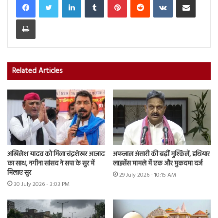
Print
Related Articles
अखिलेश यादव को मिला चंद्रशेखर आजाद
अफजाल अंसारी की बढ़ीं मुश्किलें, हथियार
का साथ, नगीना सांसद ने सपा के सुर में
लाइसेंस मामले में एक और मुकदमा दर्ज
मिलाए सुर
29 July 2026 - 10:15 AM
30 July 2026 - 3:03 PM