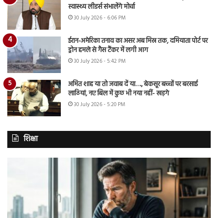
स्वास्थ्य लीडर्स संभालेंगे मोर्चा
30 July 2026 - 6:06 PM
ईरान-अमेरिका तनाव का असर अब मिस्र तक, दमियाता पोर्ट पर
ड्रोन हमले से गैस टैंकर में लगी आग
30 July 2026 - 5:42 PM
अमित शाह या तो जवाब दें या…., बेकसूर बच्चों पर बरसाई
लाठियां, नए बिल में कुछ भी नया नहीं- खड़गे
30 July 2026 - 5:20 PM
शिक्षा