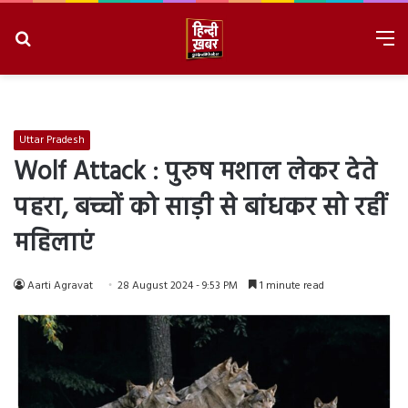
Search
M
for
8/7/2026, 9:27:01 AM
Uttar Pradesh
Wolf Attack : पुरुष मशाल लेकर देते
पहरा, बच्चों को साड़ी से बांधकर सो रहीं
महिलाएं
Aarti Agravat
28 August 2024 - 9:53 PM
1 minute read