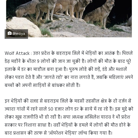
Bhediya
Wolf Attack : उत्तर प्रदेश के बहराइच जिले में भेड़ियों का आतंक है। पिछले
डेढ़ महीने के भीतर 9 लोगों की जान जा चुकी है। लोगों की मौत के बाद पूरे
इलाके में डर का माहौल बना हुआ है। पुरुष लोहे की छड़ें, डंडे और मशालें
लेकर पहरा देते हैं और ‘जागते रहो’ का नारा लगाते हैं, जबकि महिलाएं अपने
बच्चों को अपनी साड़ियों से बांधकर सोती हैं।
इन भेड़ियों की वजह से बहराइच जिले के महसी तहसील क्षेत्र के दो दर्जन से
ज्यादा गांवों में रहने वाले 50 हजार लोग डर के साये में रह रहे हैं। इस मुद्दे को
लेकर खूब राजनीति भी हो रही है। सपा अध्यक्ष अखिलेश यादव ने भी प्रदेश
सरकार पर निशाना साधा है। वहीं भेड़ियों के हमले में लोगों की मौत होने के
बाद प्रशासन की तरफ से ‘ऑपरेशन भेड़िया’ लॉन्च किया गया है।