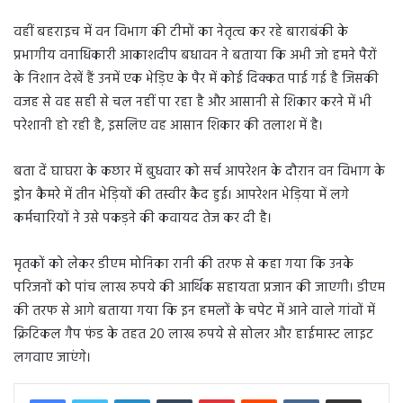
वहीं बहराइच में वन विभाग की टीमों का नेतृत्व कर रहे बाराबंकी के
प्रभागीय वनाधिकारी आकाशदीप बधावन ने बताया कि अभी जो हमने पैरों
के निशान देखें हैं उनमें एक भेड़िए के पैर में कोई दिक्कत पाई गई है जिसकी
वजह से वह सही से चल नहीं पा रहा है और आसानी से शिकार करने में भी
परेशानी हो रही है, इसलिए वह आसान शिकार की तलाश में है।
बता दें घाघरा के कछार में बुधवार को सर्च आपरेशन के दौरान वन विभाग के
ड्रोन कैमरे में तीन भेड़ियों की तस्वीर कैद हुई। आपरेशन भेड़िया में लगे
कर्मचारियों ने उसे पकड़ने की कवायद तेज कर दी है।
मृतकों को लेकर डीएम मोनिका रानी की तरफ से कहा गया कि उनके
परिजनों को पांच लाख रुपये की आर्थिक सहायता प्रजान की जाएगी। डीएम
की तरफ से आगे बताया गया कि इन हमलों के चपेट में आने वाले गांवों में
क्रिटिकल गैप फंड के तहत 20 लाख रुपये से सोलर और हाईमास्ट लाइट
लगवाए जाएंगे।
LinkedIn
Tumblr
Pinterest
Reddit
VKontakte
Share via Email