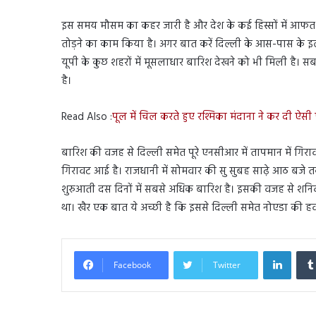
इस समय मौसम का कहर जारी है और देश के कई हिस्सों में आफत 
तोड़ने का काम किया है। अगर बात करें दिल्ली के आस-पास के इ
यूपी के कुछ शहरों में मूसलाधार बारिश देखने को भी मिली है। स
है।
Read Also :
पूल में चिल करते हुए रश्मिका मंदाना ने कर दी ऐसी
बारिश की वजह से दिल्ली समेत पूरे एनसीआर में तापमान में गिर
गिरावट आई है। राजधानी में सोमवार की सु सुबह साढ़े आठ बजे
शुरुआती दस दिनों में सबसे अधिक बारिश है। इसकी वजह से शनिव
था। खैर एक बात ये अच्छी है कि इससे दिल्ली समेत नोएडा की ह
Linked
Facebook
Twitter