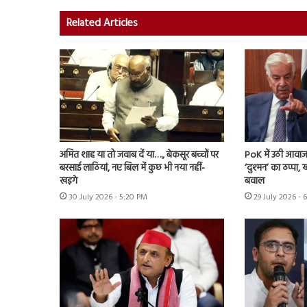
Related Articles
अमित शाह या तो जवाब दें या…., बेकसूर बच्चों पर
PoK में उठी आवाज 
बरसाई लाठियां, नए बिल में कुछ भी नया नहीं-
‘दुश्मन’ का ठप्पा
खड़गे
बवाल
30 July 2026 - 5:20 PM
29 July 2026 - 