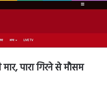
Sidebar
ेमा
अन्य
LIVE TV
ार, पारा गिरने से मौसम