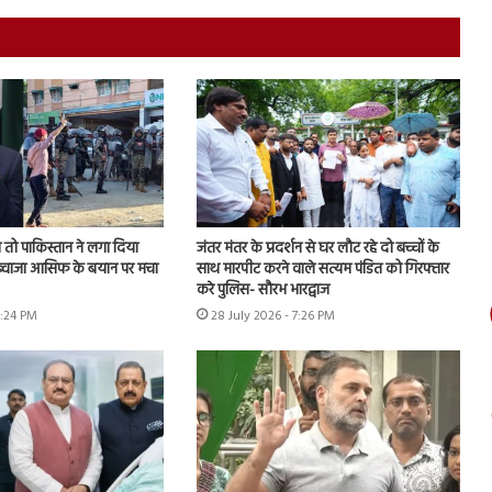
तो पाकिस्तान ने लगा दिया
जंतर मंतर के प्रदर्शन से घर लौट रहे दो बच्चों के
, ख्वाजा आसिफ के बयान पर मचा
साथ मारपीट करने वाले सत्यम पंडित को गिरफ्तार
करे पुलिस- सौरभ भारद्वाज
6:24 PM
28 July 2026 - 7:26 PM