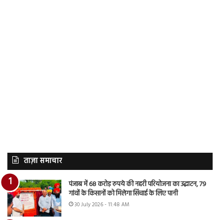
ताज़ा समाचार
पंजाब में 68 करोड़ रुपये की नहरी परियोजना का उद्घाटन, 79
गांवों के किसानों को मिलेगा सिंचाई के लिए पानी
30 July 2026 - 11:48 AM