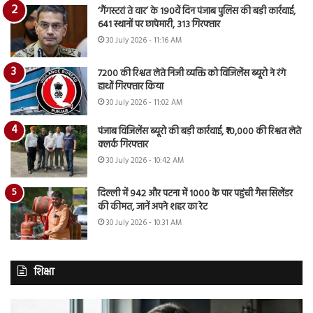
‘गैंगस्टरां ते वार’ के 190वें दिन पंजाब पुलिस की बड़ी कार्रवाई,
641 स्थानों पर छापेमारी, 313 गिरफ्तार
30 July 2026 - 11:16 AM
7200 की रिश्वत लेते निजी व्यक्ति को विजिलेंस ब्यूरो ने रंगे
हाथों गिरफ्तार किया
30 July 2026 - 11:02 AM
पंजाब विजिलेंस ब्यूरो की बड़ी कार्रवाई, ₹10,000 की रिश्वत लेते
क्लर्क गिरफ्तार
30 July 2026 - 10:42 AM
दिल्ली में 942 और पटना में 1000 के पार पहुंची गैस सिलेंडर
की कीमत, जानें अपने शहर का रेट
30 July 2026 - 10:31 AM
शिक्षा