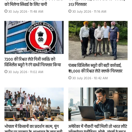
को मिलेगा सिंचाई के लिए पानी
313 गिरफ्तार
30 July 2026 - 11:48 AM
30 July 2026 - 11:16 AM
7200 की रिश्वत लेते निजी व्यक्ति को
विजिलेंस ब्यूरो ने रंगे हाथों गिरफ्तार किया
पंजाब विजिलेंस ब्यूरो की बड़ी कार्रवाई,
₹10,000 की रिश्वत लेते क्लर्क गिरफ्तार
30 July 2026 - 11:02 AM
30 July 2026 - 10:42 AM
भोपाल में किसानों का प्रदर्शन खत्म, मूंग
अमेरिका में नौकरी नहीं मिली तो भारत लौटे