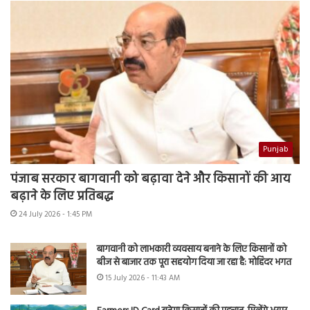
Punjab
पंजाब सरकार बागवानी को बढ़ावा देने और किसानों की आय
बढ़ाने के लिए प्रतिबद्ध
24 July 2026 - 1:45 PM
बागवानी को लाभकारी व्यवसाय बनाने के लिए किसानों को
बीज से बाजार तक पूरा सहयोग दिया जा रहा है: मोहिंदर भगत
15 July 2026 - 11:43 AM