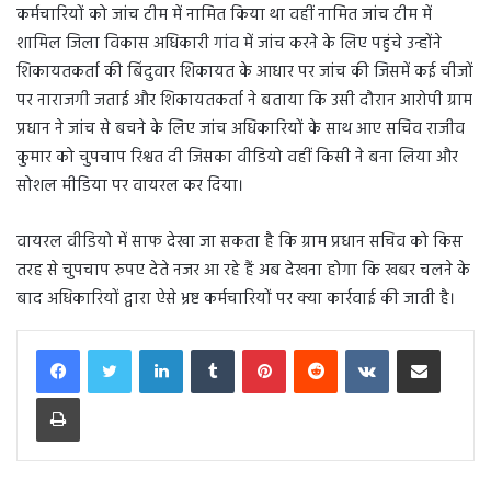
कर्मचारियों को जांच टीम में नामित किया था वहीं नामित जांच टीम में
शामिल जिला विकास अधिकारी गांव में जांच करने के लिए पहुंचे उन्होंने
शिकायतकर्ता की बिंदुवार शिकायत के आधार पर जांच की जिसमें कई चीजों
पर नाराजगी जताई और शिकायतकर्ता ने बताया कि उसी दौरान आरोपी ग्राम
प्रधान ने जांच से बचने के लिए जांच अधिकारियों के साथ आए सचिव राजीव
कुमार को चुपचाप रिश्वत दी जिसका वीडियो वहीं किसी ने बना लिया और
सोशल मीडिया पर वायरल कर दिया।
वायरल वीडियो में साफ देखा जा सकता है कि ग्राम प्रधान सचिव को किस
तरह से चुपचाप रुपए देते नजर आ रहे हैं अब देखना होगा कि खबर चलने के
बाद अधिकारियों द्वारा ऐसे भ्रष्ट कर्मचारियों पर क्या कार्रवाई की जाती है।
LinkedIn
Tumblr
Pinterest
Reddit
VKontakte
Share via Email
Print