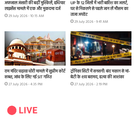
अफजाल अंसारी की बढ़ीं मुश्किलें, हथियार
UP के 12 जिलों में भारी बारिश का अलर्ट,
लाइसेंस मामले में एक और मुकदमा दर्ज
घर से निकलने से पहले जान लें मौसम का
ताजा अपडेट
29 July 2026 - 10:15 AM
29 July 2026 - 9:41 AM
राम मंदिर चढ़ावा चोरी मामले में सुप्रीम कोर्ट
ट्रॉनिका सिटी में सनसनी: बंद मकान से मां-
सख्त, जांच के लिए नई SIT गठित
बेटी के शव बरामद, हत्या की आशंका
27 July 2026 - 4:35 PM
27 July 2026 - 2:19 PM