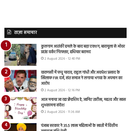
ताज़ा समाचार
कुलगाम आतंकी हमले के बाद बड़ा एक्शन, बारामूला से ओवर
ग्राउंड वर्कर गिरफ्तार, हथियार बरामद
2 August 2026 - 12:40 PM
वाराणसी में पप्पू यादव, राहुल गांधी और अवधेश प्रसाद के
खिलाफ FIR दर्ज, संत समाज ने लगाया भगवा के अपमान का
आरोप
2 August 2026 - 12:16 PM
आज मनाया जा रहा फ्रेंडशिप डे, जानिए तारीख, महत्व और खास
शुभकामना संदेश
2 August 2026 - 11:36 AM
पंजाब सरकार ने 35.5 लाख महिलाओं के खातों में वित्तीय