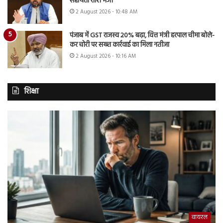
सहायता राशि भेजी
2 August 2026 - 10:48 AM
पंजाब में GST राजस्व 20% बढ़ा, वित्त मंत्री हरपाल चीमा बोले-
कर चोरी पर सख्त कार्रवाई का मिला नतीजा
2 August 2026 - 10:16 AM
शिक्षा
वायरल