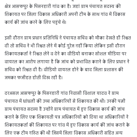
क्षेत्र आसफपुर के पिसनहारी गांव का है। जहां ग्राम पंचायत सदस्य की
शिकायत पर जिला विकास अधिकारी अपनी टीम के साथ गांव में विकास
कार्य की जांच करने के लिए पहुंचे थे।
इसी दौरान ग्राम प्रधान प्रतिनिधि ने पंचायत सचिव को मौका देखते ही रिश्वत
दी तो सचिव ने भी रिश्वत लेने में कोई गुरेज नहीं किया लेकिन इसी दौरान
शिकायतकर्ता ने रिश्वत लेने व देने का वीडियो बनाकर सोशल मीडिया पर
वायरल कर आरोप लगाया है कि जांच को प्रभावित कराने के लिए प्रधान ने
सचिव को रिश्वत दी है। वीडियो वायरल होने के बाद जिला प्रशासन की
जमकर फजीहत होती दिख रही है।
दरअसल आसफपुर के पिसनहारी गांव निवासी विशाल यादव ने ग्राम
पंचायत में धांधली की उच्च अधिकारियों से शिकायत की थी। उनकी पत्नी
ग्राम पंचायत सदस्य हैं उन्होंने ग्राम पंचायत में हुए विकास कार्य की जांच
कराने के लिए एक शिकायती पत्र अधिकारियों को दिया था अधिकारियों ने
शिकायतकर्ता की शिकायत पर गांव में हुए विकास कार्य की जांच कराने के
लिए एक टीम गठित की थी जिसमें जिला विकास अधिकारी सहित अन्य