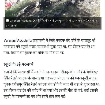
Varanasi Accident: ट्रेन की चपेट में आने से एक युवक की मौत, बंद फाटक से गुजरने पर
हुआ हादसा
Varanasi Accident:
वाराणसी में रेलवे फाटक बंद होने के बावजूद भी
मंगलवार को स्कूटी सवार फाटक से गुजर रहा था. उस दौरान वह ट्रेन आ
गया, जिससे उस युवक की मौके पर मौत हो गई.
स्कूटी के उड़े परखच्चे
बता दें कि वाराणसी में यह दर्दनाक हादसा शिवपुर थाना क्षेत्र के गणेशपुर
स्थित रेलवे फाटक के पास हुआ. दरअसल मंगलवार को एक स्कूटी सवार
युवक गणेशपुर स्थित रेलवे फाटक बंद होने के बाद भी वहां से गुजर रहा था.
इस दौरान वह ट्रेन की चपेट में आ गया और उसकी मौत हो गई. वहीं उसकी
स्कूटी के परखच्चे उड़ गए और उसमें आग लग गई.