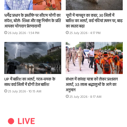
धर्मेंद्र प्रधान के इस्तीफे पर सीएम योगी का
यूपी में मानसून का कहर, 30 जिलों में
संदेश, बोले- शिक्षा और राष्ट्र निर्माण के प्रति
बारिश का अलर्ट, कई नदियां उफान पर, बाढ़
आपका योगदान प्रेरणादायी
का खतरा बढ़ा
26 July 2026 - 1:54 PM
25 July 2026 - 4:17 PM
UP में बारिश का अलर्ट, गरज-चमक के
संभल में कांवड़ यात्रा को लेकर प्रशासन
साथ कई जिलों में होगी तेज बारिश
अलर्ट, 3.5 लाख श्रद्धालुओं के आने का
अनुमान
25 July 2026 - 10:15 AM
25 July 2026 - 8:17 AM