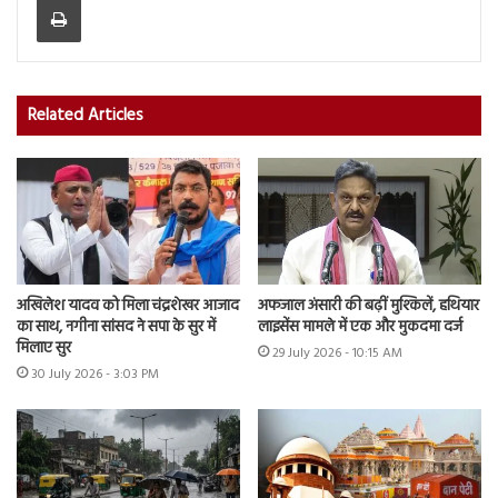
Related Articles
अखिलेश यादव को मिला चंद्रशेखर आजाद
अफजाल अंसारी की बढ़ीं मुश्किलें, हथियार
का साथ, नगीना सांसद ने सपा के सुर में
लाइसेंस मामले में एक और मुकदमा दर्ज
मिलाए सुर
29 July 2026 - 10:15 AM
30 July 2026 - 3:03 PM