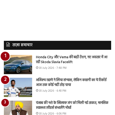
ताज़ा समाचार
Honda City और Verna की बढ़ी टेंशन, नए अवतार में आ
रही Skoda Slavia Facelift
30 July 2026 - 7:48 PM
अजिंक्य रहाणे ने लिया संन्यास, लेकिन कप्तानी का ये रिकॉर्ड
आज तक कोई नहीं तोड़ पाया
30 July 2026 - 6:40 PM
पंजाब की नशे के खिलाफ जंग को मिली नई ताकत, मानसिक
स्वास्थ्य लीडर्स संभालेंगे मोर्चा
30 July 2026 - 6:06 PM