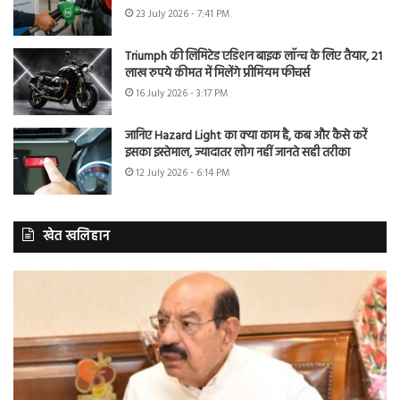
23 July 2026 - 7:41 PM
Triumph की लिमिटेड एडिशन बाइक लॉन्च के लिए तैयार, 21
लाख रुपये कीमत में मिलेंगे प्रीमियम फीचर्स
16 July 2026 - 3:17 PM
जानिए Hazard Light का क्या काम है, कब और कैसे करें
इसका इस्तेमाल, ज्यादातर लोग नहीं जानते सही तरीका
12 July 2026 - 6:14 PM
खेत खलिहान