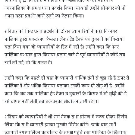
किराया वृद्धि के विरोध में शनिवार को मल्लीताल के व्यापारियों ने
नगरपालिका के समक्ष धरना प्रदर्शन किया। साथ ही उन्होंने सोमवार को भी
अपना धरना प्रदर्शन जारी रखने का ऐलान किया।
शनिवार को किए धरना प्रदर्शन के दौरान व्यापारियों ने कहा कि नगर
पालिका द्वारा एकतरफा फैसला लेकर ट्रेड टैक्स एवं दुकानों का किराया
बढ़ा दिया गया जो व्यापारियों के हित में नहीं है। उन्होंने कहा कि नगर
पालिका प्रशासन द्वारा किराया बढ़ाए जाने से पूर्व व्यापारियों से कोई राय
नहीं ली गई, जो कि गलत है।
उन्होंने कहा कि पहले ही यहां के व्यापारी आर्थिक तंगी से जूझ रहे हैं ऊपर से
पालिका ने और अधिक किराया बढ़ाकर उनकी कमर ही तोड़ दी है। उन्होंने
कहा कि जब तक पालिका ट्रेड टैक्स व दुकानों के किराए में जो वृद्धि की है
उसे वापस नहीं लेती तब तक उनका आंदोलन जारी रहेगा।
शनिवार को व्यापारियों ने श्री राम सेवक सभा प्रांगण में एकत्र होकर निर्णय
लिया कि सभी व्यापारी इसका पुरजोर विरोध करेंगे। उसके बाद सभी
व्यापारी नगरपालिका कार्यालय के समक्ष पहुंचे तथा पालिका के खिलाफ