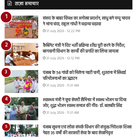
ताज़ा समाचार
संसद के बाहर विपक्ष का अनोखा प्रदर्शन, साधु बने पप्पू यादव
ने मांगा चंदा, राहुल गांधी ने चढ़ाया चढ़ावा
31 July 2026 - 12:22 PM
कैबिनेट मंत्री ने दिए भर्ती प्रक्रिया शीघ्र पूरी करने के निर्देश,
बागवानी विभाग के कार्यों की प्रगति का लिया जायजा
31 July 2026 - 12:12 PM
पंजाब के 56 गांवों को मिलेगा नहरी पानी, शुतराना में सिंचाई
परियोजनाओं का उद्घाटन
31 July 2026 - 11:31 AM
स्वास्थ्य मंत्री ने फूड सेफ्टी सैमिनार में स्वस्थ भोजन पर दिया
जोर, शुद्ध भोजन स्वस्थ समाज की नींव- डॉ. बलबीर सिंह
31 July 2026 - 11:31 AM
पंजाब सूचना एवं लोक संपर्क विभाग की संयुक्त निदेशक शिखा
नेहरा 35 वर्षों की सरकारी सेवा के बाद सेवानिवृत्त