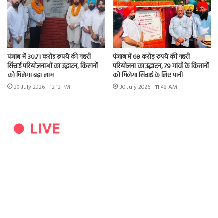
पंजाब में 30.71 करोड़ रुपये की नहरी
पंजाब में 68 करोड़ रुपये की नहरी
सिंचाई परियोजनाओं का उद्घाटन, किसानों
परियोजना का उद्घाटन, 79 गांवों के किसानों
को मिलेगा बड़ा लाभ
को मिलेगा सिंचाई के लिए पानी
30 July 2026 - 12:13 PM
30 July 2026 - 11:48 AM