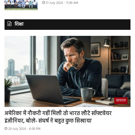
31 July 2026 - 11:00 AM
शिक्षा
वायरल
अमेरिका में नौकरी नहीं मिली तो भारत लौटे सॉफ्टवेयर
इंजीनियर, बोले- संघर्ष ने बहुत कुछ सिखाया
29 July 2026 - 8:00 PM