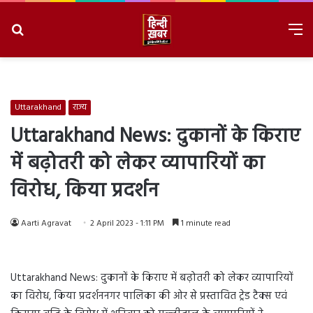
Search
M
for
8/7/2026, 4:37:13 AM
Uttarakhand
राज्य
Uttarakhand News: दुकानों के किराए
में बढ़ोतरी को लेकर व्यापारियों का
विरोध, किया प्रदर्शन
Aarti Agravat
2 April 2023 - 1:11 PM
1 minute read
Uttarakhand News: दुकानों के किराए में बढ़ोतरी को लेकर व्यापारियों
का विरोध, किया प्रदर्शननगर पालिका की ओर से प्रस्तावित ट्रेड टैक्स एवं