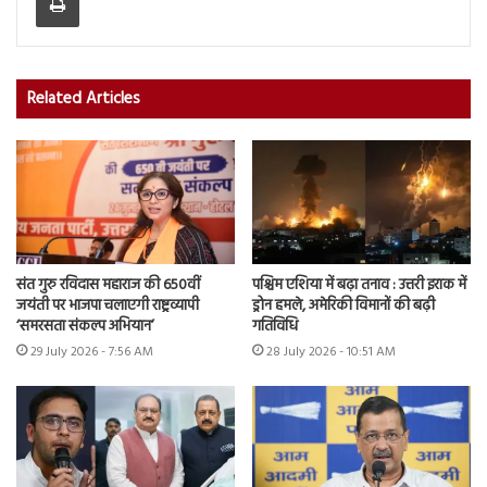
Related Articles
संत गुरु रविदास महाराज की 650वीं
पश्चिम एशिया में बढ़ा तनाव : उत्तरी इराक में
जयंती पर भाजपा चलाएगी राष्ट्रव्यापी
ड्रोन हमले, अमेरिकी विमानों की बढ़ी
‘समरसता संकल्प अभियान’
गतिविधि
29 July 2026 - 7:56 AM
28 July 2026 - 10:51 AM