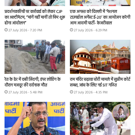
प्रदर्शनकारियों पर कार्रवाई को लेकर CJP
एक अगस्त को दिल्ली में ‘नेशनल
का अल्टीमेटम, “मांगें नहीं मानीं तो फिर शुरू
टाउनहॉल अगेंस्ट ई-20’ का आयोजन करेगी
होगा आंदोलन”
आम आदमी पार्टी- केजरीवाल
27 July 2026 - 7:20 PM
27 July 2026 - 6:29 PM
रेत के ढेर में दबी जिंदगी, डंपर लोडिंग के
राम मंदिर चढ़ावा चोरी मामले में सुप्रीम कोर्ट
दौरान मजदूर की दर्दनाक मौत
सख्त, जांच के लिए नई SIT गठित
27 July 2026 - 5:48 PM
27 July 2026 - 4:35 PM