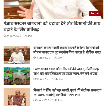
Punjab
पंजाब सरकार बागवानी को बढ़ावा देने और किसानों की आय
बढ़ाने के लिए प्रतिबद्ध
24 July 2026 - 1:45 PM
बागवानी को लाभकारी व्यवसाय बनाने के लिए किसानों को
बीज से बाजार तक पूरा सहयोग दिया जा रहा है: मोहिंदर भगत
15 July 2026 - 11:43 AM
Farmers ID Card बनेगा किसानों की पहचान, मिलेंगे भरपूर
लाभ, बार-बार रजिस्ट्रेशन का झंझट खत्म, ऐसे करें अप्लाई
10 July 2026 - 12:42 PM
किसानों के लिए बड़ी खुशखबरी, फूलों की खेती पर सरकार दे
रही 40% सब्सिडी, जानें कैसे मिलेगा लाभ
9 July 2026 - 12:46 PM