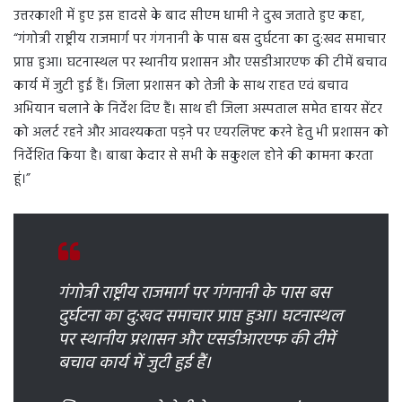
उत्तरकाशी में हुए इस हादसे के बाद सीएम धामी ने दुख जताते हुए कहा,
“गंगोत्री राष्ट्रीय राजमार्ग पर गंगनानी के पास बस दुर्घटना का दु:खद समाचार
प्राप्त हुआ। घटनास्थल पर स्थानीय प्रशासन और एसडीआरएफ की टीमें बचाव
कार्य में जुटी हुई हैं। जिला प्रशासन को तेजी के साथ राहत एवं बचाव
अभियान चलाने के निर्देश दिए हैं। साथ ही जिला अस्पताल समेत हायर सेंटर
को अलर्ट रहने और आवश्यकता पड़ने पर एयरलिफ्ट करने हेतु भी प्रशासन को
निर्देशित किया है। बाबा केदार से सभी के सकुशल होने की कामना करता
हूं।”
गंगोत्री राष्ट्रीय राजमार्ग पर गंगनानी के पास बस
दुर्घटना का दु:खद समाचार प्राप्त हुआ। घटनास्थल
पर स्थानीय प्रशासन और एसडीआरएफ की टीमें
बचाव कार्य में जुटी हुई हैं।