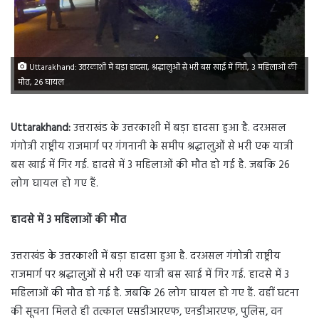
Uttarakhand: उत्तरकाशी में बड़ा हादसा, श्रद्धालुओं से भरी बस खाई में गिरी, 3 महिलाओं की
मौत, 26 घायल
Uttarakhand:
उत्तराखंड के उत्तरकाशी में बड़ा हादसा हुआ है. दरअसल
गंगोत्री राष्ट्रीय राजमार्ग पर गंगनानी के समीप श्रद्धालुओं से भरी एक यात्री
बस खाई में गिर गई. हादसे में 3 महिलाओं की मौत हो गई है. जबकि 26
लोग घायल हो गए हैं.
हादसे में 3 महिलाओं की मौत
उत्तराखंड के उत्तरकाशी में बड़ा हादसा हुआ है. दरअसल गंगोत्री राष्ट्रीय
राजमार्ग पर श्रद्धालुओं से भरी एक यात्री बस खाई में गिर गई. हादसे में 3
महिलाओं की मौत हो गई है. जबकि 26 लोग घायल हो गए हैं. वहीं घटना
की सूचना मिलते ही तत्काल एसडीआरएफ, एनडीआरएफ, पुलिस, वन