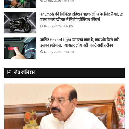
23 July 2026 - 7:41 PM
Triumph की लिमिटेड एडिशन बाइक लॉन्च के लिए तैयार, 21
लाख रुपये कीमत में मिलेंगे प्रीमियम फीचर्स
16 July 2026 - 3:17 PM
जानिए Hazard Light का क्या काम है, कब और कैसे करें
इसका इस्तेमाल, ज्यादातर लोग नहीं जानते सही तरीका
12 July 2026 - 6:14 PM
खेत खलिहान