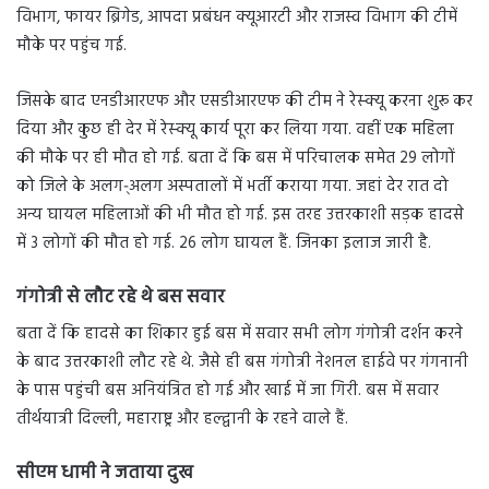
विभाग, फायर ब्रिगेड, आपदा प्रबंधन क्यूआरटी और राजस्व विभाग की टीमें
मौके पर पहुंच गई.
जिसके बाद एनडीआरएफ और एसडीआरएफ की टीम ने रेस्क्यू करना शुरू कर
दिया और कुछ ही देर में रेस्क्यू कार्य पूरा कर लिया गया. वहीं एक महिला
की मौके पर ही मौत हो गई. बता दें कि बस में परिचालक समेत 29 लोगों
को जिले के अलग-्अलग अस्पतालों में भर्ती कराया गया. जहां देर रात दो
अन्य घायल महिलाओं की भी मौत हो गई. इस तरह उत्तरकाशी सड़क हादसे
में 3 लोगों की मौत हो गई. 26 लोग घायल हैं. जिनका इलाज जारी है.
गंगोत्री से लौट रहे थे बस सवार
बता दें कि हादसे का शिकार हुई बस में सवार सभी लोग गंगोत्री दर्शन करने
के बाद उत्तरकाशी लौट रहे थे. जैसे ही बस गंगोत्री नेशनल हाईवे पर गंगनानी
के पास पहुंची बस अनियंत्रित हो गई और खाई में जा गिरी. बस में सवार
तीर्थयात्री दिल्ली, महाराष्ट्र और हल्द्वानी के रहने वाले हैं.
सीएम धामी ने जताया दुख