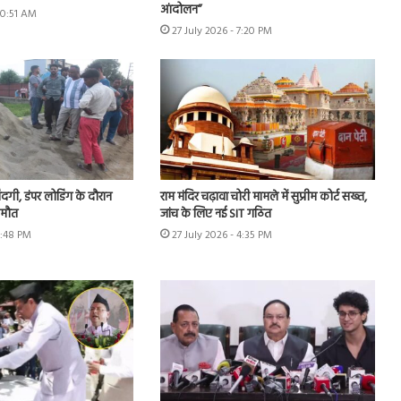
आंदोलन”
10:51 AM
27 July 2026 - 7:20 PM
जिंदगी, डंपर लोडिंग के दौरान
राम मंदिर चढ़ावा चोरी मामले में सुप्रीम कोर्ट सख्त,
 मौत
जांच के लिए नई SIT गठित
5:48 PM
27 July 2026 - 4:35 PM