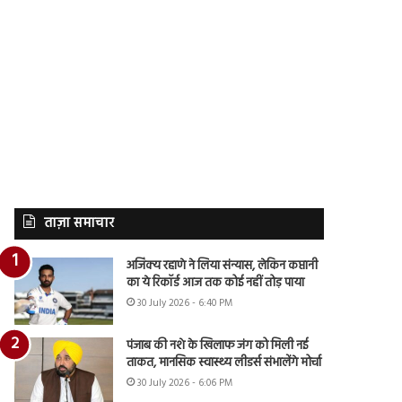
ताज़ा समाचार
अजिंक्य रहाणे ने लिया संन्यास, लेकिन कप्तानी
का ये रिकॉर्ड आज तक कोई नहीं तोड़ पाया
30 July 2026 - 6:40 PM
पंजाब की नशे के खिलाफ जंग को मिली नई
ताकत, मानसिक स्वास्थ्य लीडर्स संभालेंगे मोर्चा
30 July 2026 - 6:06 PM