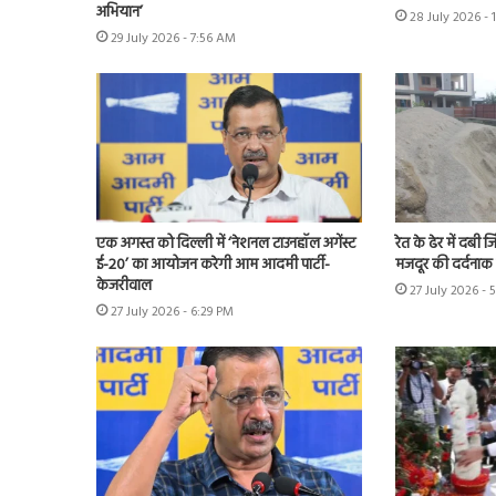
अभियान’
28 July 2026 - 
29 July 2026 - 7:56 AM
एक अगस्त को दिल्ली में ‘नेशनल टाउनहॉल अगेंस्ट
रेत के ढेर में दबी 
ई-20’ का आयोजन करेगी आम आदमी पार्टी-
मजदूर की दर्दनाक
केजरीवाल
27 July 2026 - 
27 July 2026 - 6:29 PM