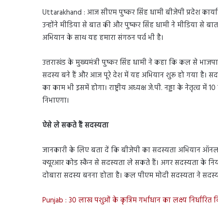
Uttarakhand : आज सीएम पुष्कर सिंह धामी बीजेपी प्रदेश कार्या
उन्होंने मीडिया से बात की और पुष्कर सिंह धामी ने मीडिया से ब
अभियान के साथ यह हमारा संगठन पर्व भी है।
उत्तराखंड के मुख्यमंत्री पुष्कर सिंह धामी ने कहा कि कल से भाज
सदस्य बने हैं और आज पूरे देश में यह अभियान शुरू हो गया है। स
का काम भी इसमें होगा। राष्ट्रीय अध्यक्ष जे.पी. नड्डा के नेतृत्व म
निभाएगा।
ऐसे ले सकते हैं सदस्यता
जानकारी के लिए बता दें कि बीजेपी का सदस्यता अभियान ऑनला
क्यूरआर कोड स्कैन से सदस्यता ले सकते हैं। अगर सदस्यता के न
दोबारा सदस्य बनना होता है। कल पीएम मोदी सदस्यता ने सदस्
Punjab : 30 लाख पशुओं के कृत्रिम गर्भाधान का लक्ष्य निर्धारित कि