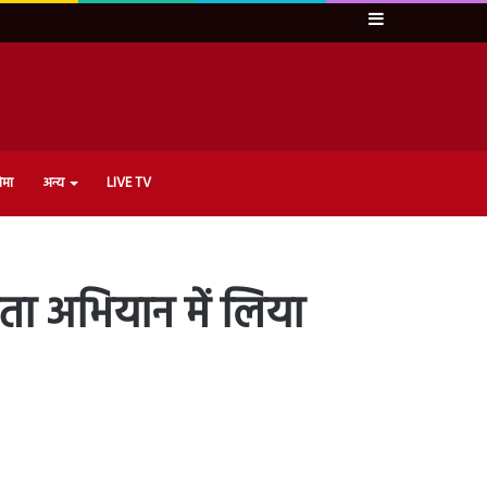
Sidebar
ेमा
अन्य
LIVE TV
ता अभियान में लिया