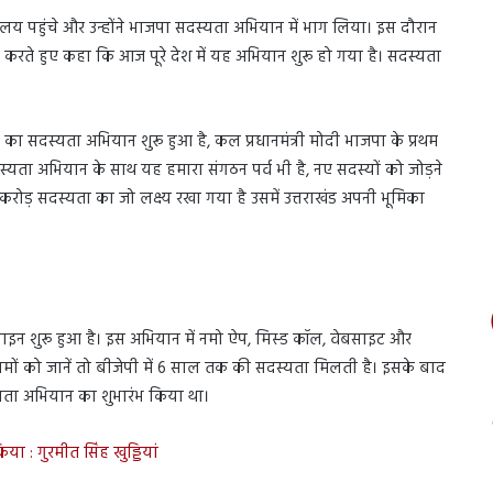
लय पहुंचे और उन्होंने भाजपा सदस्यता अभियान में भाग लिया। इस दौरान
ात करते हुए कहा कि आज पूरे देश में यह अभियान शुरू हो गया है। सदस्यता
पा का सदस्यता अभियान शुरू हुआ है, कल प्रधानमंत्री मोदी भाजपा के प्रथम
दस्यता अभियान के साथ यह हमारा संगठन पर्व भी है, नए सदस्यों को जोड़ने
ें 10 करोड़ सदस्यता का जो लक्ष्य रखा गया है उसमें उत्तराखंड अपनी भूमिका
इन शुरू हुआ है। इस अभियान में नमो ऐप, मिस्ड कॉल, वेबसाइट और
ियमों को जानें तो बीजेपी में 6 साल तक की सदस्यता मिलती है। इसके बाद
यता अभियान का शुभारंभ किया था।
या : गुरमीत सिंह खुड्डियां