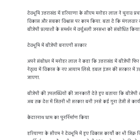
देवभूमि उत्तराखंड में हरियाणा के सीएम मनोहर लाल ने चुनाव प
विकास और सबका विश्वास पर काम किया. बता दे कि मंगलवार को हर
बीजेपी प्रत्याशी के समर्थन में वर्चुअली जनसभा को संबोधित किया
देवभूमि में बीजेपी बनाएगी सरकार
अपने संबोधन में मनोहर लाल ने कहा कि उत्तराखंड में बीजेपी फिर से
नेतृत्व में विकास के नए आयाम लिखे. डबल इंजन की सरकार में उ
जाएगा.
बीजेपी की उपलब्धियों की जानकारी देते हुए बताया कि बीजेपी शा
अब तक देश में जितनी भी सरकार बनी उनसे कई गुना तेजी से कार्य
केदारनाथ धाम का पुनर्निर्माण किया
हरियाणा के सीएम ने देवभूमि में हुए विकास कार्यों का भी जिक्र