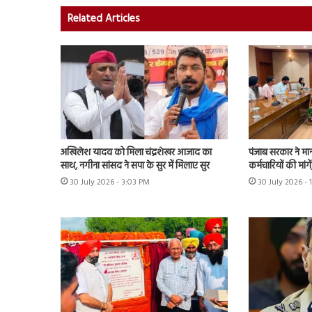
Related Articles
अखिलेश यादव को मिला चंद्रशेखर आजाद का
पंजाब सरकार ने मा
साथ, नगीना सांसद ने सपा के सुर में मिलाए सुर
कर्मचारियों की मांग
30 July 2026 - 3:03 PM
30 July 2026 - 