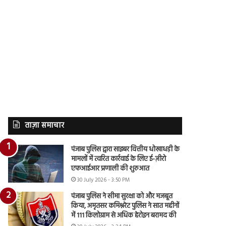
ताज़ा समाचार
पंजाब पुलिस द्वारा साइबर वित्तीय धोखाधड़ी के
मामलों में त्वरित कार्रवाई के लिए ई-ज़ीरो
एफआईआर प्रणाली की शुरुआत
30 July 2026 - 3:50 PM
पंजाब पुलिस ने सीमा सुरक्षा को और मजबूत
किया, अमृतसर कमिश्नरेट पुलिस ने सात महीनों
में 111 किलोग्राम से अधिक हेरोइन बरामद की