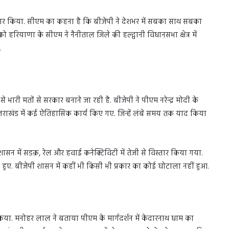
्रचार किया. सीएम का कहना है कि बीजेपी ने देशभर में सबका साथ सबका
ियाणा के सीएम ने नैनीताल जिले की हल्द्वानी विधानसभा क्षेत्र में
.
 भारी मतों से सरकार बनाने जा रही है. बीजेपी ने पीएम नरेन्द्र मोदी के
त्तराखंड में कई ऐतिहासिक कार्य किए गए. जिन्हें लंबे समय तक याद किया
सन में सडक़, रेल और हवाई कनेक्टिविटी में तेजी से विस्तार किया गया.
 हुए. बीजेपी शासन में कहीं भी किसी भी प्रकार का कोई घोटाला नहीं हुआ.
 किया. मनोहर लाल ने बताया पीएम के मार्गदर्शन में केदारनाथ धाम का