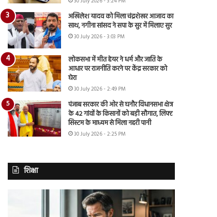
30 July 2026 - 3:24 PM
अखिलेश यादव को मिला चंद्रशेखर आजाद का
साथ, नगीना सांसद ने सपा के सुर में मिलाए सुर
30 July 2026 - 3:03 PM
लोकसभा में मीत हेयर ने धर्म और जाति के
आधार पर राजनीति करने पर केंद्र सरकार को
घेरा
30 July 2026 - 2:49 PM
पंजाब सरकार की ओर से घनौर विधानसभा क्षेत्र
के 42 गांवों के किसानों को बड़ी सौगात, लिफ्ट
सिस्टम के माध्यम से मिला नहरी पानी
30 July 2026 - 2:25 PM
शिक्षा