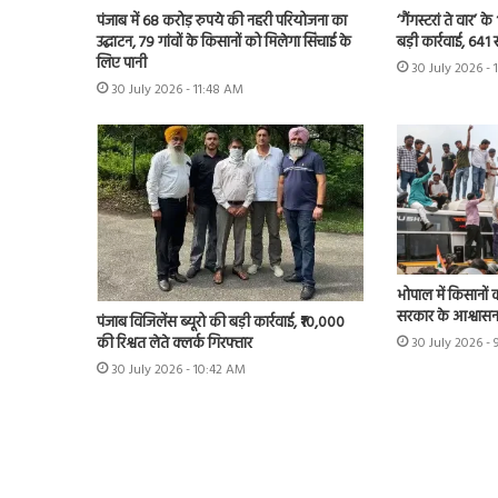
पंजाब में 68 करोड़ रुपये की नहरी परियोजना का
‘गैंगस्टरां ते वार’
उद्घाटन, 79 गांवों के किसानों को मिलेगा सिंचाई के
बड़ी कार्रवाई, 641 
लिए पानी
30 July 2026 - 
30 July 2026 - 11:48 AM
भोपाल में किसानों 
सरकार के आश्वास
पंजाब विजिलेंस ब्यूरो की बड़ी कार्रवाई, ₹10,000
की रिश्वत लेते क्लर्क गिरफ्तार
30 July 2026 - 
30 July 2026 - 10:42 AM