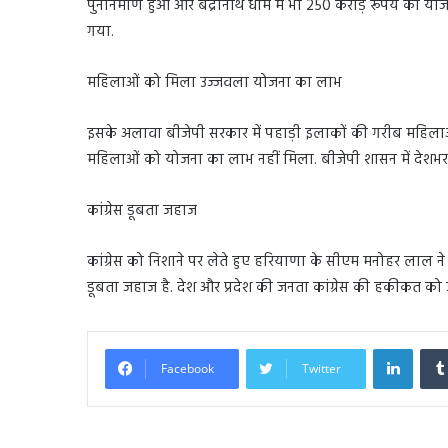
पुनर्निर्माण हुआ और बद्रीनाथ धाम में भी 250 करोड़ रूपये की 
गया.
महिलाओं को मिला उज्जवला योजना का लाभ
इसके अलावा बीजेपी सरकार में पहाड़ी इलाकों की गरीब महिला
महिलाओं को योजना का लाभ नहीं मिला. बीजेपी शासन में देशभर
कांग्रेस डूबता जहाज
कांग्रेस को निशाने पर लेते हुए हरियाणा के सीएम मनोहर लाल ने बत
डूबता जहाज है. देश और प्रदेश की जनता कांग्रेस की हकीकत को 
Linked
Facebook
Twitter