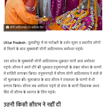
योगी आदित्यनाथ का अयोध्या दौरा
Uttar Pradesh :
तुलसीपुर में मां पाटेश्वरी के दर्शन-पूजन व स्थानीय लोगों
से मिलने के बाद मुख्यमंत्री योगी आदित्यनाथ अयोध्या पहुंचे।
उत्तर प्रदेश के मुख्यमंत्री योगी आदित्यनाथ शुक्रवार यानी आज अयोध्या
पहुंचे। सीएम ने अपने दौरे की शुरूवात हनुमानगढ़ी के संकट मोचन के चरणों
में हाजिरी लगाकर किया। हनुमानगढ़ी में सीएम योगी आदित्यनाथ ने संतों से
भी मुलाकात की। मुलाकात के बाद सीएम ने रामलला के चरणों में भी
प्रणाम किया। सीएम जब अयोध्या पहुंचे तो सपा के बागी विधायक अभय
सिंह भी सीएम के स्वागत के लिए पहुंचे।
उतनी किसी सीएम ने नहीं दी