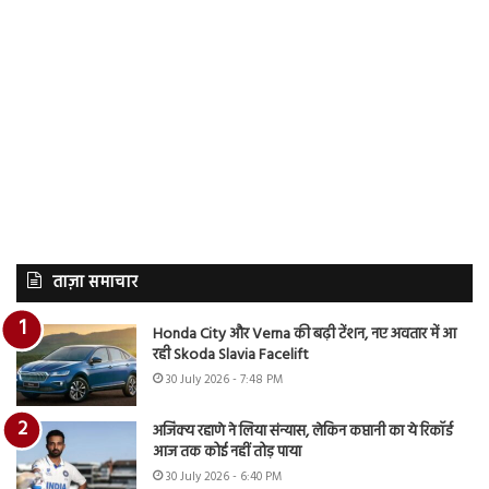
ताज़ा समाचार
Honda City और Verna की बढ़ी टेंशन, नए अवतार में आ
रही Skoda Slavia Facelift
30 July 2026 - 7:48 PM
अजिंक्य रहाणे ने लिया संन्यास, लेकिन कप्तानी का ये रिकॉर्ड
आज तक कोई नहीं तोड़ पाया
30 July 2026 - 6:40 PM