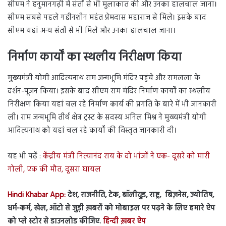
सीएम ने हनुमानगढ़ी में संतों से भी मुलाकात की और उनका हालचाल जाना।
सीएम सबसे पहले गद्दीनशीन महंत प्रेमदास महाराज से मिले। इसके बाद
सीएम यहां अन्य संतों से भी मिले और उनका हालचाल जाना।
निर्माण कार्यों का स्थलीय निरीक्षण किया
मुख्यमंत्री योगी आदित्यनाथ राम जन्मभूमि मंदिर पहुंचे और रामलला के
दर्शन-पूजन किया। इसके बाद सीएम राम मंदिर निर्माण कार्यों का स्थलीय
निरीक्षण किया यहां चल रहे निर्माण कार्य की प्रगति के बारे में भी जानकारी
ली। राम जन्मभूमि तीर्थ क्षेत्र ट्रस्ट के सदस्य अनिल मिश्र ने मुख्यमंत्री योगी
आदित्यनाथ को यहां चल रहे कार्यों की विस्तृत जानकारी दी।
यह भी पढ़ें :
केंद्रीय मंत्री नित्यानंद राय के दो भांजों ने एक- दूसरे को मारी
गोली, एक की मौत, दूसरा घायल
Hindi Khabar App:
देश, राजनीति, टेक, बॉलीवुड, राष्ट्र, बिज़नेस, ज्योतिष,
धर्म-कर्म, खेल, ऑटो से जुड़ी ख़बरों को मोबाइल पर पढ़ने के लिए हमारे ऐप
को प्ले स्टोर से डाउनलोड कीजिए.
हिन्दी ख़बर ऐप