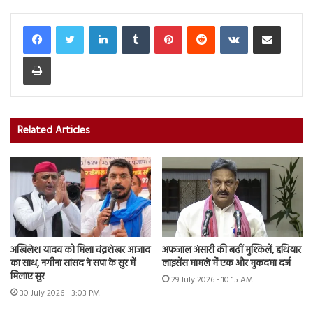
LinkedIn
Tumblr
Pinterest
Reddit
VKontakte
Share via Email
Print
Related Articles
अखिलेश यादव को मिला चंद्रशेखर आजाद
अफजाल अंसारी की बढ़ीं मुश्किलें, हथियार
का साथ, नगीना सांसद ने सपा के सुर में
लाइसेंस मामले में एक और मुकदमा दर्ज
मिलाए सुर
29 July 2026 - 10:15 AM
30 July 2026 - 3:03 PM