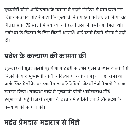
मुख्यमंत्री योगी आदित्यनाथ के स्वागत से पहले मीडिया से बात करते हुए
विधायक अभय सिंह ने कहा कि मुख्यमंत्री ने अयोध्या के लिए जो किया वह
ऐतिहासिक। 75 सालों में अयोध्या को इतनी तरक्की कभी नहीं मिली थी।
अयोध्या के विकास के लिए जितनी धनराशि आई उतनी किसी सीएम ने नहीं
दी।
प्रदेश के कल्याण की कामना की
शुक्रवार की सुबह तुलसीपुर में मां पाटेश्वरी के दर्शन-पूजन व स्थानीय लोगों से
मिलने के बाद मुख्यमंत्री योगी आदित्यनाथ अयोध्या पहुंचे। जहां रामकथा
पार्क स्थित हैलीपेड पर स्थानीय जनप्रतिनिधियों और बीजेपी नेताओं ने उनका
स्वागत किया। रामकथा पार्क से मुख्यमंत्री योगी आदित्यनाथ सीधे
हनुमानगढ़ी पहुंचे। जहां हनुमान के दरबार में हाजिरी लगाई और प्रदेश के
कल्याण की कामना की।
महंत प्रेमदास महाराज से मिले