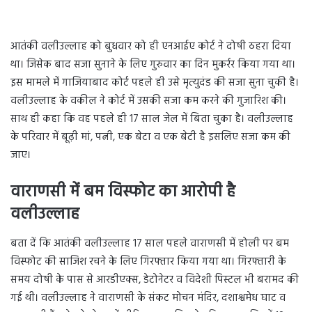
Government
आतंकी वलीउल्लाह को बुधवार को ही एनआईए कोर्ट ने दोषी ठहरा दिया
था। जिसेक बाद सजा सुनाने के लिए गुरुवार का दिन मुकर्रर किया गया था।
इस मामले में गाजियाबाद कोर्ट पहले ही उसे मृत्युदंड की सजा सुना चुकी है।
वलीउल्लाह के वकील ने कोर्ट में उसकी सजा कम करने की गुजारिश की।
साथ ही कहा कि वह पहले ही 17 साल जेल में बिता चुका है। वलीउल्लाह
के परिवार में बूढ़ी मां, पत्नी, एक बेटा व एक बेटी है इसलिए सजा कम की
जाए।
वाराणसी में बम विस्फोट का आरोपी है
वलीउल्लाह
बता दें कि आतंकी वलीउल्लाह 17 साल पहले वाराणसी में होली पर बम
विस्फोट की साजिश रचने के लिए गिरफ्तार किया गया था। गिरफ्तारी के
समय दोषी के पास से आरडीएक्स, डेटोनेटर व विदेशी पिस्टल भी बरामद की
गई थी। वलीउल्लाह ने वाराणसी के संकट मोचन मंदिर, दशाश्वमेध घाट व