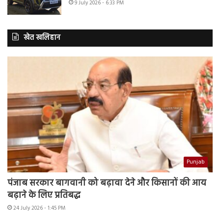
9 July 2026 - 6:33 PM
खेत खलिहान
Punjab
पंजाब सरकार बागवानी को बढ़ावा देने और किसानों की आय
बढ़ाने के लिए प्रतिबद्ध
24 July 2026 - 1:45 PM