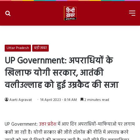
Search
M
for
8/9/2026, 1:26:09 PM
Uttar Pradesh
बड़ी ख़बर
UP Government: अपराधियों के
खिलाफ योगी सरकार, आतंकी
वलीउल्लाह को हुई उम्रकैद की सजा
Aarti Agravat
14 April 2023 - 8:14 AM
2 minutes read
UP Government:
उत्तर प्रदेश
में आए दिन अपराधियों-माफियाओ पर लगाम
कसी जा रही है। योगी सरकार की जीरो टॉलरेंस की नीति में अपराध करने