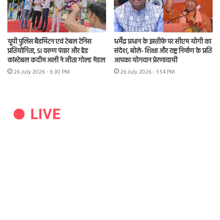
यूपी पुलिस बैडमिंटन एवं टेबल टेनिस
धर्मेंद्र प्रधान के इस्तीफे पर सीएम योगी का
प्रतियोगिता, SI वरुण पंवार और हेड
संदेश, बोले- शिक्षा और राष्ट्र निर्माण के प्रति
कांस्टेबल कदीम अली ने जीता गोल्ड मेडल
आपका योगदान प्रेरणादायी
26 July 2026 - 6:30 PM
26 July 2026 - 1:54 PM