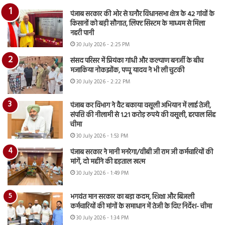
पंजाब सरकार की ओर से घनौर विधानसभा क्षेत्र के 42 गांवों के
किसानों को बड़ी सौगात, लिफ्ट सिस्टम के माध्यम से मिला
नहरी पानी
30 July 2026 - 2:25 PM
संसद परिसर में प्रियंका गांधी और कल्याण बनर्जी के बीच
मजाकिया नोकझोंक, पप्पू यादव ने भी ली चुटकी
30 July 2026 - 2:22 PM
पंजाब कर विभाग ने वैट बकाया वसूली अभियान में लाई तेजी,
संपत्ति की नीलामी से 1.21 करोड़ रुपये की वसूली, हरपाल सिंह
चीमा
30 July 2026 - 1:53 PM
पंजाब सरकार ने मानी मनरेगा/वीबी जी राम जी कर्मचारियों की
मांगें, दो महीने की हड़ताल खत्म
30 July 2026 - 1:49 PM
भगवंत मान सरकार का बड़ा कदम, शिक्षा और बिजली
कर्मचारियों की मांगों के समाधान में तेजी के दिए निर्देश- चीमा
30 July 2026 - 1:34 PM