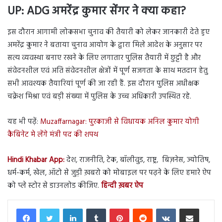
UP: ADG अमरेंद्र कुमार सेंगर ने क्या कहा?
इस दौरान आगामी लोकसभा चुनाव की तैयारी को लेकर जानकारी देते हुए
अमरेंद्र कुमार ने बताया चुनाव आयोग के द्वारा मिले आदेश के अनुसार पर
सत्य व्यवस्था बनाए रखने के लिए लगातार पुलिस तैयारी में छुट्टी है और
संवेदनशील एवं अति संवेदनशील क्षेत्रों में पूर्ण सजगता के साथ मतदान हेतु
सभी आवश्यक तैयारियां पूर्ण की जा रही हैं. इस दौरान पुलिस अधीक्षक
चक्रेश मिश्रा एवं बड़ी संख्या में पुलिस के उच्च अधिकारी उपस्थित रहे.
यह भी पढ़ें:
Muzaffarnagar: पुरकाजी से विधायक अनिल कुमार योगी
कैबिनेट मे लेंगे मंत्री पद की शपथ
Hindi Khabar App:
देश, राजनीति, टेक, बॉलीवुड, राष्ट्र, बिज़नेस, ज्योतिष,
धर्म-कर्म, खेल, ऑटो से जुड़ी ख़बरो को मोबाइल पर पढ़ने के लिए हमारे ऐप
को प्ले स्टोर से डाउनलोड कीजिए.
हिन्दी ख़बर ऐप
LinkedIn
Tumblr
Pinterest
Reddit
VKontakte
Share via Email