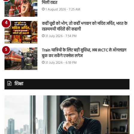
मिली राहत
1 August 2026 - 7:25 AM
कहीं चूहों को भोग, तो कहीं भगवान को मदिरा अर्पित, भारत के
रहस्यमयी मंदिरों की कहानी
31 July 2026 - 7:54 PM
Train यात्रियों के लिए बड़ी सुविधा, अब IRCTC से ऑनलाइन
बुक कर सकेंगे एक्सेस लगेज
31 July 2026 - 6:59 PM
शिक्षा