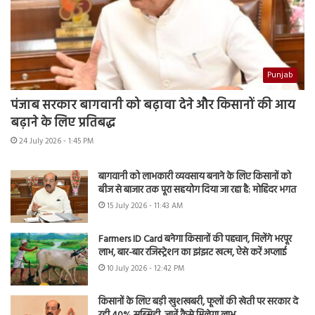
Punjab
पंजाब सरकार बागवानी को बढ़ावा देने और किसानों की आय
बढ़ाने के लिए प्रतिबद्ध
24 July 2026 - 1:45 PM
बागवानी को लाभकारी व्यवसाय बनाने के लिए किसानों को
बीज से बाजार तक पूरा सहयोग दिया जा रहा है: मोहिंदर भगत
15 July 2026 - 11:43 AM
Farmers ID Card बनेगा किसानों की पहचान, मिलेंगे भरपूर
लाभ, बार-बार रजिस्ट्रेशन का झंझट खत्म, ऐसे करें अप्लाई
10 July 2026 - 12:42 PM
किसानों के लिए बड़ी खुशखबरी, फूलों की खेती पर सरकार दे