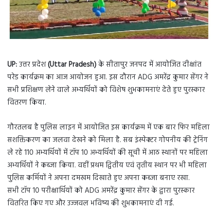
UP:
उत्तर प्रदेश
(Uttar Pradesh)
के सीतापुर जनपद में आयोजित दीक्षांत
परेड कार्यक्रम का आज आयोजन हुआ. इस दौरान ADG अमरेंद्र कुमार सेंगर ने
सभी प्रशिक्षण लेने वाले अभ्यर्थियों को विशेष शुभकामनाएं देते हुए पुरस्कार
वितरण किया.
गौरतलब है पुलिस लाइन में आयोजित इस कार्यक्रम में एक बार फिर महिला
सशक्तिकरण का जलवा देखने को मिला है. सब इंस्पेक्टर गोपनीय की ट्रेनिंग
ले रहे 110 अभ्यर्थियों में टॉप 10 अभ्यर्थियों की सूची में आठ स्थानों पर महिला
अभ्यर्थियों ने कब्जा किया. वहीं प्रथम द्वितीय एवं तृतीय स्थान पर भी महिला
पुलिस कर्मियों ने अपना दमखम दिखाते हुए अपना कब्जा बनाए रखा.
सभी टॉप 10 परीक्षार्थियों को ADG अमरेंद्र कुमार सेंगर के द्वारा पुरस्कार
वितरित किए गए और उज्जवल भविष्य की शुभकामनाएं दी गई.