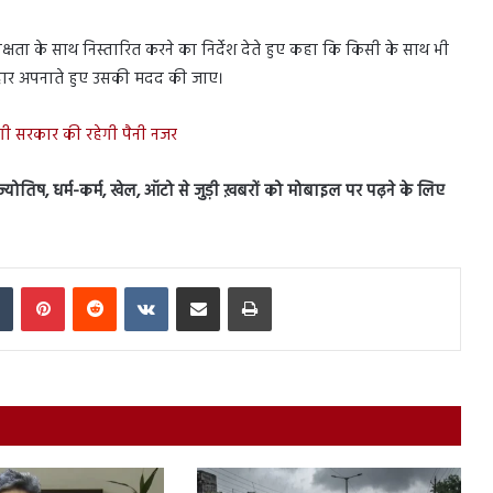
िष्पक्षता के साथ निस्तारित करने का निर्देश देते हुए कहा कि किसी के साथ भी
वहार अपनाते हुए उसकी मदद की जाए।
योगी सरकार की रहेगी पैनी नजर
स, ज्योतिष, धर्म-कर्म, खेल, ऑटो से जुड़ी ख़बरों को मोबाइल पर पढ़ने के लिए
In
Tumblr
Pinterest
Reddit
VKontakte
Share via Email
Print