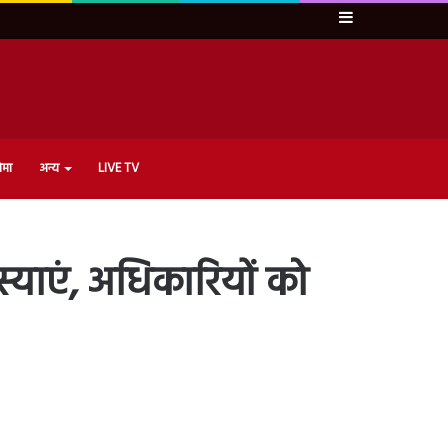
Sidebar
ेमा
अन्य
LIVE TV
स्याएं, अधिकारियों को