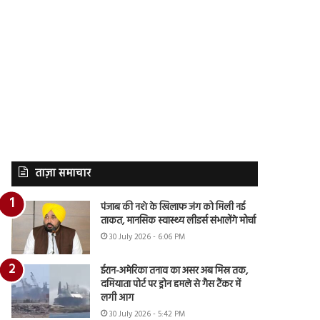
ताज़ा समाचार
पंजाब की नशे के खिलाफ जंग को मिली नई
ताकत, मानसिक स्वास्थ्य लीडर्स संभालेंगे मोर्चा
30 July 2026 - 6:06 PM
ईरान-अमेरिका तनाव का असर अब मिस्र तक,
दमियाता पोर्ट पर ड्रोन हमले से गैस टैंकर में
लगी आग
30 July 2026 - 5:42 PM