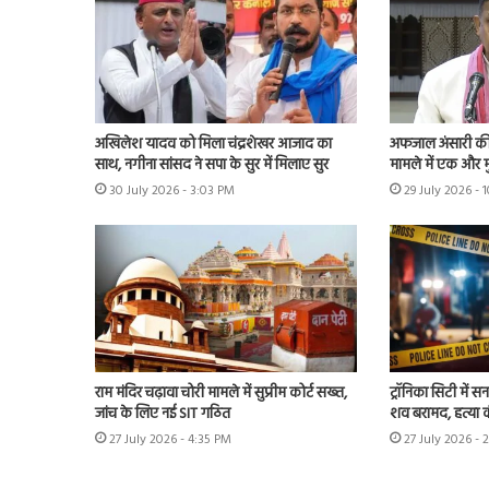
अखिलेश यादव को मिला चंद्रशेखर आजाद का
अफजाल अंसारी की ब
साथ, नगीना सांसद ने सपा के सुर में मिलाए सुर
मामले में एक और म
30 July 2026 - 3:03 PM
29 July 2026 - 
राम मंदिर चढ़ावा चोरी मामले में सुप्रीम कोर्ट सख्त,
ट्रॉनिका सिटी में स
जांच के लिए नई SIT गठित
शव बरामद, हत्या
27 July 2026 - 4:35 PM
27 July 2026 - 