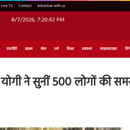
Live TV
Contact
Advertise with us
8/7/2026, 7:20:43 PM
राजनीति
क्राइम
खेल
धर्म
शिक्षा
स्वास्थ्य
लाइफ़स्टाइल
सिन
 योगी ने सुनीं 500 लोगों की सम