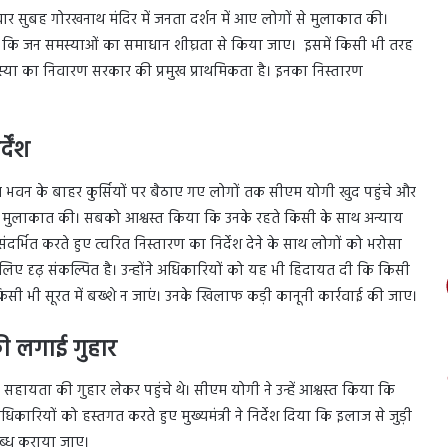
िवार सुबह गोरखनाथ मंदिर में जनता दर्शन में आए लोगों से मुलाकात की।
िया कि जन समस्याओं का समाधान शीघ्रता से किया जाए। इसमें किसी भी तरह
या का निवारण सरकार की प्रमुख प्राथमिकता है। इनका निस्तारण
देंश
ति भवन के बाहर कुर्सियों पर बैठाए गए लोगों तक सीएम योगी खुद पहुंचे और
से मुलाकात की। सबको आश्वस्त किया कि उनके रहते किसी के साथ अन्याय
 संदर्भित करते हुए त्वरित निस्तारण का निर्देश देने के साथ लोगों को भरोसा
ए दृढ़ संकल्पित है। उन्होंने अधिकारियों को यह भी हिदायत दी कि किसी
िसी भी सूरत में बख्शे न जाएं। उनके खिलाफ कड़ी कानूनी कार्रवाई की जाए।
ी लगाई गुहार
 सहायता की गुहार लेकर पहुंचे थे। सीएम योगी ने उन्हें आश्वस्त किया कि
िकारियों को हस्तगत करते हुए मुख्यमंत्री ने निर्देश दिया कि इलाज से जुड़ी
पलब्ध कराया जाए।