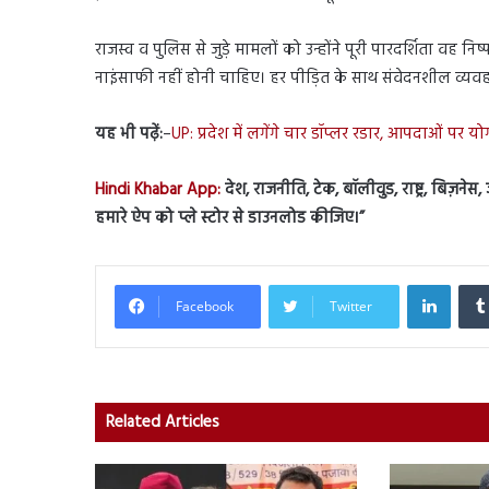
राजस्व व पुलिस से जुड़े मामलों को उन्होंने पूरी पारदर्शिता वह न
नाइंसाफी नहीं होनी चाहिए। हर पीड़ित के साथ संवेदनशील व्य
यह भी पढ़ें:
–
UP: प्रदेश में लगेंगे चार डॉप्लर रडार, आपदाओं पर 
Hindi Khabar App:
देश, राजनीति, टेक, बॉलीवुड, राष्ट्र, बिज़ने
हमारे ऐप को प्ले स्टोर से डाउनलोड कीजिए।”
Linked
Facebook
Twitter
Related Articles