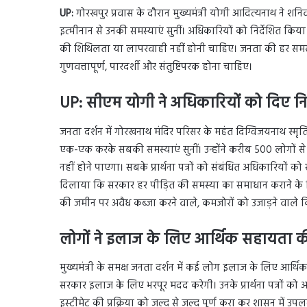
UP:
गोरखपुर प्रवास के दौरान मुख्यमंत्री योगी आदित्यनाथ ने शन
इत्मीनान से उनकी समस्याएं सुनीं। अधिकारियों को निर्देशित क
की शिथिलता या लापरवाही नहीं होनी चाहिए। जनता की हर समस्
गुणवत्तापूर्ण, पारदर्शी और संतुष्टिपरक होना चाहिए।
UP: सीएम योगी ने अधिकारियों को दिए निर्
जनता दर्शन में गोरखनाथ मंदिर परिसर के महंत दिग्विजयनाथ स्मृ
एक-एक करके सबकी समस्याएं सुनीं। उन्होंने करीब 500 लोगों 
नहीं होने पाएगा। सबके प्रार्थना पत्रों को संबंधित अधिकारियों को
दिलाया कि सरकार हर पीड़ित की समस्या का समाधान कराने के लि
की जमीन पर अवैध कब्जा करने वाले, कमजोरों को उजाड़ने वाले क
लोगों ने इलाज के लिए आर्थिक सहायता क
मुख्यमंत्री के समक्ष जनता दर्शन में कई लोग इलाज के लिए आर्थिक
सरकार इलाज के लिए भरपूर मदद करेगी। उनके प्रार्थना पत्रों को अध
इस्टीमेट की प्रक्रिया को जल्द से जल्द पूर्ण करा कर शासन में उ