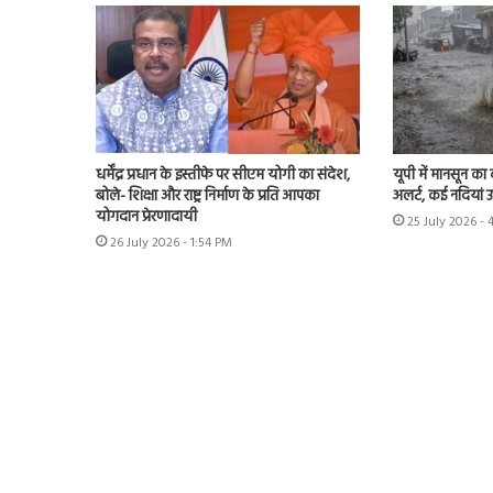
धर्मेंद्र प्रधान के इस्तीफे पर सीएम योगी का संदेश,
यूपी में मानसून का
बोले- शिक्षा और राष्ट्र निर्माण के प्रति आपका
अलर्ट, कई नदियां 
योगदान प्रेरणादायी
25 July 2026 - 
26 July 2026 - 1:54 PM