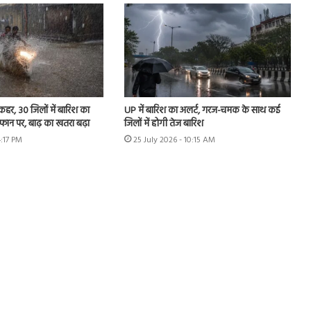
 कहर, 30 जिलों में बारिश का
UP में बारिश का अलर्ट, गरज-चमक के साथ कई
उफान पर, बाढ़ का खतरा बढ़ा
जिलों में होगी तेज बारिश
4:17 PM
25 July 2026 - 10:15 AM