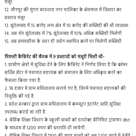
मंजूर
12. जौनपुर की मुंगरा बादशाह नगर पालिका के क्षेत्रफल में विस्तार का
प्रस्ताव मंजूर
13. बुंदेलखंड में 15 करोड़ अन्य क्षेत्र में 10 करोड़ की सब्सिडी की थी व्यवस्था
14. अब नॉन बुंदेलखंड में 7% बुंदेलखंड में 10% अधिक सब्सिडी मिलेगी
15. अब समयसीमा के अंदर ही उधोग स्थापित करने पर मिलेगी सब्सिडी
पिछली कैबिनेट की बैठक में 9 प्रस्तावों को मंजूरी मिली थी-
1. ग्रामीण क्षेत्रों में सुविधा देने के लिए कैबिनेट ने निर्णय लिया है कि कॉमन
सर्विस सेंटर में पंचायत सहायक को संचालन के लिए अधिकृत करने का
फैसला किया गया है.
2. 18 हजार में ग्राम सचिवालय बनाये गए हैं, जिनमें पंचायत सहायकों की
नियुक्ति की गई है.
3. प्रदेश सरकार द्वारा ग्राम सचिवालय में कम्प्यूटर इंटरनेट आदि सुविधा
उपलब्ध कराई जा रही है.
4. बेसिक शिक्षा विभाग के स्कूली बच्चों को डायरेक्ट बेनिफिट ट्रांसफर dbt
के माध्यम से 1200 रुपए की धनराशि दी जायेगी.