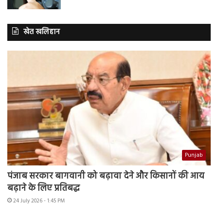
खेत खलिहान
Punjab
पंजाब सरकार बागवानी को बढ़ावा देने और किसानों की आय
बढ़ाने के लिए प्रतिबद्ध
24 July 2026 - 1:45 PM