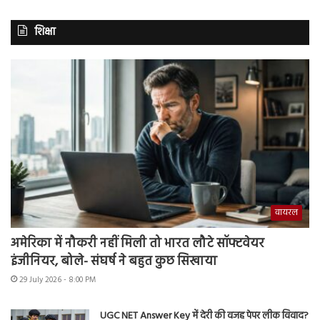
शिक्षा
वायरल
अमेरिका में नौकरी नहीं मिली तो भारत लौटे सॉफ्टवेयर
इंजीनियर, बोले- संघर्ष ने बहुत कुछ सिखाया
29 July 2026 - 8:00 PM
UGC NET Answer Key में देरी की वजह पेपर लीक विवाद?