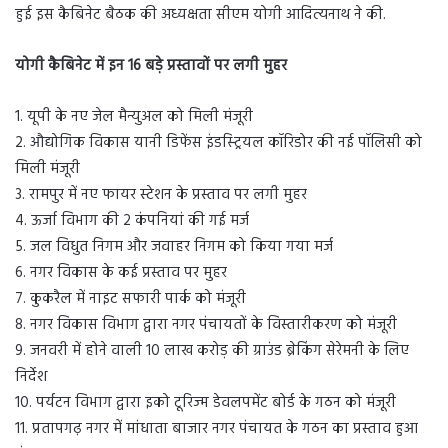
हुई इस कैबिनेट बैठक की अध्यक्षता सीएम योगी आदित्यनाथ ने की.
योगी कैबिनेट में इन 16 बड़े प्रस्तावों पर लगी मुहर
1. यूपी के नए जेल मैन्युअल को मिली मंजूरी
2. औद्योगिक विकास यानी डिफेंस इंडस्ट्रियल कॉरिडोर की नई पॉलिसी को
मिली मंजूरी
3. रामपुर में नए फायर स्टेशन के प्रस्ताव पर लगी मुहर
4. ऊर्जा विभाग की 2 कंपनियां की गई मर्ज
5. जल विधुत निगम और जवाहर निगम को किया गया मर्ज
6. नगर विकास के कई प्रस्ताव पर मुहर
7. कुकरैल में नाइट सफारी पार्क को मंजूरी
8. नगर विकास विभाग द्वारा नगर पंचायतों के विस्तारीकरण को मंजूरी
9. जनवरी में होने वाली 10 लाख करोड़ की ग्राउंड ब्रेकिंग सेरेमनी के लिए
निर्देश
10. पर्यटन विभाग द्वारा इको टूरिज्म डेवलपमेंट बोर्ड के गठन को मंजूरी
11. प्रतापगढ़ नगर में मांधाता बाजार नगर पंचायत के गठन का प्रस्ताव हुआ