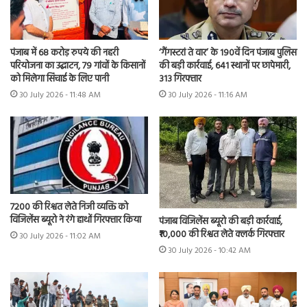
पंजाब में 68 करोड़ रुपये की नहरी
‘गैंगस्टरां ते वार’ के 190वें दिन पंजाब पुलिस
परियोजना का उद्घाटन, 79 गांवों के किसानों
की बड़ी कार्रवाई, 641 स्थानों पर छापेमारी,
को मिलेगा सिंचाई के लिए पानी
313 गिरफ्तार
30 July 2026 - 11:48 AM
30 July 2026 - 11:16 AM
7200 की रिश्वत लेते निजी व्यक्ति को
विजिलेंस ब्यूरो ने रंगे हाथों गिरफ्तार किया
पंजाब विजिलेंस ब्यूरो की बड़ी कार्रवाई,
₹10,000 की रिश्वत लेते क्लर्क गिरफ्तार
30 July 2026 - 11:02 AM
30 July 2026 - 10:42 AM