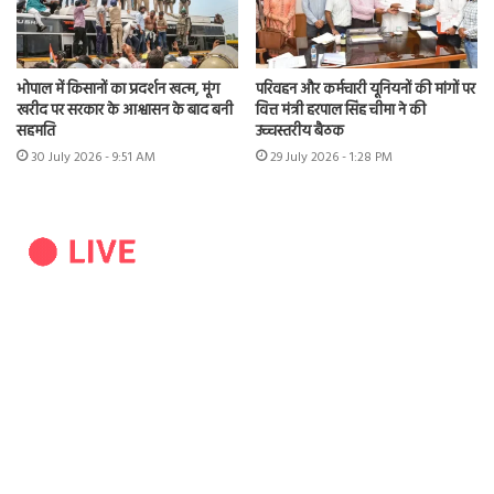
भोपाल में किसानों का प्रदर्शन खत्म, मूंग
परिवहन और कर्मचारी यूनियनों की मांगों पर
खरीद पर सरकार के आश्वासन के बाद बनी
वित्त मंत्री हरपाल सिंह चीमा ने की
सहमति
उच्चस्तरीय बैठक
30 July 2026 - 9:51 AM
29 July 2026 - 1:28 PM